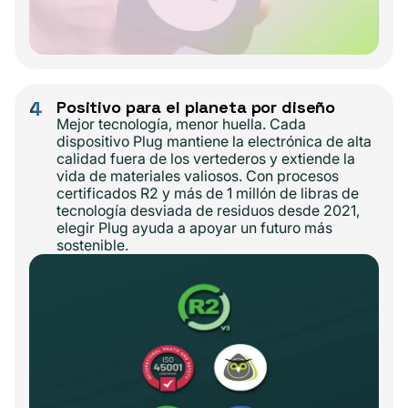
4
Positivo para el planeta por diseño
Mejor tecnología, menor huella. Cada
dispositivo Plug mantiene la electrónica de alta
calidad fuera de los vertederos y extiende la
vida de materiales valiosos. Con procesos
certificados R2 y más de 1 millón de libras de
tecnología desviada de residuos desde 2021,
elegir Plug ayuda a apoyar un futuro más
sostenible.