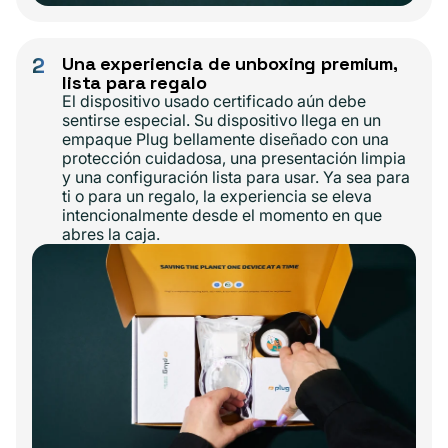
2
Una experiencia de unboxing premium,
lista para regalo
El dispositivo usado certificado aún debe
sentirse especial. Su dispositivo llega en un
empaque Plug bellamente diseñado con una
protección cuidadosa, una presentación limpia
y una configuración lista para usar. Ya sea para
ti o para un regalo, la experiencia se eleva
intencionalmente desde el momento en que
abres la caja.