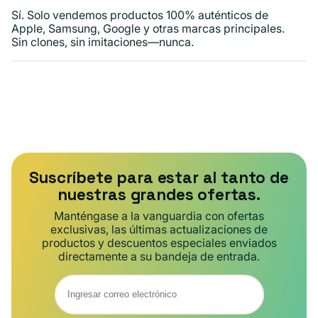
Sí. Solo vendemos productos 100% auténticos de
Apple, Samsung, Google y otras marcas principales.
Sin clones, sin imitaciones—nunca.
Suscríbete para estar al tanto de
nuestras grandes ofertas.
Manténgase a la vanguardia con ofertas
exclusivas, las últimas actualizaciones de
productos y descuentos especiales enviados
directamente a su bandeja de entrada.