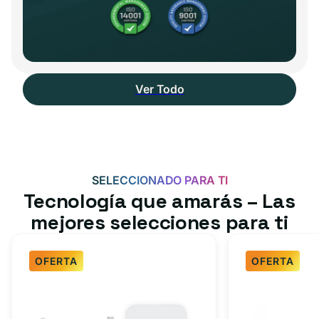
Ver Todo
SELECCIONADO PARA TI
Tecnología que amarás – Las
mejores selecciones para ti
OFERTA
OFERTA