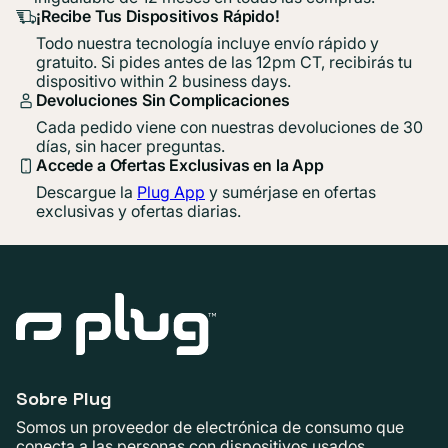
¡Recibe Tus Dispositivos Rápido!
Todo nuestra tecnología incluye envío rápido y
gratuito. Si pides antes de las 12pm CT, recibirás tu
dispositivo within 2 business days.
Devoluciones Sin Complicaciones
Cada pedido viene con nuestras devoluciones de 30
días, sin hacer preguntas.
Accede a Ofertas Exclusivas en la App
Descargue la
Plug App
y sumérjase en ofertas
exclusivas y ofertas diarias.
Sobre Plug
Somos un proveedor de electrónica de consumo que
conecta a las personas con dispositivos usados ​​