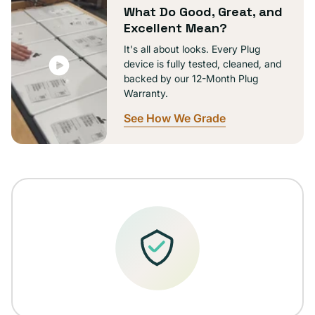
What Do Good, Great, and
Excellent Mean?
It's all about looks. Every Plug
device is fully tested, cleaned, and
backed by our 12-Month Plug
Warranty.
See How We Grade