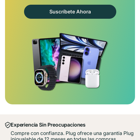
Suscríbete Ahora
Experiencia Sin Preocupaciones
Compre con confianza. Plug ofrece una garantía Plug
inigualable de 12 meses en todas las compras.