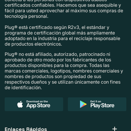
certificados confiables. Hacemos que sea asequible y
fácil para usted aprovechar al máximo sus compras de
tecnología personal.
Plug® está certificado según R2v3, el estándar y
programa de certificación global más ampliamente
adoptado en la industria para el reciclaje responsable
de productos electrónicos.
Plug® no está afiliado, autorizado, patrocinado ni
aprobado de otro modo por los fabricantes de los
productos disponibles para la compra. Todas las
marcas comerciales, logotipos, nombres comerciales y
nombres de productos son propiedad de sus
respectivos dueños y se utilizan únicamente con fines
de identificación.
Enlaces Rápidos