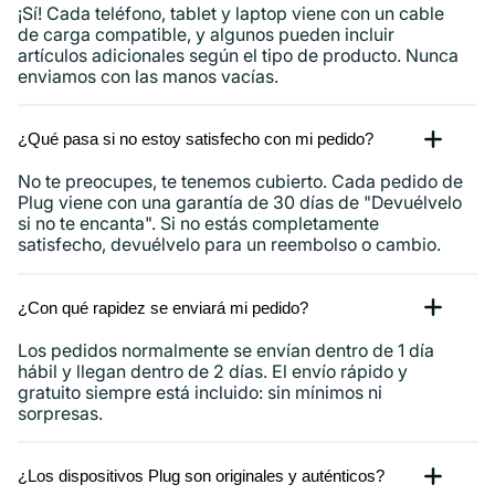
¡Sí! Cada teléfono, tablet y laptop viene con un cable
de carga compatible, y algunos pueden incluir
artículos adicionales según el tipo de producto. Nunca
enviamos con las manos vacías.
¿Qué pasa si no estoy satisfecho con mi pedido?
No te preocupes, te tenemos cubierto. Cada pedido de
Plug viene con una garantía de 30 días de "Devuélvelo
si no te encanta". Si no estás completamente
satisfecho, devuélvelo para un reembolso o cambio.
¿Con qué rapidez se enviará mi pedido?
Los pedidos normalmente se envían dentro de 1 día
hábil y llegan dentro de 2 días. El envío rápido y
gratuito siempre está incluido: sin mínimos ni
sorpresas.
¿Los dispositivos Plug son originales y auténticos?