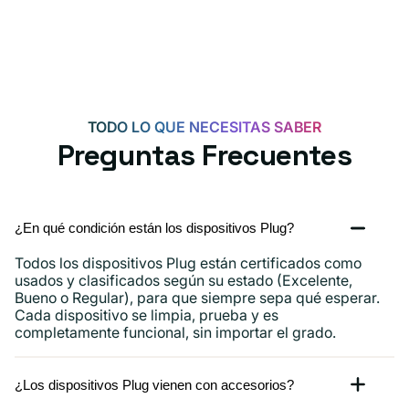
TODO LO QUE NECESITAS SABER
Preguntas Frecuentes
¿En qué condición están los dispositivos Plug?
Todos los dispositivos Plug están certificados como
usados ​​y clasificados según su estado (Excelente,
Bueno o Regular), para que siempre sepa qué esperar.
Cada dispositivo se limpia, prueba y es
completamente funcional, sin importar el grado.
¿Los dispositivos Plug vienen con accesorios?