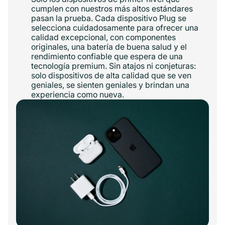
cumplen con nuestros más altos estándares
pasan la prueba. Cada dispositivo Plug se
selecciona cuidadosamente para ofrecer una
calidad excepcional, con componentes
originales, una batería de buena salud y el
rendimiento confiable que espera de una
tecnología premium. Sin atajos ni conjeturas:
solo dispositivos de alta calidad que se ven
geniales, se sienten geniales y brindan una
experiencia como nueva.