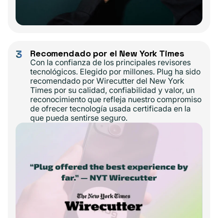
3
Recomendado por el New York Times
Con la confianza de los principales revisores
tecnológicos. Elegido por millones. Plug ha sido
recomendado por Wirecutter del New York
Times por su calidad, confiabilidad y valor, un
reconocimiento que refleja nuestro compromiso
de ofrecer tecnología usada certificada en la
que pueda sentirse seguro.