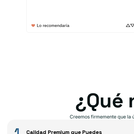
Lo recomendaría
¿Qué 
Creemos firmemente que la ún
1
Calidad Premium que Puedes