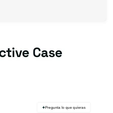
ctive Case
Pregunta lo que quieras