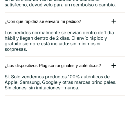
satisfecho, devuélvelo para un reembolso o cambio.
¿Con qué rapidez se enviará mi pedido?
Los pedidos normalmente se envían dentro de 1 día
hábil y llegan dentro de 2 días. El envío rápido y
gratuito siempre está incluido: sin mínimos ni
sorpresas.
¿Los dispositivos Plug son originales y auténticos?
Sí. Solo vendemos productos 100% auténticos de
Apple, Samsung, Google y otras marcas principales.
Sin clones, sin imitaciones—nunca.