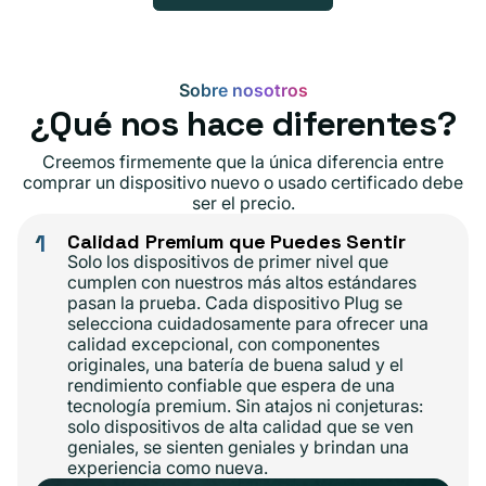
Sobre nosotros
¿Qué nos hace diferentes?
Creemos firmemente que la única diferencia entre
comprar un dispositivo nuevo o usado certificado debe
ser el precio.
1
Calidad Premium que Puedes Sentir
Solo los dispositivos de primer nivel que
cumplen con nuestros más altos estándares
pasan la prueba. Cada dispositivo Plug se
selecciona cuidadosamente para ofrecer una
calidad excepcional, con componentes
originales, una batería de buena salud y el
rendimiento confiable que espera de una
tecnología premium. Sin atajos ni conjeturas:
solo dispositivos de alta calidad que se ven
geniales, se sienten geniales y brindan una
experiencia como nueva.