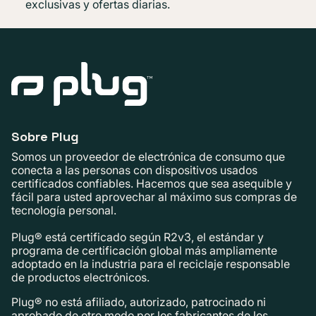
exclusivas y ofertas diarias.
Sobre Plug
Somos un proveedor de electrónica de consumo que
conecta a las personas con dispositivos usados ​​
certificados confiables. Hacemos que sea asequible y
fácil para usted aprovechar al máximo sus compras de
tecnología personal.
Plug® está certificado según R2v3, el estándar y
programa de certificación global más ampliamente
adoptado en la industria para el reciclaje responsable
de productos electrónicos.
Plug® no está afiliado, autorizado, patrocinado ni
aprobado de otro modo por los fabricantes de los