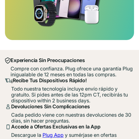
Experiencia Sin Preocupaciones
Compre con confianza. Plug ofrece una garantía Plug
inigualable de 12 meses en todas las compras.
¡Recibe Tus Dispositivos Rápido!
Todo nuestra tecnología incluye envío rápido y
gratuito. Si pides antes de las 12pm CT, recibirás tu
dispositivo within 2 business days.
Devoluciones Sin Complicaciones
Cada pedido viene con nuestras devoluciones de 30
días, sin hacer preguntas.
Accede a Ofertas Exclusivas en la App
Descargue la
Plug App
y sumérjase en ofertas