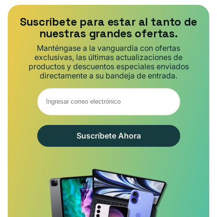
Suscríbete para estar al tanto de
nuestras grandes ofertas.
Manténgase a la vanguardia con ofertas
exclusivas, las últimas actualizaciones de
productos y descuentos especiales enviados
directamente a su bandeja de entrada.
Suscríbete Ahora