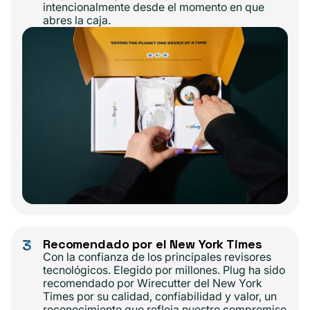
intencionalmente desde el momento en que
abres la caja.
3
Recomendado por el New York Times
Con la confianza de los principales revisores
tecnológicos. Elegido por millones. Plug ha sido
recomendado por Wirecutter del New York
Times por su calidad, confiabilidad y valor, un
reconocimiento que refleja nuestro compromiso