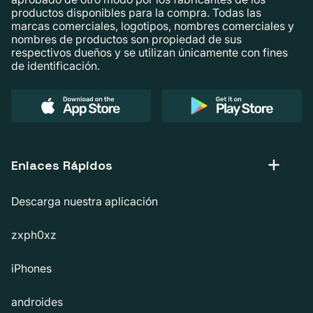
productos disponibles para la compra. Todas las
marcas comerciales, logotipos, nombres comerciales y
nombres de productos son propiedad de sus
respectivos dueños y se utilizan únicamente con fines
de identificación.
Enlaces Rápidos
Descarga nuestra aplicación
zxph0xz
iPhones
androides