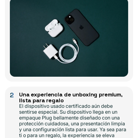
2
Una experiencia de unboxing premium,
lista para regalo
El dispositivo usado certificado aún debe
sentirse especial. Su dispositivo llega en un
empaque Plug bellamente diseñado con una
protección cuidadosa, una presentación limpia
y una configuración lista para usar. Ya sea para
ti o para un regalo, la experiencia se eleva