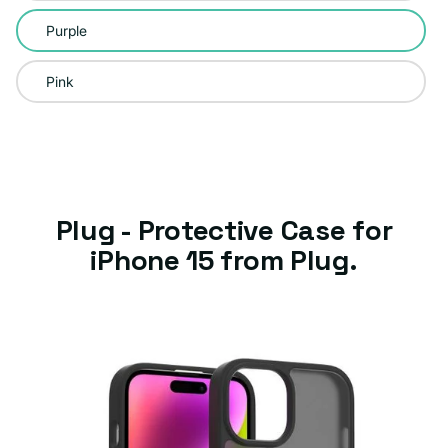
Purple
Pink
Plug - Protective Case for
iPhone 15 from Plug.