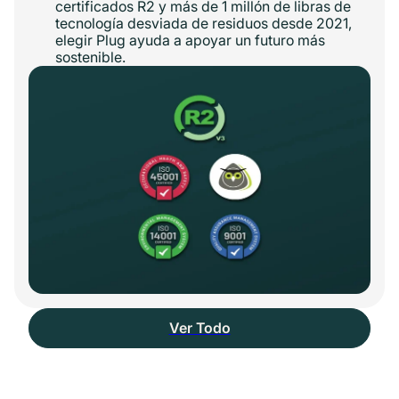
certificados R2 y más de 1 millón de libras de
tecnología desviada de residuos desde 2021,
elegir Plug ayuda a apoyar un futuro más
sostenible.
Ver Todo