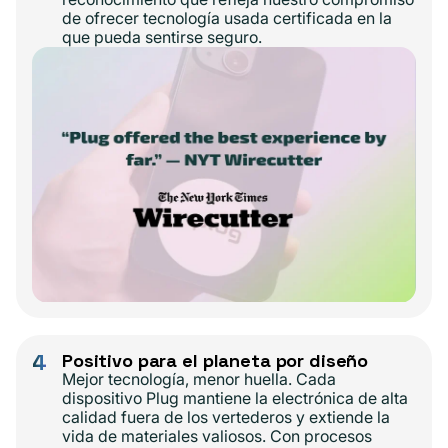
de ofrecer tecnología usada certificada en la
que pueda sentirse seguro.
4
Positivo para el planeta por diseño
Mejor tecnología, menor huella. Cada
dispositivo Plug mantiene la electrónica de alta
calidad fuera de los vertederos y extiende la
vida de materiales valiosos. Con procesos