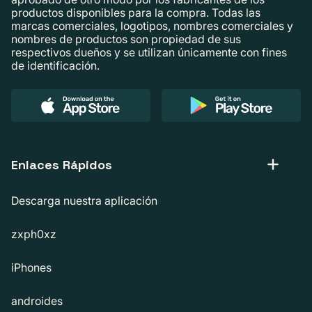
productos disponibles para la compra. Todas las
marcas comerciales, logotipos, nombres comerciales y
nombres de productos son propiedad de sus
respectivos dueños y se utilizan únicamente con fines
de identificación.
Enlaces Rápidos
Descarga nuestra aplicación
zxph0xz
iPhones
androides