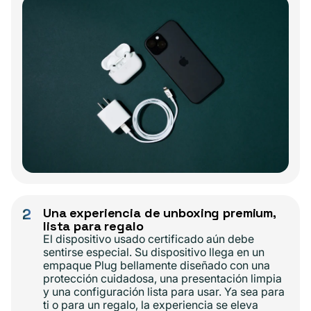
2
Una experiencia de unboxing premium,
lista para regalo
El dispositivo usado certificado aún debe
sentirse especial. Su dispositivo llega en un
empaque Plug bellamente diseñado con una
protección cuidadosa, una presentación limpia
y una configuración lista para usar. Ya sea para
ti o para un regalo, la experiencia se eleva