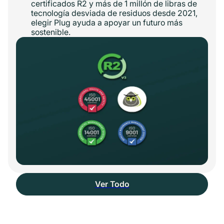
certificados R2 y más de 1 millón de libras de
tecnología desviada de residuos desde 2021,
elegir Plug ayuda a apoyar un futuro más
sostenible.
Ver Todo