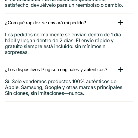
satisfecho, devuélvelo para un reembolso o cambio.
¿Con qué rapidez se enviará mi pedido?
Los pedidos normalmente se envían dentro de 1 día
hábil y llegan dentro de 2 días. El envío rápido y
gratuito siempre está incluido: sin mínimos ni
sorpresas.
¿Los dispositivos Plug son originales y auténticos?
Sí. Solo vendemos productos 100% auténticos de
Apple, Samsung, Google y otras marcas principales.
Sin clones, sin imitaciones—nunca.