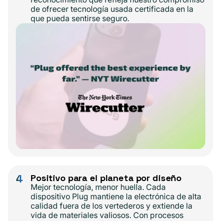
de ofrecer tecnología usada certificada en la
que pueda sentirse seguro.
4
Positivo para el planeta por diseño
Mejor tecnología, menor huella. Cada
dispositivo Plug mantiene la electrónica de alta
calidad fuera de los vertederos y extiende la
vida de materiales valiosos. Con procesos