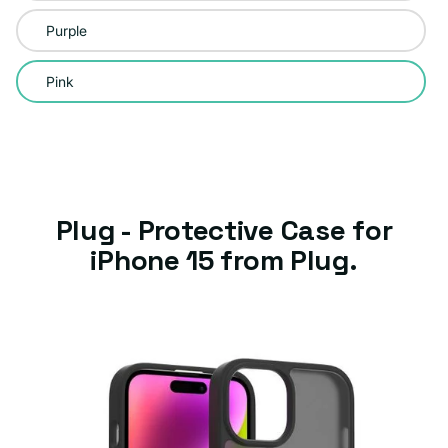
Purple
Pink
Plug - Protective Case for
iPhone 15 from Plug.