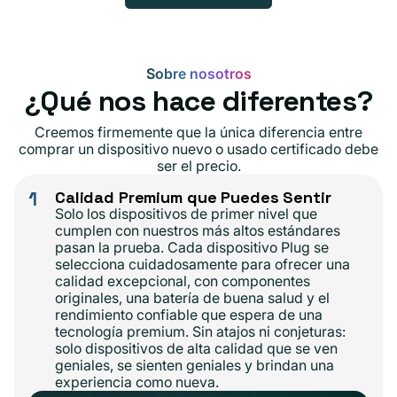
Sobre nosotros
¿Qué nos hace diferentes?
Creemos firmemente que la única diferencia entre
comprar un dispositivo nuevo o usado certificado debe
ser el precio.
1
Calidad Premium que Puedes Sentir
Solo los dispositivos de primer nivel que
cumplen con nuestros más altos estándares
pasan la prueba. Cada dispositivo Plug se
selecciona cuidadosamente para ofrecer una
calidad excepcional, con componentes
originales, una batería de buena salud y el
rendimiento confiable que espera de una
tecnología premium. Sin atajos ni conjeturas:
solo dispositivos de alta calidad que se ven
geniales, se sienten geniales y brindan una
experiencia como nueva.