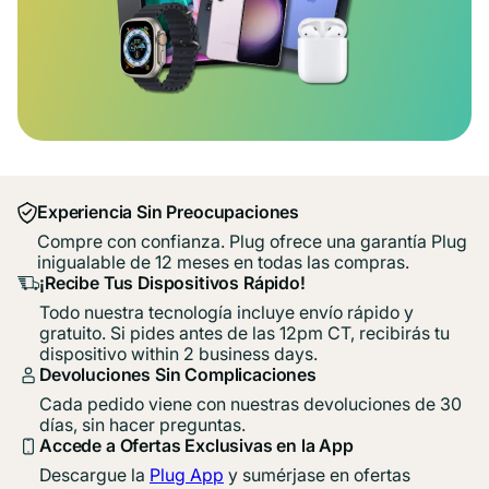
Experiencia Sin Preocupaciones
Compre con confianza. Plug ofrece una garantía Plug
inigualable de 12 meses en todas las compras.
¡Recibe Tus Dispositivos Rápido!
Todo nuestra tecnología incluye envío rápido y
gratuito. Si pides antes de las 12pm CT, recibirás tu
dispositivo within 2 business days.
Devoluciones Sin Complicaciones
Cada pedido viene con nuestras devoluciones de 30
días, sin hacer preguntas.
Accede a Ofertas Exclusivas en la App
Descargue la
Plug App
y sumérjase en ofertas