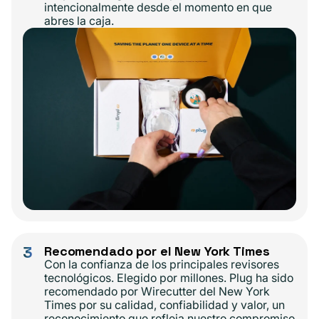
intencionalmente desde el momento en que
abres la caja.
3
Recomendado por el New York Times
Con la confianza de los principales revisores
tecnológicos. Elegido por millones. Plug ha sido
recomendado por Wirecutter del New York
Times por su calidad, confiabilidad y valor, un
reconocimiento que refleja nuestro compromiso