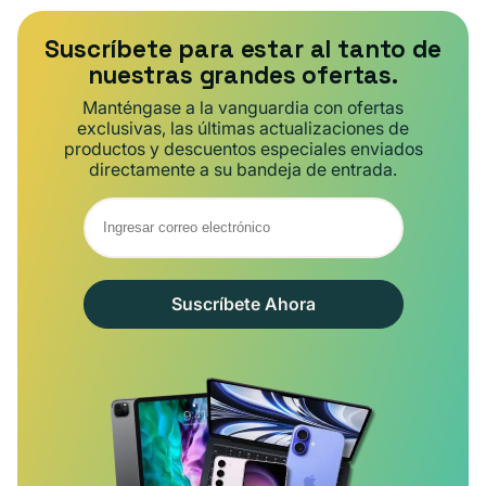
Suscríbete para estar al tanto de
nuestras grandes ofertas.
Manténgase a la vanguardia con ofertas
exclusivas, las últimas actualizaciones de
productos y descuentos especiales enviados
directamente a su bandeja de entrada.
Suscríbete Ahora