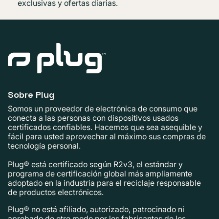
exclusivas y ofertas diarias.
Sobre Plug
Somos un proveedor de electrónica de consumo que
conecta a las personas con dispositivos usados ​​
certificados confiables. Hacemos que sea asequible y
fácil para usted aprovechar al máximo sus compras de
tecnología personal.
Plug® está certificado según R2v3, el estándar y
programa de certificación global más ampliamente
adoptado en la industria para el reciclaje responsable
de productos electrónicos.
Plug® no está afiliado, autorizado, patrocinado ni
aprobado de otro modo por los fabricantes de los