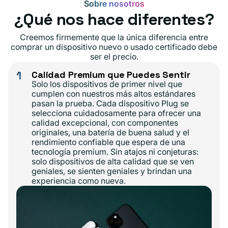
Sobre nosotros
¿Qué nos hace diferentes?
Creemos firmemente que la única diferencia entre
comprar un dispositivo nuevo o usado certificado debe
ser el precio.
1
Calidad Premium que Puedes Sentir
Solo los dispositivos de primer nivel que
cumplen con nuestros más altos estándares
pasan la prueba. Cada dispositivo Plug se
selecciona cuidadosamente para ofrecer una
calidad excepcional, con componentes
originales, una batería de buena salud y el
rendimiento confiable que espera de una
tecnología premium. Sin atajos ni conjeturas:
solo dispositivos de alta calidad que se ven
geniales, se sienten geniales y brindan una
experiencia como nueva.