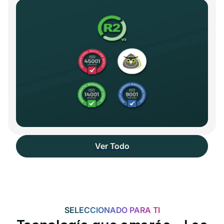
Ver Todo
SELECCIONADO PARA TI