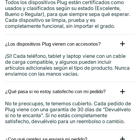
Todos los dispositivos Plug están certificados como
usados ​​y clasificados según su estado (Excelente,
Bueno o Regular), para que siempre sepa qué esperar.
Cada dispositivo se limpia, prueba y es
completamente funcional, sin importar el grado.
¿Los dispositivos Plug vienen con accesorios?
¡Sí! Cada teléfono, tablet y laptop viene con un cable
de carga compatible, y algunos pueden incluir
artículos adicionales según el tipo de producto. Nunca
enviamos con las manos vacías.
¿Qué pasa si no estoy satisfecho con mi pedido?
No te preocupes, te tenemos cubierto. Cada pedido de
Plug viene con una garantía de 30 días de "Devuélvelo
si no te encanta". Si no estás completamente
satisfecho, devuélvelo para un reembolso o cambio.
¿Con qué rapidez se enviará mi pedido?