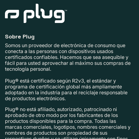
Sobre Plug
Somos un proveedor de electrónica de consumo que
conecta a las personas con dispositivos usados ​​
certificados confiables. Hacemos que sea asequible y
fácil para usted aprovechar al máximo sus compras de
tecnología personal.
Plug® está certificado según R2v3, el estándar y
programa de certificación global más ampliamente
adoptado en la industria para el reciclaje responsable
de productos electrónicos.
Plug® no está afiliado, autorizado, patrocinado ni
aprobado de otro modo por los fabricantes de los
productos disponibles para la compra. Todas las
marcas comerciales, logotipos, nombres comerciales y
nombres de productos son propiedad de sus
respectivos dueños y se utilizan únicamente con fines