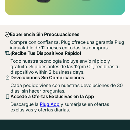
Experiencia Sin Preocupaciones
Compre con confianza. Plug ofrece una garantía Plug
inigualable de 12 meses en todas las compras.
¡Recibe Tus Dispositivos Rápido!
Todo nuestra tecnología incluye envío rápido y
gratuito. Si pides antes de las 12pm CT, recibirás tu
dispositivo within 2 business days.
Devoluciones Sin Complicaciones
Cada pedido viene con nuestras devoluciones de 30
días, sin hacer preguntas.
Accede a Ofertas Exclusivas en la App
Descargue la
Plug App
y sumérjase en ofertas
exclusivas y ofertas diarias.