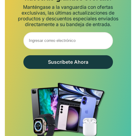
Manténgase a la vanguardia con ofertas
exclusivas, las últimas actualizaciones de
productos y descuentos especiales enviados
directamente a su bandeja de entrada.
Suscríbete Ahora