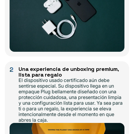
2
Una experiencia de unboxing premium,
lista para regalo
El dispositivo usado certificado aún debe
sentirse especial. Su dispositivo llega en un
empaque Plug bellamente diseñado con una
protección cuidadosa, una presentación limpia
y una configuración lista para usar. Ya sea para
ti o para un regalo, la experiencia se eleva
intencionalmente desde el momento en que
abres la caja.