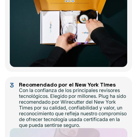
3
Recomendado por el New York Times
Con la confianza de los principales revisores
tecnológicos. Elegido por millones. Plug ha sido
recomendado por Wirecutter del New York
Times por su calidad, confiabilidad y valor, un
reconocimiento que refleja nuestro compromiso
de ofrecer tecnología usada certificada en la
que pueda sentirse seguro.