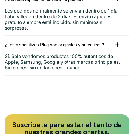
Los pedidos normalmente se envían dentro de 1 día
hábil y llegan dentro de 2 días. El envío rápido y
gratuito siempre está incluido: sin mínimos ni
sorpresas.
¿Los dispositivos Plug son originales y auténticos?
Sí. Solo vendemos productos 100% auténticos de
Apple, Samsung, Google y otras marcas principales.
Sin clones, sin imitaciones—nunca.
Suscríbete para estar al tanto de
nuestras grandes ofertas.