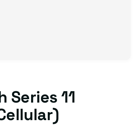
 Series 11
ellular)