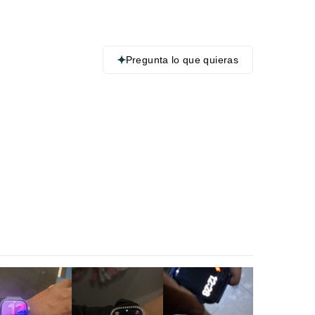
Pregunta lo que quieras