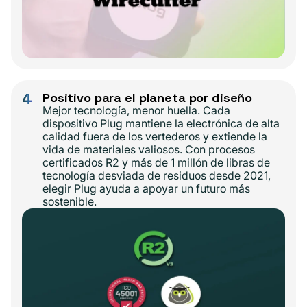
4
Positivo para el planeta por diseño
Mejor tecnología, menor huella. Cada
dispositivo Plug mantiene la electrónica de alta
calidad fuera de los vertederos y extiende la
vida de materiales valiosos. Con procesos
certificados R2 y más de 1 millón de libras de
tecnología desviada de residuos desde 2021,
elegir Plug ayuda a apoyar un futuro más
sostenible.