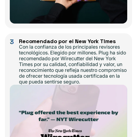
3
Recomendado por el New York Times
Con la confianza de los principales revisores
tecnológicos. Elegido por millones. Plug ha sido
recomendado por Wirecutter del New York
Times por su calidad, confiabilidad y valor, un
reconocimiento que refleja nuestro compromiso
de ofrecer tecnología usada certificada en la
que pueda sentirse seguro.