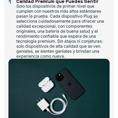
1
Calidad Premium que Puedes Sentir
Solo los dispositivos de primer nivel que
cumplen con nuestros más altos estándares
pasan la prueba. Cada dispositivo Plug se
selecciona cuidadosamente para ofrecer una
calidad excepcional, con componentes
originales, una batería de buena salud y el
rendimiento confiable que espera de una
tecnología premium. Sin atajos ni conjeturas:
solo dispositivos de alta calidad que se ven
geniales, se sienten geniales y brindan una
experiencia como nueva.