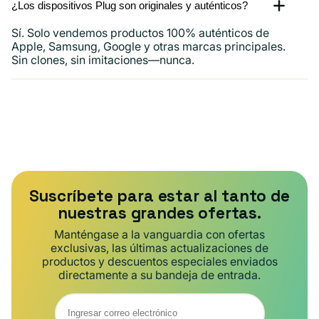
¿Los dispositivos Plug son originales y auténticos?
Sí. Solo vendemos productos 100% auténticos de
Apple, Samsung, Google y otras marcas principales.
Sin clones, sin imitaciones—nunca.
Suscríbete para estar al tanto de
nuestras grandes ofertas.
Manténgase a la vanguardia con ofertas
exclusivas, las últimas actualizaciones de
productos y descuentos especiales enviados
directamente a su bandeja de entrada.