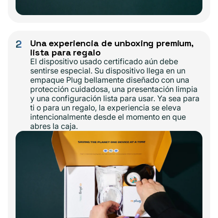
2
Una experiencia de unboxing premium,
lista para regalo
El dispositivo usado certificado aún debe
sentirse especial. Su dispositivo llega en un
empaque Plug bellamente diseñado con una
protección cuidadosa, una presentación limpia
y una configuración lista para usar. Ya sea para
ti o para un regalo, la experiencia se eleva
intencionalmente desde el momento en que
abres la caja.