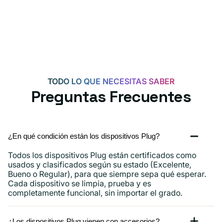
TODO LO QUE NECESITAS SABER
Preguntas Frecuentes
¿En qué condición están los dispositivos Plug?
Todos los dispositivos Plug están certificados como
usados ​​y clasificados según su estado (Excelente,
Bueno o Regular), para que siempre sepa qué esperar.
Cada dispositivo se limpia, prueba y es
completamente funcional, sin importar el grado.
¿Los dispositivos Plug vienen con accesorios?