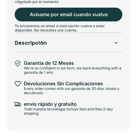
Agotado por el momento
oferta
Avísame por email cuando vuelva
Te enviaremos un email si esta opción vuelve a estar
disponible. No necesitas una cuenta.
Descripción
Garantía de 12 Meses
We're so confident in our tech, we back everything with a
garantía de 1 año.
Devoluciones Sin Complicaciones
Every order comes with our garantía de 30 días: ámalo o
devuélvelo.
envío rápido y gratuito
Todo nuestra tecnología incluye fast-and-free 2-day
shipping.