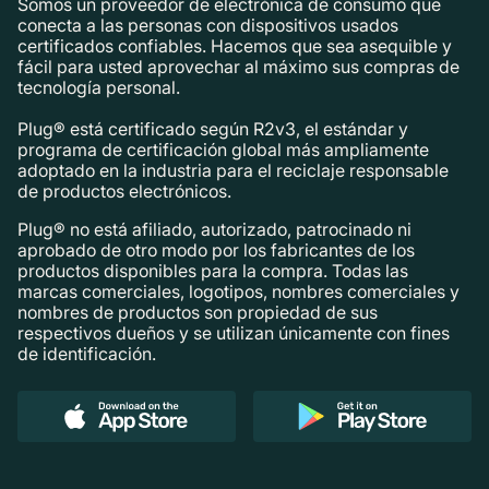
Somos un proveedor de electrónica de consumo que
conecta a las personas con dispositivos usados ​​
certificados confiables. Hacemos que sea asequible y
fácil para usted aprovechar al máximo sus compras de
tecnología personal.
Plug® está certificado según R2v3, el estándar y
programa de certificación global más ampliamente
adoptado en la industria para el reciclaje responsable
de productos electrónicos.
Plug® no está afiliado, autorizado, patrocinado ni
aprobado de otro modo por los fabricantes de los
productos disponibles para la compra. Todas las
marcas comerciales, logotipos, nombres comerciales y
nombres de productos son propiedad de sus
respectivos dueños y se utilizan únicamente con fines
de identificación.