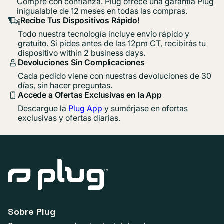
Compre con confianza. Plug ofrece una garantía Plug
inigualable de 12 meses en todas las compras.
¡Recibe Tus Dispositivos Rápido!
Todo nuestra tecnología incluye envío rápido y
gratuito. Si pides antes de las 12pm CT, recibirás tu
dispositivo within 2 business days.
Devoluciones Sin Complicaciones
Cada pedido viene con nuestras devoluciones de 30
días, sin hacer preguntas.
Accede a Ofertas Exclusivas en la App
Descargue la
Plug App
y sumérjase en ofertas
exclusivas y ofertas diarias.
Sobre Plug