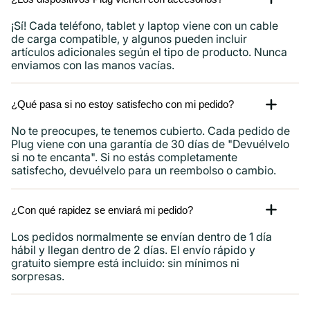
¡Sí! Cada teléfono, tablet y laptop viene con un cable
de carga compatible, y algunos pueden incluir
artículos adicionales según el tipo de producto. Nunca
enviamos con las manos vacías.
¿Qué pasa si no estoy satisfecho con mi pedido?
No te preocupes, te tenemos cubierto. Cada pedido de
Plug viene con una garantía de 30 días de "Devuélvelo
si no te encanta". Si no estás completamente
satisfecho, devuélvelo para un reembolso o cambio.
¿Con qué rapidez se enviará mi pedido?
Los pedidos normalmente se envían dentro de 1 día
hábil y llegan dentro de 2 días. El envío rápido y
gratuito siempre está incluido: sin mínimos ni
sorpresas.