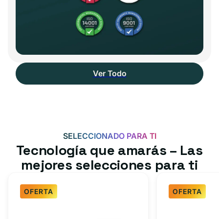
Ver Todo
SELECCIONADO PARA TI
Tecnología que amarás – Las
mejores selecciones para ti
OFERTA
OFERTA