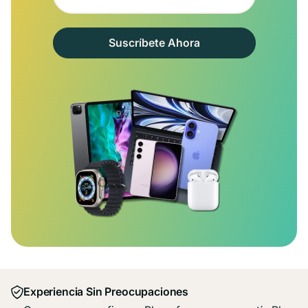
Suscríbete Ahora
Experiencia Sin Preocupaciones