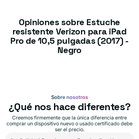
Opiniones sobre Estuche
resistente Verizon para iPad
Pro de 10,5 pulgadas (2017) -
Negro
Sobre nosotros
¿Qué nos hace diferentes?
Creemos firmemente que la única diferencia entre
comprar un dispositivo nuevo o usado certificado debe
ser el precio.