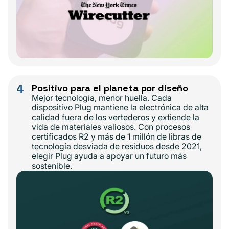
4
Positivo para el planeta por diseño
Mejor tecnología, menor huella. Cada
dispositivo Plug mantiene la electrónica de alta
calidad fuera de los vertederos y extiende la
vida de materiales valiosos. Con procesos
certificados R2 y más de 1 millón de libras de
tecnología desviada de residuos desde 2021,
elegir Plug ayuda a apoyar un futuro más
sostenible.