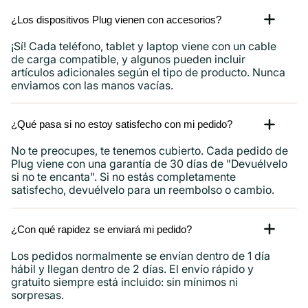
¿Los dispositivos Plug vienen con accesorios?
¡Sí! Cada teléfono, tablet y laptop viene con un cable
de carga compatible, y algunos pueden incluir
artículos adicionales según el tipo de producto. Nunca
enviamos con las manos vacías.
¿Qué pasa si no estoy satisfecho con mi pedido?
No te preocupes, te tenemos cubierto. Cada pedido de
Plug viene con una garantía de 30 días de "Devuélvelo
si no te encanta". Si no estás completamente
satisfecho, devuélvelo para un reembolso o cambio.
¿Con qué rapidez se enviará mi pedido?
Los pedidos normalmente se envían dentro de 1 día
hábil y llegan dentro de 2 días. El envío rápido y
gratuito siempre está incluido: sin mínimos ni
sorpresas.