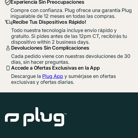
Experiencia Sin Preocupaciones
Compre con confianza. Plug ofrece una garantía Plug
inigualable de 12 meses en todas las compras.
¡Recibe Tus Dispositivos Rápido!
Todo nuestra tecnología incluye envío rápido y
gratuito. Si pides antes de las 12pm CT, recibirás tu
dispositivo within 2 business days.
Devoluciones Sin Complicaciones
Cada pedido viene con nuestras devoluciones de 30
días, sin hacer preguntas.
Accede a Ofertas Exclusivas en la App
Descargue la
Plug App
y sumérjase en ofertas
exclusivas y ofertas diarias.