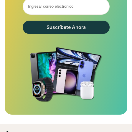
Suscríbete Ahora