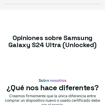
Opiniones sobre Samsung
Galaxy S24 Ultra (Unlocked)
Sobre nosotros
¿Qué nos hace diferentes?
Creemos firmemente que la única diferencia entre
comprar un dispositivo nuevo o usado certificado debe
ser el precio.