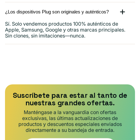
¿Los dispositivos Plug son originales y auténticos?
Sí. Solo vendemos productos 100% auténticos de
Apple, Samsung, Google y otras marcas principales.
Sin clones, sin imitaciones—nunca.
Suscríbete para estar al tanto de
nuestras grandes ofertas.
Manténgase a la vanguardia con ofertas
exclusivas, las últimas actualizaciones de
productos y descuentos especiales enviados
directamente a su bandeja de entrada.