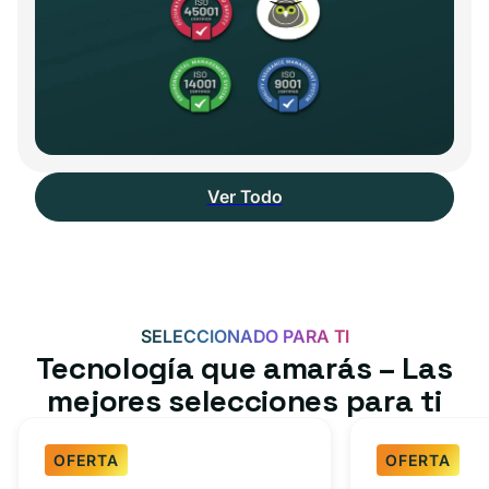
Ver Todo
SELECCIONADO PARA TI
Tecnología que amarás – Las
mejores selecciones para ti
OFERTA
OFERTA