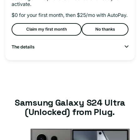
activate.
$0 for your first month, then $25/mo with AutoPay.
Claim my first month
No thanks
The details
Samsung Galaxy S24 Ultra
(Unlocked) from Plug.