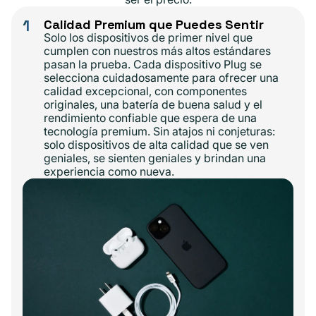
1
Calidad Premium que Puedes Sentir
Solo los dispositivos de primer nivel que
cumplen con nuestros más altos estándares
pasan la prueba. Cada dispositivo Plug se
selecciona cuidadosamente para ofrecer una
calidad excepcional, con componentes
originales, una batería de buena salud y el
rendimiento confiable que espera de una
tecnología premium. Sin atajos ni conjeturas:
solo dispositivos de alta calidad que se ven
geniales, se sienten geniales y brindan una
experiencia como nueva.