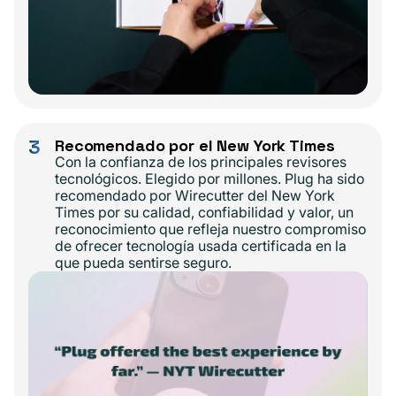
3
Recomendado por el New York Times
Con la confianza de los principales revisores
tecnológicos. Elegido por millones. Plug ha sido
recomendado por Wirecutter del New York
Times por su calidad, confiabilidad y valor, un
reconocimiento que refleja nuestro compromiso
de ofrecer tecnología usada certificada en la
que pueda sentirse seguro.