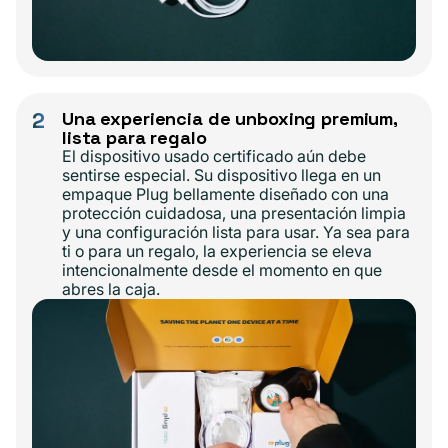
2
Una experiencia de unboxing premium,
lista para regalo
El dispositivo usado certificado aún debe
sentirse especial. Su dispositivo llega en un
empaque Plug bellamente diseñado con una
protección cuidadosa, una presentación limpia
y una configuración lista para usar. Ya sea para
ti o para un regalo, la experiencia se eleva
intencionalmente desde el momento en que
abres la caja.