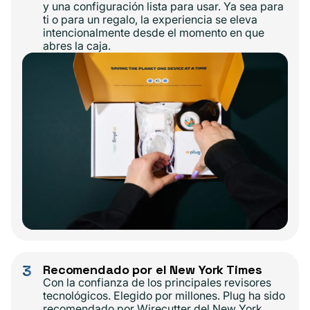
y una configuración lista para usar. Ya sea para
ti o para un regalo, la experiencia se eleva
intencionalmente desde el momento en que
abres la caja.
3
Recomendado por el New York Times
Con la confianza de los principales revisores
tecnológicos. Elegido por millones. Plug ha sido
recomendado por Wirecutter del New York