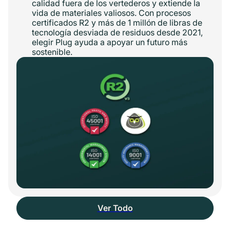
calidad fuera de los vertederos y extiende la
vida de materiales valiosos. Con procesos
certificados R2 y más de 1 millón de libras de
tecnología desviada de residuos desde 2021,
elegir Plug ayuda a apoyar un futuro más
sostenible.
Ver Todo