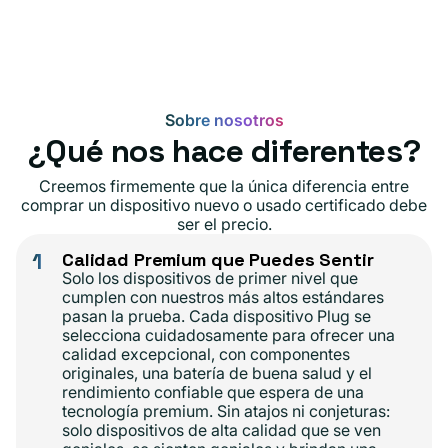
Sobre nosotros
¿Qué nos hace diferentes?
Creemos firmemente que la única diferencia entre
comprar un dispositivo nuevo o usado certificado debe
ser el precio.
1
Calidad Premium que Puedes Sentir
Solo los dispositivos de primer nivel que
cumplen con nuestros más altos estándares
pasan la prueba. Cada dispositivo Plug se
selecciona cuidadosamente para ofrecer una
calidad excepcional, con componentes
originales, una batería de buena salud y el
rendimiento confiable que espera de una
tecnología premium. Sin atajos ni conjeturas:
solo dispositivos de alta calidad que se ven