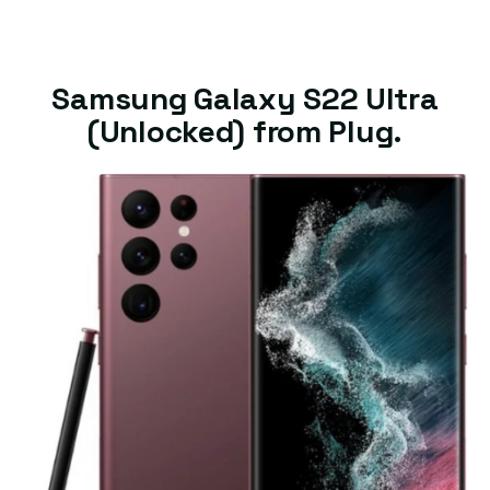
Samsung Galaxy S22 Ultra
(Unlocked) from Plug.