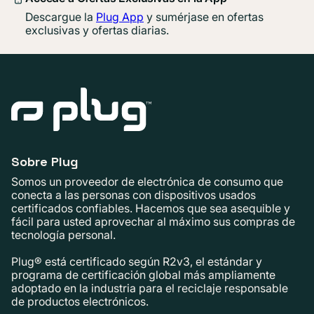
Descargue la
Plug App
y sumérjase en ofertas
exclusivas y ofertas diarias.
Sobre Plug
Somos un proveedor de electrónica de consumo que
conecta a las personas con dispositivos usados ​​
certificados confiables. Hacemos que sea asequible y
fácil para usted aprovechar al máximo sus compras de
tecnología personal.
Plug® está certificado según R2v3, el estándar y
programa de certificación global más ampliamente
adoptado en la industria para el reciclaje responsable
de productos electrónicos.