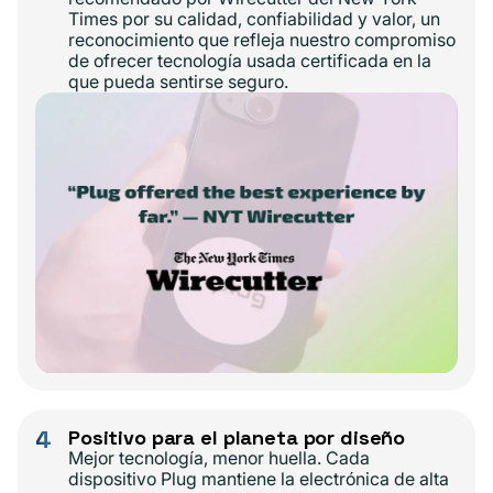
Times por su calidad, confiabilidad y valor, un
reconocimiento que refleja nuestro compromiso
de ofrecer tecnología usada certificada en la
que pueda sentirse seguro.
4
Positivo para el planeta por diseño
Mejor tecnología, menor huella. Cada
dispositivo Plug mantiene la electrónica de alta