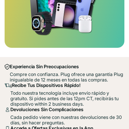
Experiencia Sin Preocupaciones
Compre con confianza. Plug ofrece una garantía Plug
inigualable de 12 meses en todas las compras.
¡Recibe Tus Dispositivos Rápido!
Todo nuestra tecnología incluye envío rápido y
gratuito. Si pides antes de las 12pm CT, recibirás tu
dispositivo within 2 business days.
Devoluciones Sin Complicaciones
Cada pedido viene con nuestras devoluciones de 30
días, sin hacer preguntas.
Accede a Ofertas Exclusivas en la App