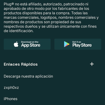
Plug® no está afiliado, autorizado, patrocinado ni
aprobado de otro modo por los fabricantes de los
productos disponibles para la compra. Todas las
marcas comerciales, logotipos, nombres comerciales y
nombres de productos son propiedad de sus
respectivos dueños y se utilizan únicamente con fines
de identificación.
Enlaces Rápidos
Descarga nuestra aplicación
zxph0xz
iPhones