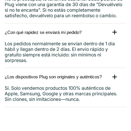
Plug viene con una garantía de 30 días de "Devuélvelo
si no te encanta". Si no estás completamente
satisfecho, devuélvelo para un reembolso o cambio.
¿Con qué rapidez se enviará mi pedido?
Los pedidos normalmente se envían dentro de 1 día
hábil y llegan dentro de 2 días. El envío rápido y
gratuito siempre está incluido: sin mínimos ni
sorpresas.
¿Los dispositivos Plug son originales y auténticos?
Sí. Solo vendemos productos 100% auténticos de
Apple, Samsung, Google y otras marcas principales.
Sin clones, sin imitaciones—nunca.