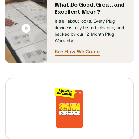
What Do Good, Great, and
Excellent Mean?
It's all about looks. Every Plug
device is fully tested, cleaned, and
backed by our 12-Month Plug
Warranty.
See How We Grade