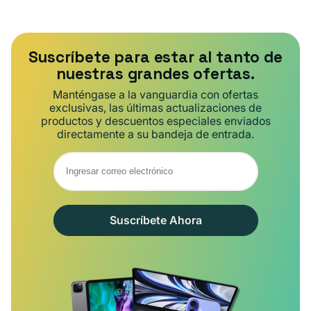
Suscríbete para estar al tanto de
nuestras grandes ofertas.
Manténgase a la vanguardia con ofertas
exclusivas, las últimas actualizaciones de
productos y descuentos especiales enviados
directamente a su bandeja de entrada.
Suscríbete Ahora