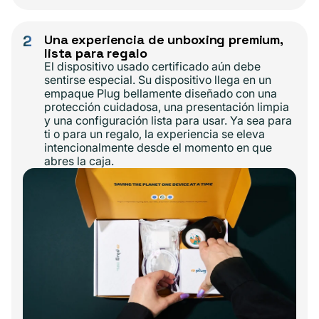
2
Una experiencia de unboxing premium,
lista para regalo
El dispositivo usado certificado aún debe
sentirse especial. Su dispositivo llega en un
empaque Plug bellamente diseñado con una
protección cuidadosa, una presentación limpia
y una configuración lista para usar. Ya sea para
ti o para un regalo, la experiencia se eleva
intencionalmente desde el momento en que
abres la caja.