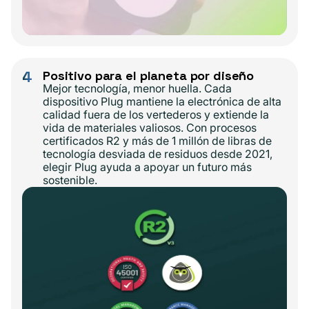
4
Positivo para el planeta por diseño
Mejor tecnología, menor huella. Cada
dispositivo Plug mantiene la electrónica de alta
calidad fuera de los vertederos y extiende la
vida de materiales valiosos. Con procesos
certificados R2 y más de 1 millón de libras de
tecnología desviada de residuos desde 2021,
elegir Plug ayuda a apoyar un futuro más
sostenible.