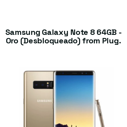
Samsung Galaxy Note 8 64GB -
Oro (Desbloqueado) from Plug.