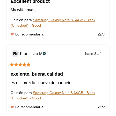
Excellent product
My wife loves it
Opinión para
Samsung Galaxy Note 8 64GB - Black
(Unlocked) - Good
Lo recomendaría
Francisco
M
hace 3 años
FM
exelente. buena calidad
es el correcto.  nuevo de paquete
Opinión para
Samsung Galaxy Note 8 64GB - Black
(Unlocked) - Good
Lo recomendaría