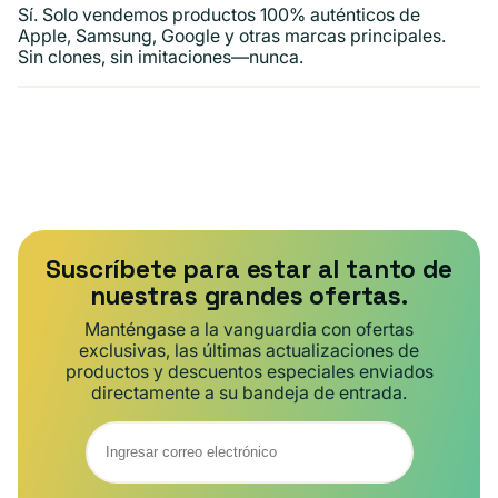
Sí. Solo vendemos productos 100% auténticos de
Apple, Samsung, Google y otras marcas principales.
Sin clones, sin imitaciones—nunca.
Suscríbete para estar al tanto de
nuestras grandes ofertas.
Manténgase a la vanguardia con ofertas
exclusivas, las últimas actualizaciones de
productos y descuentos especiales enviados
directamente a su bandeja de entrada.