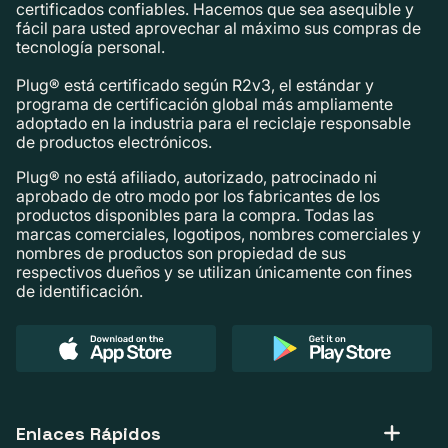
certificados confiables. Hacemos que sea asequible y
fácil para usted aprovechar al máximo sus compras de
tecnología personal.
Plug® está certificado según R2v3, el estándar y
programa de certificación global más ampliamente
adoptado en la industria para el reciclaje responsable
de productos electrónicos.
Plug® no está afiliado, autorizado, patrocinado ni
aprobado de otro modo por los fabricantes de los
productos disponibles para la compra. Todas las
marcas comerciales, logotipos, nombres comerciales y
nombres de productos son propiedad de sus
respectivos dueños y se utilizan únicamente con fines
de identificación.
Enlaces Rápidos