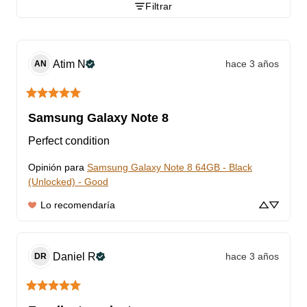
Filtrar
Atim
N
hace 3 años
AN
Samsung Galaxy Note 8
Perfect condition
Opinión para
Samsung Galaxy Note 8 64GB - Black
(Unlocked) - Good
Lo recomendaría
Daniel
R
hace 3 años
DR