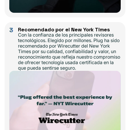
3
Recomendado por el New York Times
Con la confianza de los principales revisores
tecnológicos. Elegido por millones. Plug ha sido
recomendado por Wirecutter del New York
Times por su calidad, confiabilidad y valor, un
reconocimiento que refleja nuestro compromiso
de ofrecer tecnología usada certificada en la
que pueda sentirse seguro.