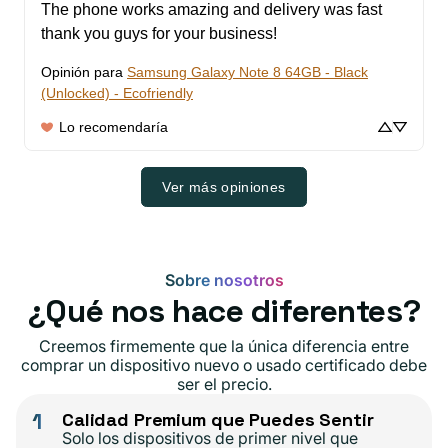
The phone works amazing and delivery was fast 
thank you guys for your business!
Opinión para
Samsung Galaxy Note 8 64GB - Black
(Unlocked) - Ecofriendly
Lo recomendaría
Ver más opiniones
Sobre nosotros
¿Qué nos hace diferentes?
Creemos firmemente que la única diferencia entre
comprar un dispositivo nuevo o usado certificado debe
ser el precio.
1
Calidad Premium que Puedes Sentir
Solo los dispositivos de primer nivel que