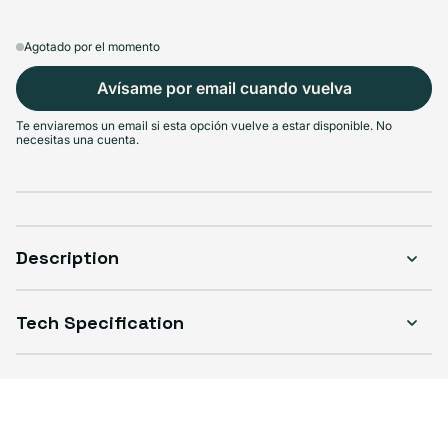
Agotado por el momento
Avísame por email cuando vuelva
Te enviaremos un email si esta opción vuelve a estar disponible. No
necesitas una cuenta.
Description
Tech Specification