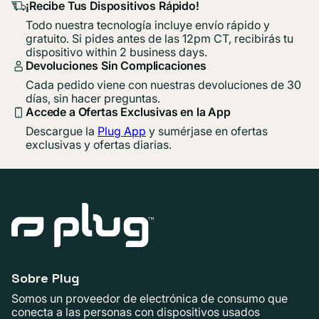
¡Recibe Tus Dispositivos Rápido!
Todo nuestra tecnología incluye envío rápido y
gratuito. Si pides antes de las 12pm CT, recibirás tu
dispositivo within 2 business days.
Devoluciones Sin Complicaciones
Cada pedido viene con nuestras devoluciones de 30
días, sin hacer preguntas.
Accede a Ofertas Exclusivas en la App
Descargue la
Plug App
y sumérjase en ofertas
exclusivas y ofertas diarias.
Sobre Plug
Somos un proveedor de electrónica de consumo que
conecta a las personas con dispositivos usados ​​