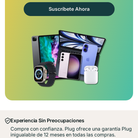
Suscríbete Ahora
Experiencia Sin Preocupaciones
Compre con confianza. Plug ofrece una garantía Plug
inigualable de 12 meses en todas las compras.