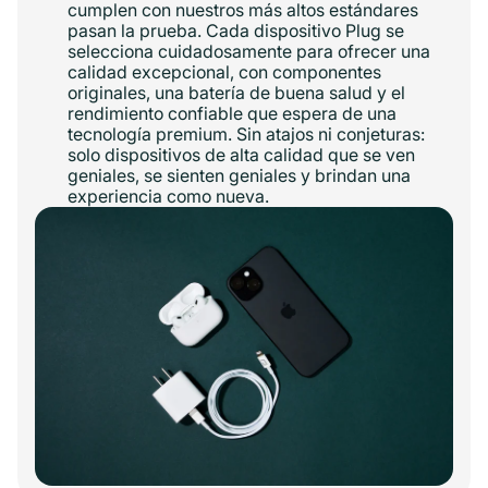
cumplen con nuestros más altos estándares
pasan la prueba. Cada dispositivo Plug se
selecciona cuidadosamente para ofrecer una
calidad excepcional, con componentes
originales, una batería de buena salud y el
rendimiento confiable que espera de una
tecnología premium. Sin atajos ni conjeturas:
solo dispositivos de alta calidad que se ven
geniales, se sienten geniales y brindan una
experiencia como nueva.