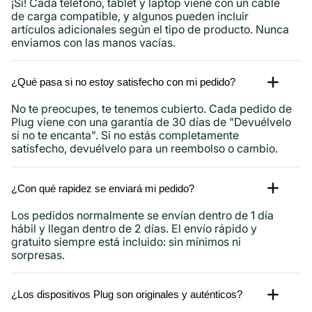
¡Sí! Cada teléfono, tablet y laptop viene con un cable
de carga compatible, y algunos pueden incluir
artículos adicionales según el tipo de producto. Nunca
enviamos con las manos vacías.
¿Qué pasa si no estoy satisfecho con mi pedido?
No te preocupes, te tenemos cubierto. Cada pedido de
Plug viene con una garantía de 30 días de "Devuélvelo
si no te encanta". Si no estás completamente
satisfecho, devuélvelo para un reembolso o cambio.
¿Con qué rapidez se enviará mi pedido?
Los pedidos normalmente se envían dentro de 1 día
hábil y llegan dentro de 2 días. El envío rápido y
gratuito siempre está incluido: sin mínimos ni
sorpresas.
¿Los dispositivos Plug son originales y auténticos?