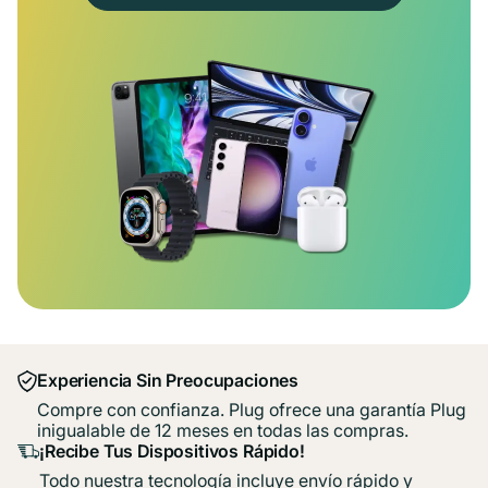
Experiencia Sin Preocupaciones
Compre con confianza. Plug ofrece una garantía Plug
inigualable de 12 meses en todas las compras.
¡Recibe Tus Dispositivos Rápido!
Todo nuestra tecnología incluye envío rápido y