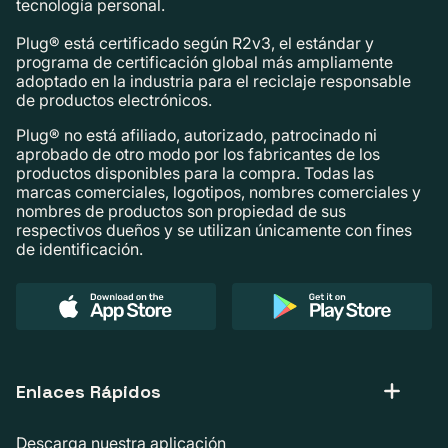
tecnología personal.
Plug® está certificado según R2v3, el estándar y
programa de certificación global más ampliamente
adoptado en la industria para el reciclaje responsable
de productos electrónicos.
Plug® no está afiliado, autorizado, patrocinado ni
aprobado de otro modo por los fabricantes de los
productos disponibles para la compra. Todas las
marcas comerciales, logotipos, nombres comerciales y
nombres de productos son propiedad de sus
respectivos dueños y se utilizan únicamente con fines
de identificación.
Enlaces Rápidos
Descarga nuestra aplicación