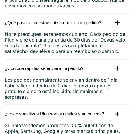
enviamos con las manos vacías.
¿Qué pasa si no estoy satisfecho con mi pedido?
No te preocupes, te tenemos cubierto. Cada pedido de
Plug viene con una garantía de 30 días de "Devuélvelo
si no te encanta". Si no estás completamente
satisfecho, devuélvelo para un reembolso o cambio.
¿Con qué rapidez se enviará mi pedido?
Los pedidos normalmente se envían dentro de 1 día
hábil y llegan dentro de 2 días. El envío rápido y
gratuito siempre está incluido: sin mínimos ni
sorpresas.
¿Los dispositivos Plug son originales y auténticos?
Sí. Solo vendemos productos 100% auténticos de
Apple, Samsung, Google y otras marcas principales.