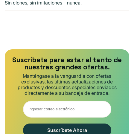
Sin clones, sin imitaciones—nunca.
Suscríbete para estar al tanto de
nuestras grandes ofertas.
Manténgase a la vanguardia con ofertas
exclusivas, las últimas actualizaciones de
productos y descuentos especiales enviados
directamente a su bandeja de entrada.
Suscríbete Ahora