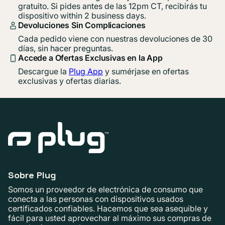
gratuito. Si pides antes de las 12pm CT, recibirás tu
dispositivo within 2 business days.
Devoluciones Sin Complicaciones
Cada pedido viene con nuestras devoluciones de 30
días, sin hacer preguntas.
Accede a Ofertas Exclusivas en la App
Descargue la
Plug App
y sumérjase en ofertas
exclusivas y ofertas diarias.
Sobre Plug
Somos un proveedor de electrónica de consumo que
conecta a las personas con dispositivos usados ​​
certificados confiables. Hacemos que sea asequible y
fácil para usted aprovechar al máximo sus compras de