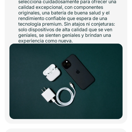
selecciona cuidadosamente para ofrecer una
calidad excepcional, con componentes
originales, una batería de buena salud y el
rendimiento confiable que espera de una
tecnología premium. Sin atajos ni conjeturas:
solo dispositivos de alta calidad que se ven
geniales, se sienten geniales y brindan una
experiencia como nueva.