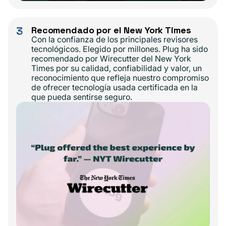
3
Recomendado por el New York Times
Con la confianza de los principales revisores
tecnológicos. Elegido por millones. Plug ha sido
recomendado por Wirecutter del New York
Times por su calidad, confiabilidad y valor, un
reconocimiento que refleja nuestro compromiso
de ofrecer tecnología usada certificada en la
que pueda sentirse seguro.