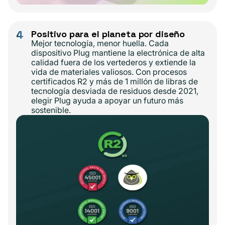
4
Positivo para el planeta por diseño
Mejor tecnología, menor huella. Cada
dispositivo Plug mantiene la electrónica de alta
calidad fuera de los vertederos y extiende la
vida de materiales valiosos. Con procesos
certificados R2 y más de 1 millón de libras de
tecnología desviada de residuos desde 2021,
elegir Plug ayuda a apoyar un futuro más
sostenible.