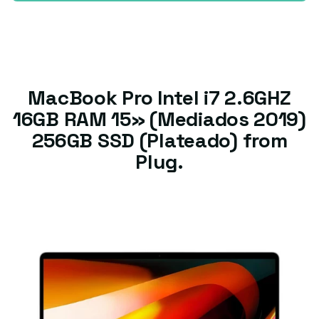
MacBook Pro Intel i7 2.6GHZ
16GB RAM 15» (Mediados 2019)
256GB SSD (Plateado) from
Plug.