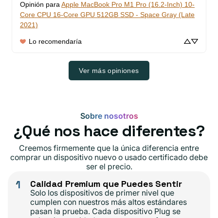
Opinión para
Apple MacBook Pro M1 Pro (16.2-Inch) 10-
Core CPU 16-Core GPU 512GB SSD - Space Gray (Late
2021)
Lo recomendaría
Ver más opiniones
Sobre nosotros
¿Qué nos hace diferentes?
Creemos firmemente que la única diferencia entre
comprar un dispositivo nuevo o usado certificado debe
ser el precio.
1
Calidad Premium que Puedes Sentir
Solo los dispositivos de primer nivel que
cumplen con nuestros más altos estándares
pasan la prueba. Cada dispositivo Plug se