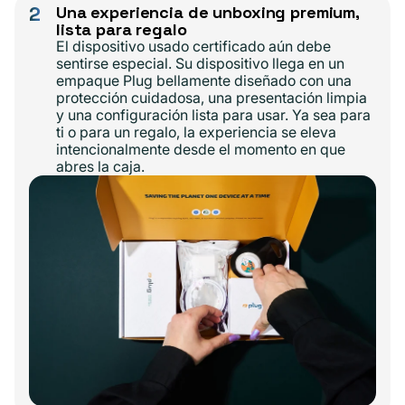
2
Una experiencia de unboxing premium,
lista para regalo
El dispositivo usado certificado aún debe
sentirse especial. Su dispositivo llega en un
empaque Plug bellamente diseñado con una
protección cuidadosa, una presentación limpia
y una configuración lista para usar. Ya sea para
ti o para un regalo, la experiencia se eleva
intencionalmente desde el momento en que
abres la caja.