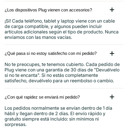
¿Los dispositivos Plug vienen con accesorios?
¡Sí! Cada teléfono, tablet y laptop viene con un cable
de carga compatible, y algunos pueden incluir
artículos adicionales según el tipo de producto. Nunca
enviamos con las manos vacías.
¿Qué pasa si no estoy satisfecho con mi pedido?
No te preocupes, te tenemos cubierto. Cada pedido de
Plug viene con una garantía de 30 días de "Devuélvelo
si no te encanta". Si no estás completamente
satisfecho, devuélvelo para un reembolso o cambio.
¿Con qué rapidez se enviará mi pedido?
Los pedidos normalmente se envían dentro de 1 día
hábil y llegan dentro de 2 días. El envío rápido y
gratuito siempre está incluido: sin mínimos ni
sorpresas.