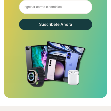
Suscríbete Ahora