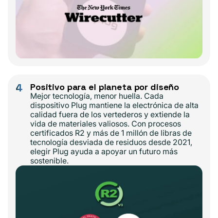
4
Positivo para el planeta por diseño
Mejor tecnología, menor huella. Cada
dispositivo Plug mantiene la electrónica de alta
calidad fuera de los vertederos y extiende la
vida de materiales valiosos. Con procesos
certificados R2 y más de 1 millón de libras de
tecnología desviada de residuos desde 2021,
elegir Plug ayuda a apoyar un futuro más
sostenible.