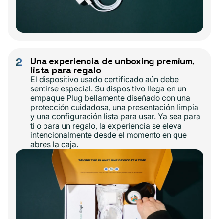
2
Una experiencia de unboxing premium,
lista para regalo
El dispositivo usado certificado aún debe
sentirse especial. Su dispositivo llega en un
empaque Plug bellamente diseñado con una
protección cuidadosa, una presentación limpia
y una configuración lista para usar. Ya sea para
ti o para un regalo, la experiencia se eleva
intencionalmente desde el momento en que
abres la caja.