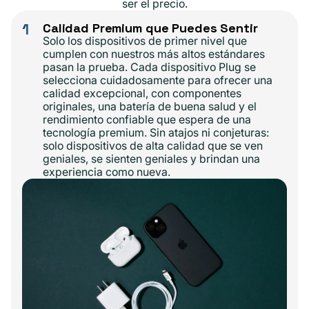
ser el precio.
1
Calidad Premium que Puedes Sentir
Solo los dispositivos de primer nivel que
cumplen con nuestros más altos estándares
pasan la prueba. Cada dispositivo Plug se
selecciona cuidadosamente para ofrecer una
calidad excepcional, con componentes
originales, una batería de buena salud y el
rendimiento confiable que espera de una
tecnología premium. Sin atajos ni conjeturas:
solo dispositivos de alta calidad que se ven
geniales, se sienten geniales y brindan una
experiencia como nueva.