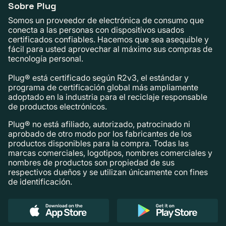
Sobre Plug
Somos un proveedor de electrónica de consumo que
conecta a las personas con dispositivos usados ​​
certificados confiables. Hacemos que sea asequible y
fácil para usted aprovechar al máximo sus compras de
tecnología personal.
Plug® está certificado según R2v3, el estándar y
programa de certificación global más ampliamente
adoptado en la industria para el reciclaje responsable
de productos electrónicos.
Plug® no está afiliado, autorizado, patrocinado ni
aprobado de otro modo por los fabricantes de los
productos disponibles para la compra. Todas las
marcas comerciales, logotipos, nombres comerciales y
nombres de productos son propiedad de sus
respectivos dueños y se utilizan únicamente con fines
de identificación.