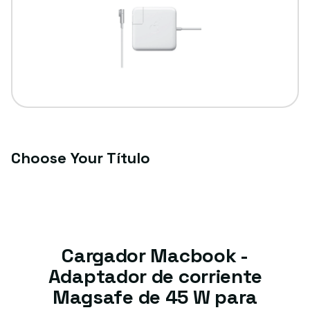
Choose Your Título
Cargador Macbook -
Adaptador de corriente
Magsafe de 45 W para