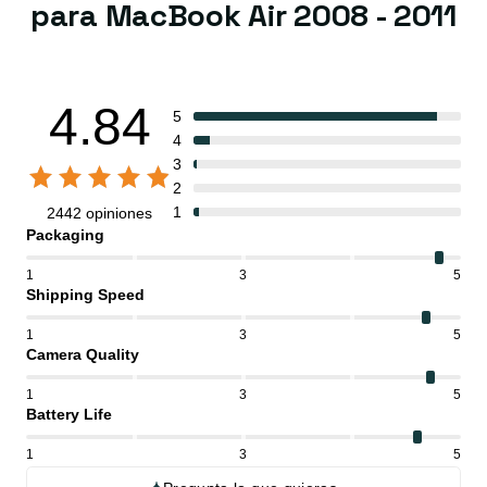
para MacBook Air 2008 - 2011
4.84
5
4
3
2
1
2442 opiniones
Packaging
1
3
5
Shipping Speed
1
3
5
Camera Quality
1
3
5
Battery Life
1
3
5