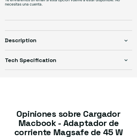
necesitas una cuenta.
Description
Tech Specification
Opiniones sobre Cargador
Macbook - Adaptador de
corriente Magsafe de 45 W