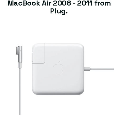
MacBook Air 2008 - 2011 from
Plug.