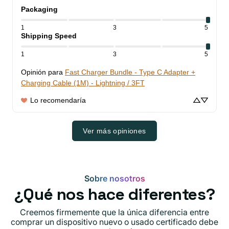
Packaging
1
3
5
Shipping Speed
1
3
5
Opinión para
Fast Charger Bundle - Type C Adapter +
Charging Cable (1M) - Lightning / 3FT
Lo recomendaría
Ver más opiniones
Sobre nosotros
¿Qué nos hace diferentes?
Creemos firmemente que la única diferencia entre
comprar un dispositivo nuevo o usado certificado debe