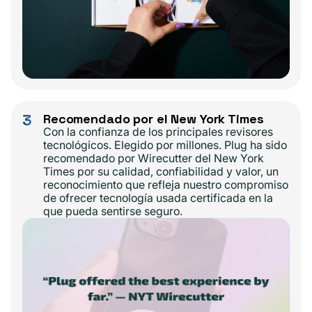
3
Recomendado por el New York Times
Con la confianza de los principales revisores
tecnológicos. Elegido por millones. Plug ha sido
recomendado por Wirecutter del New York
Times por su calidad, confiabilidad y valor, un
reconocimiento que refleja nuestro compromiso
de ofrecer tecnología usada certificada en la
que pueda sentirse seguro.