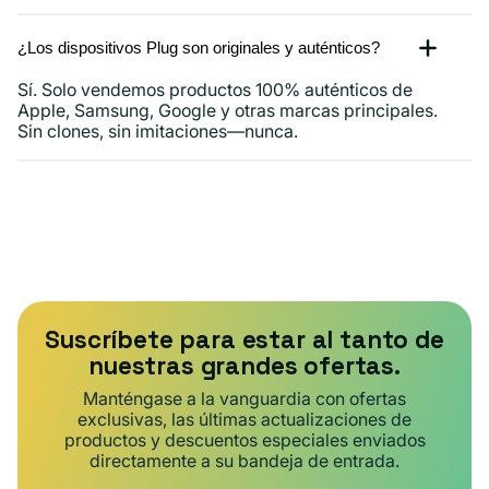
¿Los dispositivos Plug son originales y auténticos?
Sí. Solo vendemos productos 100% auténticos de
Apple, Samsung, Google y otras marcas principales.
Sin clones, sin imitaciones—nunca.
Suscríbete para estar al tanto de
nuestras grandes ofertas.
Manténgase a la vanguardia con ofertas
exclusivas, las últimas actualizaciones de
productos y descuentos especiales enviados
directamente a su bandeja de entrada.