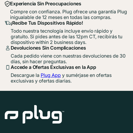
Experiencia Sin Preocupaciones
Compre con confianza. Plug ofrece una garantía Plug
inigualable de 12 meses en todas las compras.
¡Recibe Tus Dispositivos Rápido!
Todo nuestra tecnología incluye envío rápido y
gratuito. Si pides antes de las 12pm CT, recibirás tu
dispositivo within 2 business days.
Devoluciones Sin Complicaciones
Cada pedido viene con nuestras devoluciones de 30
días, sin hacer preguntas.
Accede a Ofertas Exclusivas en la App
Descargue la
Plug App
y sumérjase en ofertas
exclusivas y ofertas diarias.