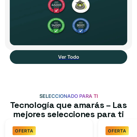
Ver Todo
SELECCIONADO PARA TI
Tecnología que amarás – Las
mejores selecciones para ti
OFERTA
OFERTA