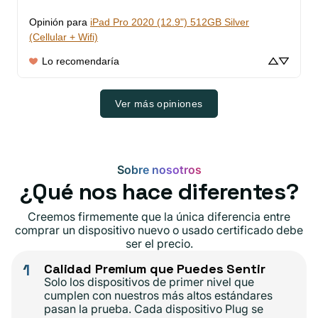
Opinión para
iPad Pro 2020 (12.9") 512GB Silver
(Cellular + Wifi)
Lo recomendaría
Ver más opiniones
Sobre nosotros
¿Qué nos hace diferentes?
Creemos firmemente que la única diferencia entre
comprar un dispositivo nuevo o usado certificado debe
ser el precio.
1
Calidad Premium que Puedes Sentir
Solo los dispositivos de primer nivel que
cumplen con nuestros más altos estándares
pasan la prueba. Cada dispositivo Plug se