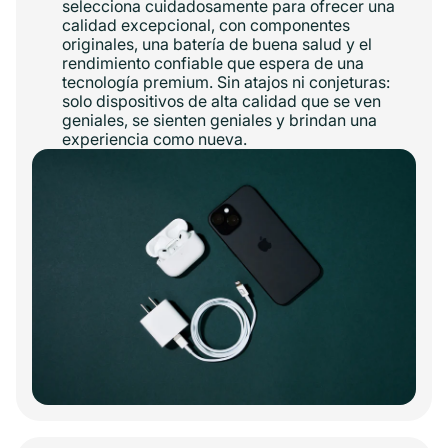
selecciona cuidadosamente para ofrecer una
calidad excepcional, con componentes
originales, una batería de buena salud y el
rendimiento confiable que espera de una
tecnología premium. Sin atajos ni conjeturas:
solo dispositivos de alta calidad que se ven
geniales, se sienten geniales y brindan una
experiencia como nueva.