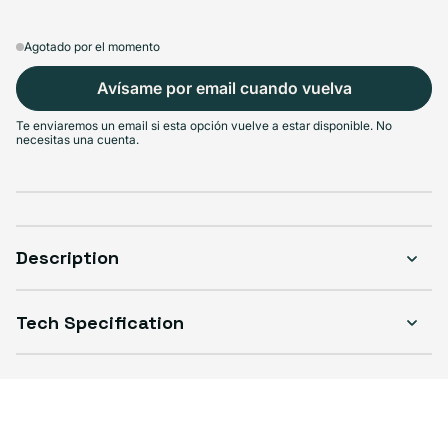
Agotado por el momento
Avísame por email cuando vuelva
Te enviaremos un email si esta opción vuelve a estar disponible. No
necesitas una cuenta.
Description
Tech Specification