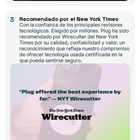
3
Recomendado por el New York Times
Con la confianza de los principales revisores
tecnológicos. Elegido por millones. Plug ha sido
recomendado por Wirecutter del New York
Times por su calidad, confiabilidad y valor, un
reconocimiento que refleja nuestro compromiso
de ofrecer tecnología usada certificada en la
que pueda sentirse seguro.