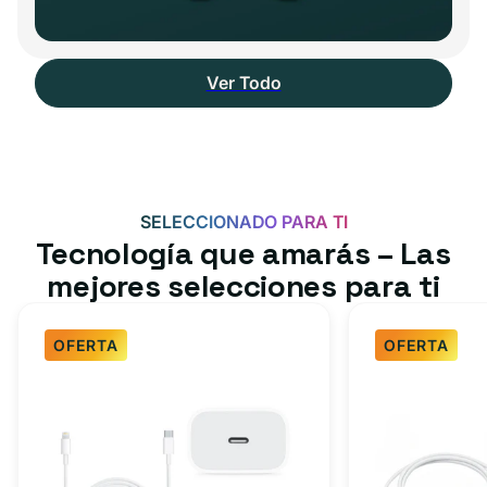
Ver Todo
SELECCIONADO PARA TI
Tecnología que amarás – Las
mejores selecciones para ti
OFERTA
OFERTA