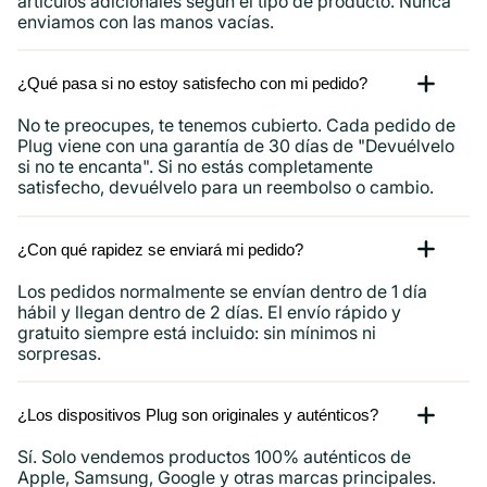
artículos adicionales según el tipo de producto. Nunca
enviamos con las manos vacías.
¿Qué pasa si no estoy satisfecho con mi pedido?
No te preocupes, te tenemos cubierto. Cada pedido de
Plug viene con una garantía de 30 días de "Devuélvelo
si no te encanta". Si no estás completamente
satisfecho, devuélvelo para un reembolso o cambio.
¿Con qué rapidez se enviará mi pedido?
Los pedidos normalmente se envían dentro de 1 día
hábil y llegan dentro de 2 días. El envío rápido y
gratuito siempre está incluido: sin mínimos ni
sorpresas.
¿Los dispositivos Plug son originales y auténticos?
Sí. Solo vendemos productos 100% auténticos de
Apple, Samsung, Google y otras marcas principales.