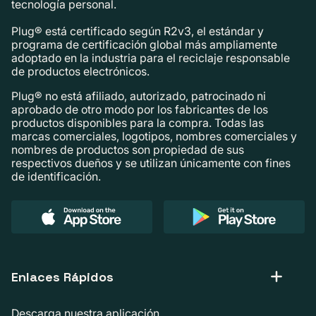
tecnología personal.
Plug® está certificado según R2v3, el estándar y
programa de certificación global más ampliamente
adoptado en la industria para el reciclaje responsable
de productos electrónicos.
Plug® no está afiliado, autorizado, patrocinado ni
aprobado de otro modo por los fabricantes de los
productos disponibles para la compra. Todas las
marcas comerciales, logotipos, nombres comerciales y
nombres de productos son propiedad de sus
respectivos dueños y se utilizan únicamente con fines
de identificación.
Enlaces Rápidos
Descarga nuestra aplicación