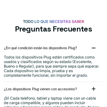
TODO LO QUE NECESITAS SABER
Preguntas Frecuentes
¿En qué condición están los dispositivos Plug?
Todos los dispositivos Plug están certificados como
usados ​​y clasificados según su estado (Excelente,
Bueno o Regular), para que siempre sepa qué esperar.
Cada dispositivo se limpia, prueba y es
completamente funcional, sin importar el grado.
¿Los dispositivos Plug vienen con accesorios?
¡Sí! Cada teléfono, tablet y laptop viene con un cable
de carga compatible, y algunos pueden incluir