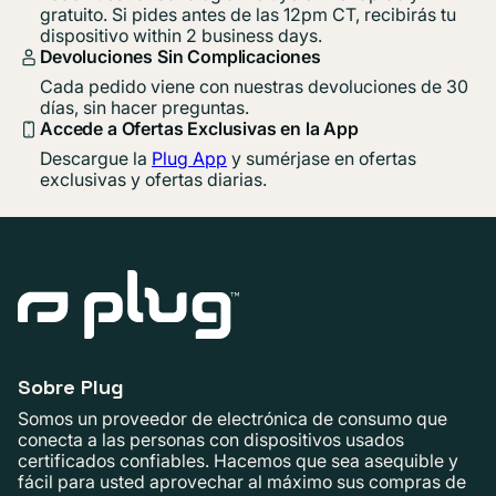
gratuito. Si pides antes de las 12pm CT, recibirás tu
dispositivo within 2 business days.
Devoluciones Sin Complicaciones
Cada pedido viene con nuestras devoluciones de 30
días, sin hacer preguntas.
Accede a Ofertas Exclusivas en la App
Descargue la
Plug App
y sumérjase en ofertas
exclusivas y ofertas diarias.
Sobre Plug
Somos un proveedor de electrónica de consumo que
conecta a las personas con dispositivos usados ​​
certificados confiables. Hacemos que sea asequible y
fácil para usted aprovechar al máximo sus compras de