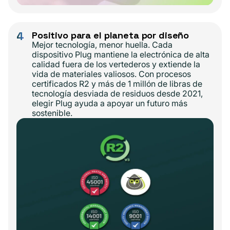
4
Positivo para el planeta por diseño
Mejor tecnología, menor huella. Cada
dispositivo Plug mantiene la electrónica de alta
calidad fuera de los vertederos y extiende la
vida de materiales valiosos. Con procesos
certificados R2 y más de 1 millón de libras de
tecnología desviada de residuos desde 2021,
elegir Plug ayuda a apoyar un futuro más
sostenible.