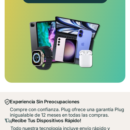
Experiencia Sin Preocupaciones
Compre con confianza. Plug ofrece una garantía Plug
inigualable de 12 meses en todas las compras.
¡Recibe Tus Dispositivos Rápido!
Todo nuestra tecnología incluye envío rápido y