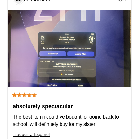
absolutely spectacular
The best item i could’ve bought for going back to 
school, will definitely buy for my sister
Traducir a Español