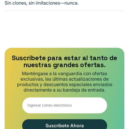
Sin clones, sin imitaciones—nunca.
Suscríbete para estar al tanto de
nuestras grandes ofertas.
Manténgase a la vanguardia con ofertas
exclusivas, las últimas actualizaciones de
productos y descuentos especiales enviados
directamente a su bandeja de entrada.
Suscríbete Ahora