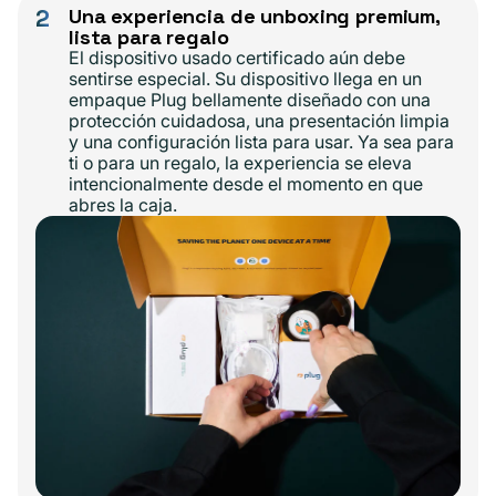
2
Una experiencia de unboxing premium,
lista para regalo
El dispositivo usado certificado aún debe
sentirse especial. Su dispositivo llega en un
empaque Plug bellamente diseñado con una
protección cuidadosa, una presentación limpia
y una configuración lista para usar. Ya sea para
ti o para un regalo, la experiencia se eleva
intencionalmente desde el momento en que
abres la caja.