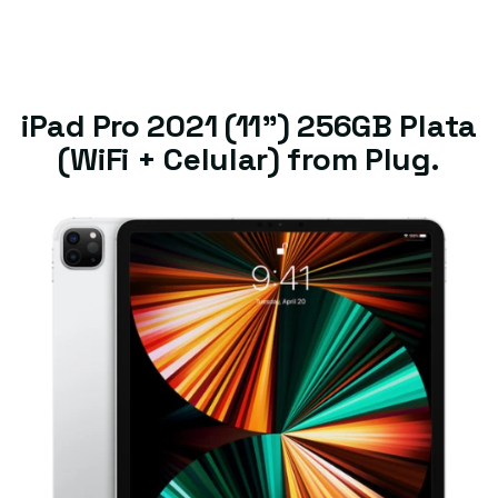
iPad Pro 2021 (11") 256GB Plata
(WiFi + Celular) from Plug.