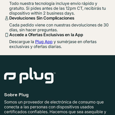
Todo nuestra tecnología incluye envío rápido y
gratuito. Si pides antes de las 12pm CT, recibirás tu
dispositivo within 2 business days.
Devoluciones Sin Complicaciones
Cada pedido viene con nuestras devoluciones de 30
días, sin hacer preguntas.
Accede a Ofertas Exclusivas en la App
Descargue la
Plug App
y sumérjase en ofertas
exclusivas y ofertas diarias.
Sobre Plug
Somos un proveedor de electrónica de consumo que
conecta a las personas con dispositivos usados ​​
certificados confiables. Hacemos que sea asequible y