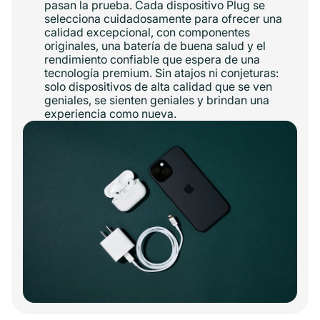
pasan la prueba. Cada dispositivo Plug se
selecciona cuidadosamente para ofrecer una
calidad excepcional, con componentes
originales, una batería de buena salud y el
rendimiento confiable que espera de una
tecnología premium. Sin atajos ni conjeturas:
solo dispositivos de alta calidad que se ven
geniales, se sienten geniales y brindan una
experiencia como nueva.