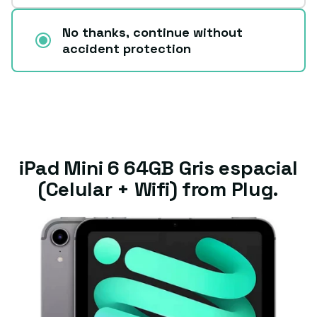
No thanks, continue without
accident protection
iPad Mini 6 64GB Gris espacial
(Celular + Wifi) from Plug.