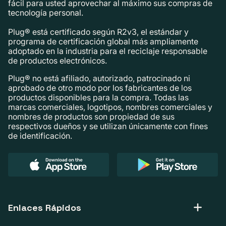
fácil para usted aprovechar al máximo sus compras de
tecnología personal.
Plug® está certificado según R2v3, el estándar y
programa de certificación global más ampliamente
adoptado en la industria para el reciclaje responsable
de productos electrónicos.
Plug® no está afiliado, autorizado, patrocinado ni
aprobado de otro modo por los fabricantes de los
productos disponibles para la compra. Todas las
marcas comerciales, logotipos, nombres comerciales y
nombres de productos son propiedad de sus
respectivos dueños y se utilizan únicamente con fines
de identificación.
Enlaces Rápidos