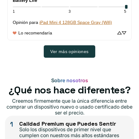
Battery Life
1
3
5
Opinión para
iPad Mini 4 128GB Space Gray (Wifi)
Lo recomendaría
Ver más opiniones
Sobre nosotros
¿Qué nos hace diferentes?
Creemos firmemente que la única diferencia entre
comprar un dispositivo nuevo o usado certificado debe
ser el precio.
1
Calidad Premium que Puedes Sentir
Solo los dispositivos de primer nivel que
cumplen con nuestros más altos estándares