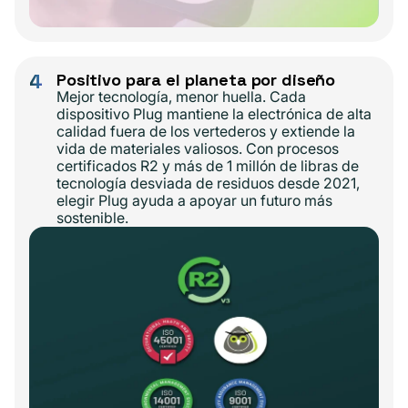
4
Positivo para el planeta por diseño
Mejor tecnología, menor huella. Cada
dispositivo Plug mantiene la electrónica de alta
calidad fuera de los vertederos y extiende la
vida de materiales valiosos. Con procesos
certificados R2 y más de 1 millón de libras de
tecnología desviada de residuos desde 2021,
elegir Plug ayuda a apoyar un futuro más
sostenible.