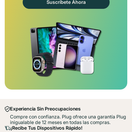
Suscríbete Ahora
Experiencia Sin Preocupaciones
Compre con confianza. Plug ofrece una garantía Plug
inigualable de 12 meses en todas las compras.
¡Recibe Tus Dispositivos Rápido!