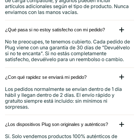
de carga compatible, y algunos pueden incluir
artículos adicionales según el tipo de producto. Nunca
enviamos con las manos vacías.
¿Qué pasa si no estoy satisfecho con mi pedido?
No te preocupes, te tenemos cubierto. Cada pedido de
Plug viene con una garantía de 30 días de "Devuélvelo
si no te encanta". Si no estás completamente
satisfecho, devuélvelo para un reembolso o cambio.
¿Con qué rapidez se enviará mi pedido?
Los pedidos normalmente se envían dentro de 1 día
hábil y llegan dentro de 2 días. El envío rápido y
gratuito siempre está incluido: sin mínimos ni
sorpresas.
¿Los dispositivos Plug son originales y auténticos?
Sí. Solo vendemos productos 100% auténticos de