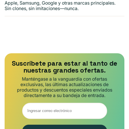
Apple, Samsung, Google y otras marcas principales.
Sin clones, sin imitaciones—nunca.
Suscríbete para estar al tanto de
nuestras grandes ofertas.
Manténgase a la vanguardia con ofertas
exclusivas, las últimas actualizaciones de
productos y descuentos especiales enviados
directamente a su bandeja de entrada.