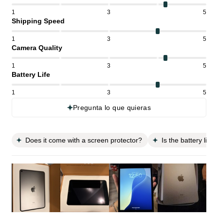
1
3
5
Shipping Speed
1
3
5
Camera Quality
1
3
5
Battery Life
1
3
5
Pregunta lo que quieras
Does it come with a screen protector?
Is the battery life