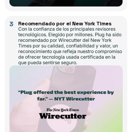
3
Recomendado por el New York Times
Con la confianza de los principales revisores
tecnológicos. Elegido por millones. Plug ha sido
recomendado por Wirecutter del New York
Times por su calidad, confiabilidad y valor, un
reconocimiento que refleja nuestro compromiso
de ofrecer tecnología usada certificada en la
que pueda sentirse seguro.