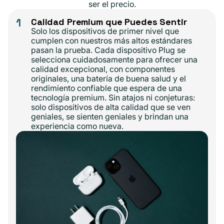
ser el precio.
1
Calidad Premium que Puedes Sentir
Solo los dispositivos de primer nivel que
cumplen con nuestros más altos estándares
pasan la prueba. Cada dispositivo Plug se
selecciona cuidadosamente para ofrecer una
calidad excepcional, con componentes
originales, una batería de buena salud y el
rendimiento confiable que espera de una
tecnología premium. Sin atajos ni conjeturas:
solo dispositivos de alta calidad que se ven
geniales, se sienten geniales y brindan una
experiencia como nueva.