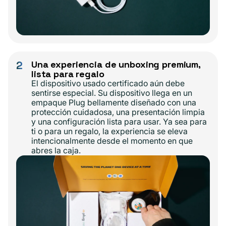
2
Una experiencia de unboxing premium,
lista para regalo
El dispositivo usado certificado aún debe
sentirse especial. Su dispositivo llega en un
empaque Plug bellamente diseñado con una
protección cuidadosa, una presentación limpia
y una configuración lista para usar. Ya sea para
ti o para un regalo, la experiencia se eleva
intencionalmente desde el momento en que
abres la caja.