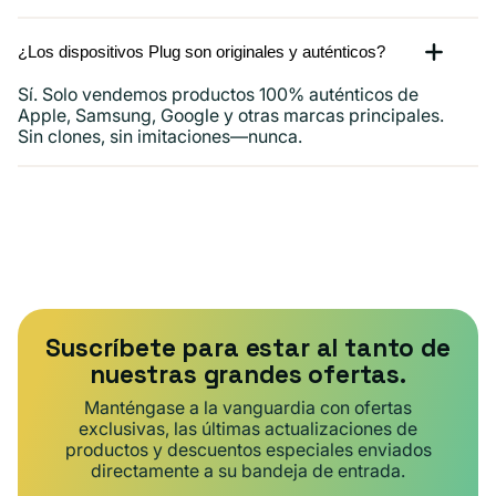
¿Los dispositivos Plug son originales y auténticos?
Sí. Solo vendemos productos 100% auténticos de
Apple, Samsung, Google y otras marcas principales.
Sin clones, sin imitaciones—nunca.
Suscríbete para estar al tanto de
nuestras grandes ofertas.
Manténgase a la vanguardia con ofertas
exclusivas, las últimas actualizaciones de
productos y descuentos especiales enviados
directamente a su bandeja de entrada.