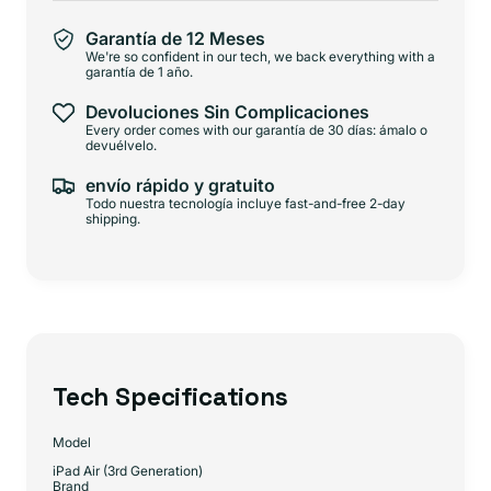
Garantía de 12 Meses
We're so confident in our tech, we back everything with a
garantía de 1 año.
Devoluciones Sin Complicaciones
Every order comes with our garantía de 30 días: ámalo o
devuélvelo.
envío rápido y gratuito
Todo nuestra tecnología incluye fast-and-free 2-day
shipping.
Tech Specifications
Model
iPad Air (3rd Generation)
Brand