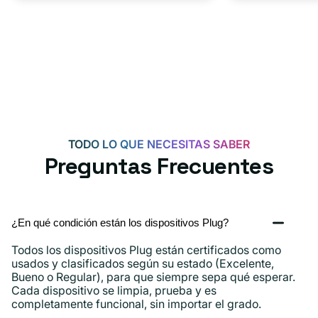
TODO LO QUE NECESITAS SABER
Preguntas Frecuentes
¿En qué condición están los dispositivos Plug?
Todos los dispositivos Plug están certificados como
usados ​​y clasificados según su estado (Excelente,
Bueno o Regular), para que siempre sepa qué esperar.
Cada dispositivo se limpia, prueba y es
completamente funcional, sin importar el grado.