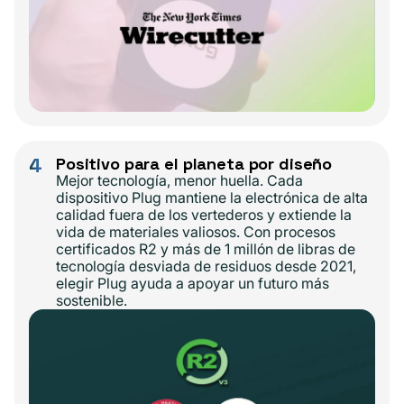
4
Positivo para el planeta por diseño
Mejor tecnología, menor huella. Cada
dispositivo Plug mantiene la electrónica de alta
calidad fuera de los vertederos y extiende la
vida de materiales valiosos. Con procesos
certificados R2 y más de 1 millón de libras de
tecnología desviada de residuos desde 2021,
elegir Plug ayuda a apoyar un futuro más
sostenible.