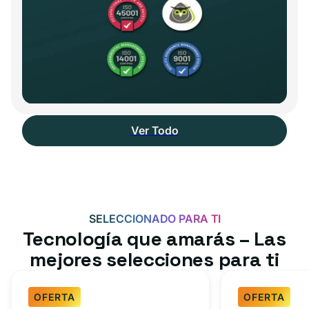
Ver Todo
SELECCIONADO PARA TI
Tecnología que amarás – Las
mejores selecciones para ti
OFERTA
OFERTA