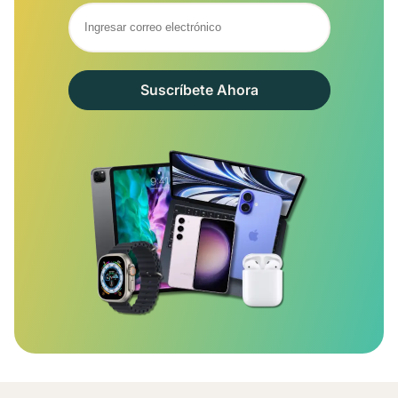
Suscríbete Ahora