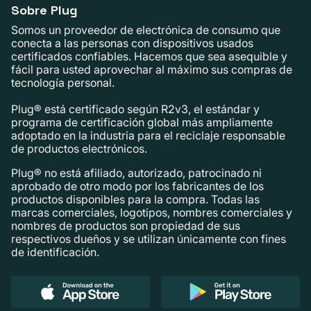
Sobre Plug
Somos un proveedor de electrónica de consumo que
conecta a las personas con dispositivos usados ​​
certificados confiables. Hacemos que sea asequible y
fácil para usted aprovechar al máximo sus compras de
tecnología personal.
Plug® está certificado según R2v3, el estándar y
programa de certificación global más ampliamente
adoptado en la industria para el reciclaje responsable
de productos electrónicos.
Plug® no está afiliado, autorizado, patrocinado ni
aprobado de otro modo por los fabricantes de los
productos disponibles para la compra. Todas las
marcas comerciales, logotipos, nombres comerciales y
nombres de productos son propiedad de sus
respectivos dueños y se utilizan únicamente con fines
de identificación.