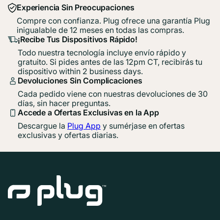
Experiencia Sin Preocupaciones
Compre con confianza. Plug ofrece una garantía Plug
inigualable de 12 meses en todas las compras.
¡Recibe Tus Dispositivos Rápido!
Todo nuestra tecnología incluye envío rápido y
gratuito. Si pides antes de las 12pm CT, recibirás tu
dispositivo within 2 business days.
Devoluciones Sin Complicaciones
Cada pedido viene con nuestras devoluciones de 30
días, sin hacer preguntas.
Accede a Ofertas Exclusivas en la App
Descargue la
Plug App
y sumérjase en ofertas
exclusivas y ofertas diarias.