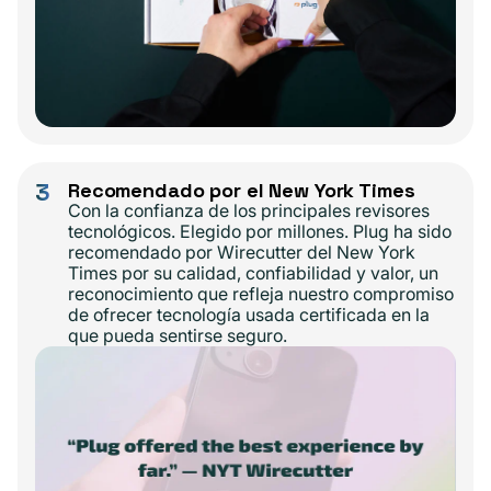
3
Recomendado por el New York Times
Con la confianza de los principales revisores
tecnológicos. Elegido por millones. Plug ha sido
recomendado por Wirecutter del New York
Times por su calidad, confiabilidad y valor, un
reconocimiento que refleja nuestro compromiso
de ofrecer tecnología usada certificada en la
que pueda sentirse seguro.