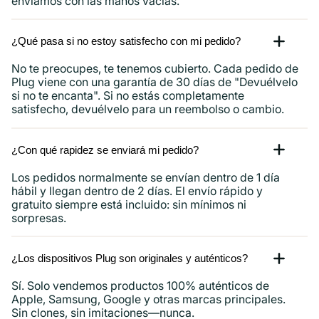
enviamos con las manos vacías.
¿Qué pasa si no estoy satisfecho con mi pedido?
No te preocupes, te tenemos cubierto. Cada pedido de
Plug viene con una garantía de 30 días de "Devuélvelo
si no te encanta". Si no estás completamente
satisfecho, devuélvelo para un reembolso o cambio.
¿Con qué rapidez se enviará mi pedido?
Los pedidos normalmente se envían dentro de 1 día
hábil y llegan dentro de 2 días. El envío rápido y
gratuito siempre está incluido: sin mínimos ni
sorpresas.
¿Los dispositivos Plug son originales y auténticos?
Sí. Solo vendemos productos 100% auténticos de
Apple, Samsung, Google y otras marcas principales.
Sin clones, sin imitaciones—nunca.