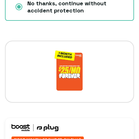
No thanks, continue without
accident protection