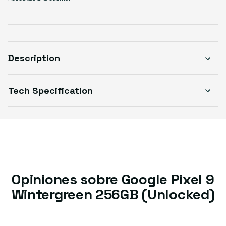
Description
Tech Specification
Opiniones sobre Google Pixel 9
Wintergreen 256GB (Unlocked)