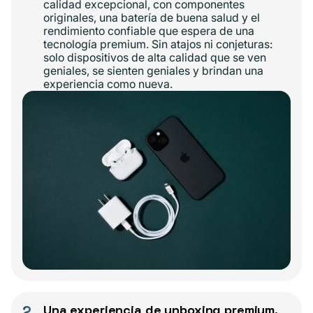
calidad excepcional, con componentes
originales, una batería de buena salud y el
rendimiento confiable que espera de una
tecnología premium. Sin atajos ni conjeturas:
solo dispositivos de alta calidad que se ven
geniales, se sienten geniales y brindan una
experiencia como nueva.
2
Una experiencia de unboxing premium,