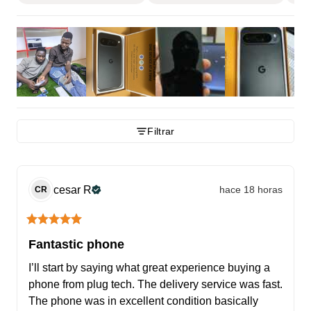
Filtrar
cesar
R
hace 18 horas
CR
Fantastic phone
I’ll start by saying what great experience buying a 
phone from plug tech. The delivery service was fast. 
The phone was in excellent condition basically 