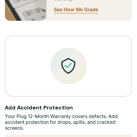
See How We Grade
Add Accident Protection
Your Plug 12-Month Warranty covers defects. Add
accident protection for drops, spills, and cracked
screens.