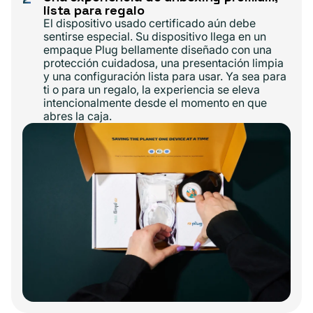
lista para regalo
El dispositivo usado certificado aún debe
sentirse especial. Su dispositivo llega en un
empaque Plug bellamente diseñado con una
protección cuidadosa, una presentación limpia
y una configuración lista para usar. Ya sea para
ti o para un regalo, la experiencia se eleva
intencionalmente desde el momento en que
abres la caja.