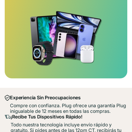
Experiencia Sin Preocupaciones
Compre con confianza. Plug ofrece una garantía Plug
inigualable de 12 meses en todas las compras.
¡Recibe Tus Dispositivos Rápido!
Todo nuestra tecnología incluye envío rápido y
gratuito. Si pides antes de las 12pm CT, recibirás tu