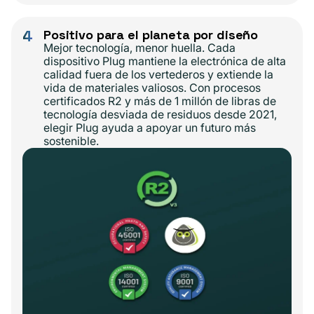
4
Positivo para el planeta por diseño
Mejor tecnología, menor huella. Cada
dispositivo Plug mantiene la electrónica de alta
calidad fuera de los vertederos y extiende la
vida de materiales valiosos. Con procesos
certificados R2 y más de 1 millón de libras de
tecnología desviada de residuos desde 2021,
elegir Plug ayuda a apoyar un futuro más
sostenible.