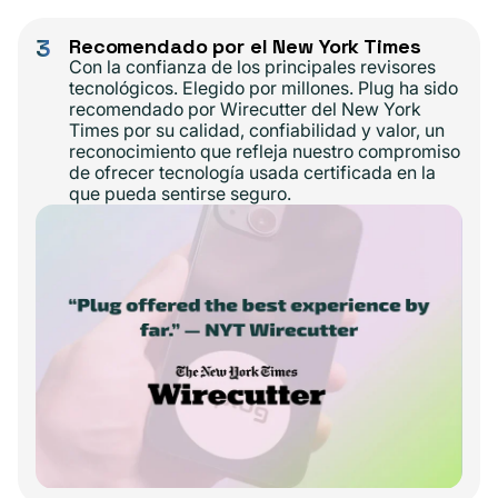
3
Recomendado por el New York Times
Con la confianza de los principales revisores
tecnológicos. Elegido por millones. Plug ha sido
recomendado por Wirecutter del New York
Times por su calidad, confiabilidad y valor, un
reconocimiento que refleja nuestro compromiso
de ofrecer tecnología usada certificada en la
que pueda sentirse seguro.