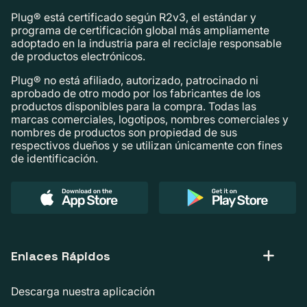
Plug® está certificado según R2v3, el estándar y
programa de certificación global más ampliamente
adoptado en la industria para el reciclaje responsable
de productos electrónicos.
Plug® no está afiliado, autorizado, patrocinado ni
aprobado de otro modo por los fabricantes de los
productos disponibles para la compra. Todas las
marcas comerciales, logotipos, nombres comerciales y
nombres de productos son propiedad de sus
respectivos dueños y se utilizan únicamente con fines
de identificación.
Enlaces Rápidos
Descarga nuestra aplicación