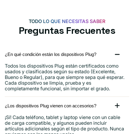
TODO LO QUE NECESITAS SABER
Preguntas Frecuentes
¿En qué condición están los dispositivos Plug?
Todos los dispositivos Plug están certificados como
usados ​​y clasificados según su estado (Excelente,
Bueno o Regular), para que siempre sepa qué esperar.
Cada dispositivo se limpia, prueba y es
completamente funcional, sin importar el grado.
¿Los dispositivos Plug vienen con accesorios?
¡Sí! Cada teléfono, tablet y laptop viene con un cable
de carga compatible, y algunos pueden incluir
artículos adicionales según el tipo de producto. Nunca