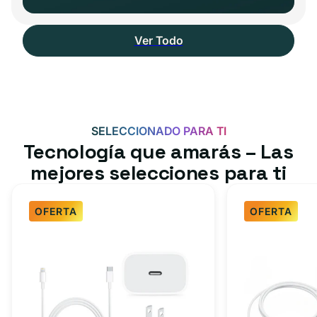
Ver Todo
SELECCIONADO PARA TI
Tecnología que amarás – Las
mejores selecciones para ti
OFERTA
OFERTA