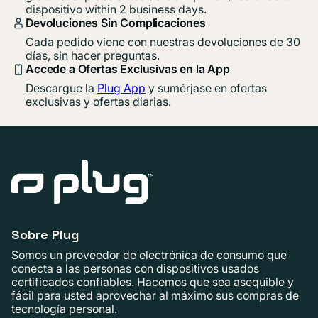
dispositivo within 2 business days.
Devoluciones Sin Complicaciones
Cada pedido viene con nuestras devoluciones de 30
días, sin hacer preguntas.
Accede a Ofertas Exclusivas en la App
Descargue la
Plug App
y sumérjase en ofertas
exclusivas y ofertas diarias.
Sobre Plug
Somos un proveedor de electrónica de consumo que
conecta a las personas con dispositivos usados ​​
certificados confiables. Hacemos que sea asequible y
fácil para usted aprovechar al máximo sus compras de
tecnología personal.