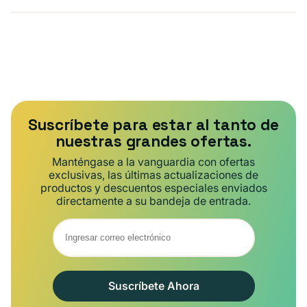
Suscríbete para estar al tanto de
nuestras grandes ofertas.
Manténgase a la vanguardia con ofertas
exclusivas, las últimas actualizaciones de
productos y descuentos especiales enviados
directamente a su bandeja de entrada.
Suscríbete Ahora