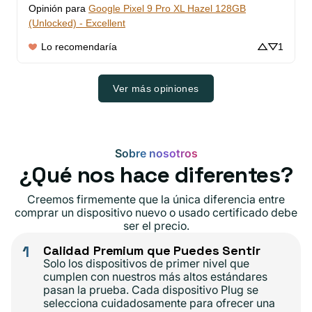
Opinión para
Google Pixel 9 Pro XL Hazel 128GB
(Unlocked) - Excellent
Lo recomendaría
1
Ver más opiniones
Sobre nosotros
¿Qué nos hace diferentes?
Creemos firmemente que la única diferencia entre
comprar un dispositivo nuevo o usado certificado debe
ser el precio.
1
Calidad Premium que Puedes Sentir
Solo los dispositivos de primer nivel que
cumplen con nuestros más altos estándares
pasan la prueba. Cada dispositivo Plug se
selecciona cuidadosamente para ofrecer una