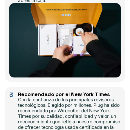
abres la caja.
3
Recomendado por el New York Times
Con la confianza de los principales revisores
tecnológicos. Elegido por millones. Plug ha sido
recomendado por Wirecutter del New York
Times por su calidad, confiabilidad y valor, un
reconocimiento que refleja nuestro compromiso
de ofrecer tecnología usada certificada en la