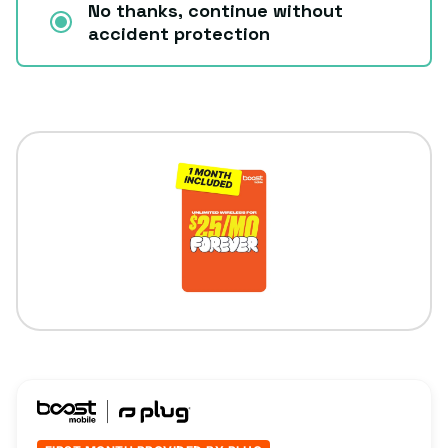
No thanks, continue without
accident protection