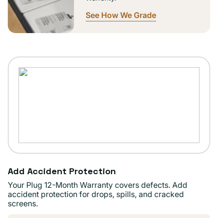
See How We Grade
Add Accident Protection
Your Plug 12-Month Warranty covers defects. Add
accident protection for drops, spills, and cracked
screens.