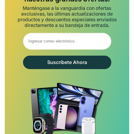
Manténgase a la vanguardia con ofertas
exclusivas, las últimas actualizaciones de
productos y descuentos especiales enviados
directamente a su bandeja de entrada.
Suscríbete Ahora