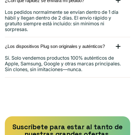
¿Con qué rapidez se enviará mi pedido?
Los pedidos normalmente se envían dentro de 1 día
hábil y llegan dentro de 2 días. El envío rápido y
gratuito siempre está incluido: sin mínimos ni
sorpresas.
¿Los dispositivos Plug son originales y auténticos?
Sí. Solo vendemos productos 100% auténticos de
Apple, Samsung, Google y otras marcas principales.
Sin clones, sin imitaciones—nunca.
Suscríbete para estar al tanto de
nuestras grandes ofertas.