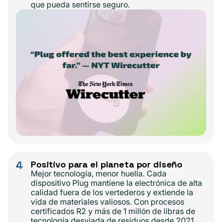
que pueda sentirse seguro.
4
Positivo para el planeta por diseño
Mejor tecnología, menor huella. Cada
dispositivo Plug mantiene la electrónica de alta
calidad fuera de los vertederos y extiende la
vida de materiales valiosos. Con procesos
certificados R2 y más de 1 millón de libras de
tecnología desviada de residuos desde 2021,