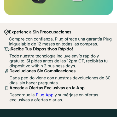
Experiencia Sin Preocupaciones
Compre con confianza. Plug ofrece una garantía Plug
inigualable de 12 meses en todas las compras.
¡Recibe Tus Dispositivos Rápido!
Todo nuestra tecnología incluye envío rápido y
gratuito. Si pides antes de las 12pm CT, recibirás tu
dispositivo within 2 business days.
Devoluciones Sin Complicaciones
Cada pedido viene con nuestras devoluciones de 30
días, sin hacer preguntas.
Accede a Ofertas Exclusivas en la App
Descargue la
Plug App
y sumérjase en ofertas
exclusivas y ofertas diarias.