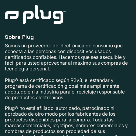
Sobre Plug
Somos un proveedor de electrónica de consumo que
conecta a las personas con dispositivos usados ​​
certificados confiables. Hacemos que sea asequible y
fácil para usted aprovechar al máximo sus compras de
tecnología personal.
Plug® está certificado según R2v3, el estándar y
programa de certificación global más ampliamente
adoptado en la industria para el reciclaje responsable
de productos electrónicos.
Plug® no está afiliado, autorizado, patrocinado ni
aprobado de otro modo por los fabricantes de los
productos disponibles para la compra. Todas las
marcas comerciales, logotipos, nombres comerciales y
nombres de productos son propiedad de sus