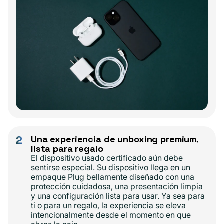
2
Una experiencia de unboxing premium,
lista para regalo
El dispositivo usado certificado aún debe
sentirse especial. Su dispositivo llega en un
empaque Plug bellamente diseñado con una
protección cuidadosa, una presentación limpia
y una configuración lista para usar. Ya sea para
ti o para un regalo, la experiencia se eleva
intencionalmente desde el momento en que