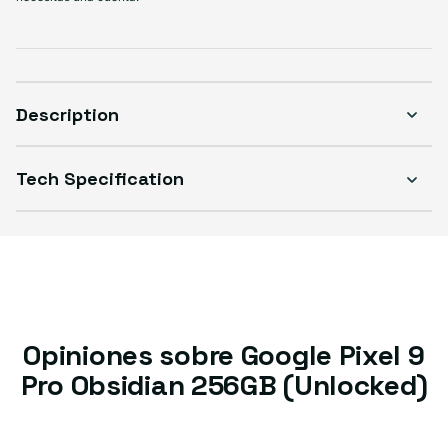
Description
Tech Specification
Opiniones sobre Google Pixel 9
Pro Obsidian 256GB (Unlocked)