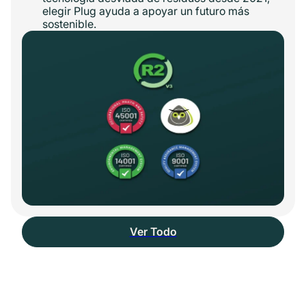
elegir Plug ayuda a apoyar un futuro más
sostenible.
Ver Todo