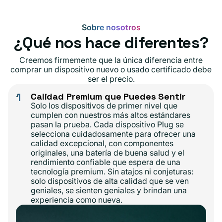
Sobre nosotros
¿Qué nos hace diferentes?
Creemos firmemente que la única diferencia entre
comprar un dispositivo nuevo o usado certificado debe
ser el precio.
1
Calidad Premium que Puedes Sentir
Solo los dispositivos de primer nivel que
cumplen con nuestros más altos estándares
pasan la prueba. Cada dispositivo Plug se
selecciona cuidadosamente para ofrecer una
calidad excepcional, con componentes
originales, una batería de buena salud y el
rendimiento confiable que espera de una
tecnología premium. Sin atajos ni conjeturas:
solo dispositivos de alta calidad que se ven
geniales, se sienten geniales y brindan una
experiencia como nueva.