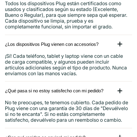
Todos los dispositivos Plug están certificados como
usados ​​y clasificados según su estado (Excelente,
Bueno o Regular), para que siempre sepa qué esperar.
Cada dispositivo se limpia, prueba y es
completamente funcional, sin importar el grado.
¿Los dispositivos Plug vienen con accesorios?
¡Sí! Cada teléfono, tablet y laptop viene con un cable
de carga compatible, y algunos pueden incluir
artículos adicionales según el tipo de producto. Nunca
enviamos con las manos vacías.
¿Qué pasa si no estoy satisfecho con mi pedido?
No te preocupes, te tenemos cubierto. Cada pedido de
Plug viene con una garantía de 30 días de "Devuélvelo
si no te encanta". Si no estás completamente
satisfecho, devuélvelo para un reembolso o cambio.