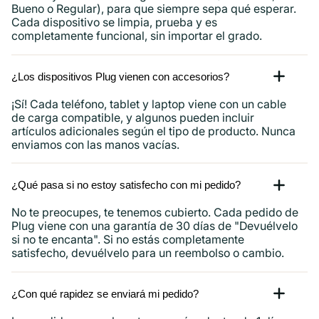
Bueno o Regular), para que siempre sepa qué esperar.
Cada dispositivo se limpia, prueba y es
completamente funcional, sin importar el grado.
¿Los dispositivos Plug vienen con accesorios?
¡Sí! Cada teléfono, tablet y laptop viene con un cable
de carga compatible, y algunos pueden incluir
artículos adicionales según el tipo de producto. Nunca
enviamos con las manos vacías.
¿Qué pasa si no estoy satisfecho con mi pedido?
No te preocupes, te tenemos cubierto. Cada pedido de
Plug viene con una garantía de 30 días de "Devuélvelo
si no te encanta". Si no estás completamente
satisfecho, devuélvelo para un reembolso o cambio.
¿Con qué rapidez se enviará mi pedido?