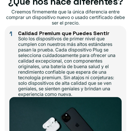
¿Qué nos hace diferentes?
Creemos firmemente que la única diferencia entre
comprar un dispositivo nuevo o usado certificado debe
ser el precio.
1
Calidad Premium que Puedes Sentir
Solo los dispositivos de primer nivel que
cumplen con nuestros más altos estándares
pasan la prueba. Cada dispositivo Plug se
selecciona cuidadosamente para ofrecer una
calidad excepcional, con componentes
originales, una batería de buena salud y el
rendimiento confiable que espera de una
tecnología premium. Sin atajos ni conjeturas:
solo dispositivos de alta calidad que se ven
geniales, se sienten geniales y brindan una
experiencia como nueva.