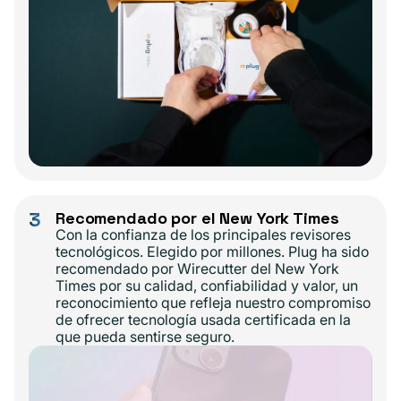
3
Recomendado por el New York Times
Con la confianza de los principales revisores
tecnológicos. Elegido por millones. Plug ha sido
recomendado por Wirecutter del New York
Times por su calidad, confiabilidad y valor, un
reconocimiento que refleja nuestro compromiso
de ofrecer tecnología usada certificada en la
que pueda sentirse seguro.