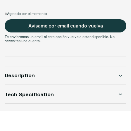
Agotado por el momento
Avísame por email cuando vuelva
Te enviaremos un email si esta opción vuelve a estar disponible. No
necesitas una cuenta.
Description
Tech Specification