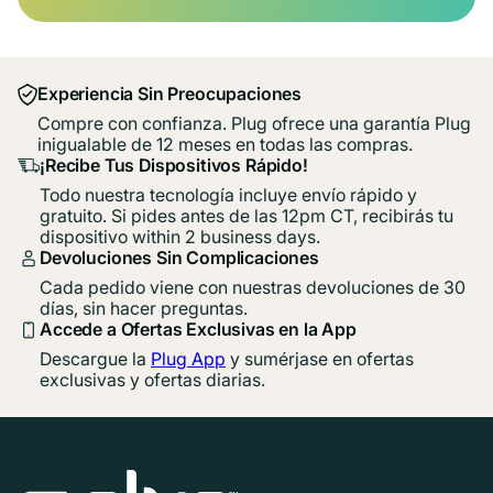
Experiencia Sin Preocupaciones
Compre con confianza. Plug ofrece una garantía Plug
inigualable de 12 meses en todas las compras.
¡Recibe Tus Dispositivos Rápido!
Todo nuestra tecnología incluye envío rápido y
gratuito. Si pides antes de las 12pm CT, recibirás tu
dispositivo within 2 business days.
Devoluciones Sin Complicaciones
Cada pedido viene con nuestras devoluciones de 30
días, sin hacer preguntas.
Accede a Ofertas Exclusivas en la App
Descargue la
Plug App
y sumérjase en ofertas
exclusivas y ofertas diarias.