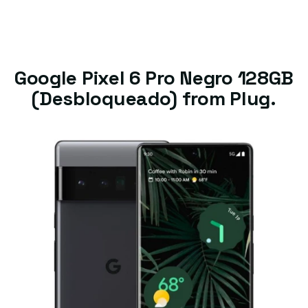
Google Pixel 6 Pro Negro 128GB
(Desbloqueado) from Plug.