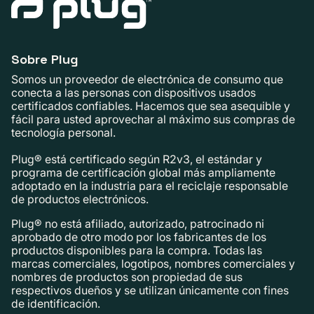
Sobre Plug
Somos un proveedor de electrónica de consumo que
conecta a las personas con dispositivos usados ​​
certificados confiables. Hacemos que sea asequible y
fácil para usted aprovechar al máximo sus compras de
tecnología personal.
Plug® está certificado según R2v3, el estándar y
programa de certificación global más ampliamente
adoptado en la industria para el reciclaje responsable
de productos electrónicos.
Plug® no está afiliado, autorizado, patrocinado ni
aprobado de otro modo por los fabricantes de los
productos disponibles para la compra. Todas las
marcas comerciales, logotipos, nombres comerciales y
nombres de productos son propiedad de sus
respectivos dueños y se utilizan únicamente con fines
de identificación.