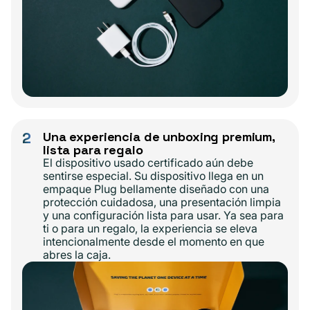
2
Una experiencia de unboxing premium,
lista para regalo
El dispositivo usado certificado aún debe
sentirse especial. Su dispositivo llega en un
empaque Plug bellamente diseñado con una
protección cuidadosa, una presentación limpia
y una configuración lista para usar. Ya sea para
ti o para un regalo, la experiencia se eleva
intencionalmente desde el momento en que
abres la caja.