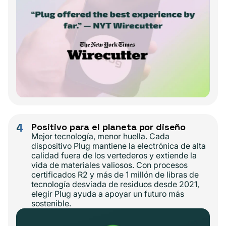
4
Positivo para el planeta por diseño
Mejor tecnología, menor huella. Cada
dispositivo Plug mantiene la electrónica de alta
calidad fuera de los vertederos y extiende la
vida de materiales valiosos. Con procesos
certificados R2 y más de 1 millón de libras de
tecnología desviada de residuos desde 2021,
elegir Plug ayuda a apoyar un futuro más
sostenible.