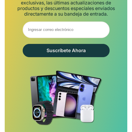
exclusivas, las últimas actualizaciones de
productos y descuentos especiales enviados
directamente a su bandeja de entrada.
Suscríbete Ahora