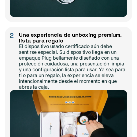
2
Una experiencia de unboxing premium,
lista para regalo
El dispositivo usado certificado aún debe
sentirse especial. Su dispositivo llega en un
empaque Plug bellamente diseñado con una
protección cuidadosa, una presentación limpia
y una configuración lista para usar. Ya sea para
ti o para un regalo, la experiencia se eleva
intencionalmente desde el momento en que
abres la caja.