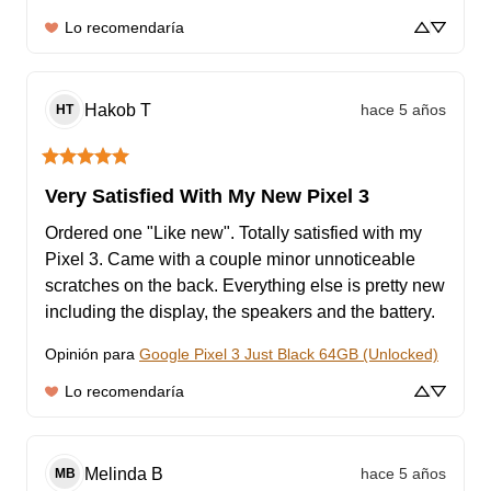
Lo recomendaría
Hakob
T
hace 5 años
HT
Very Satisfied With My New Pixel 3
Ordered one "Like new". Totally satisfied with my 
Pixel 3. Came with a couple minor unnoticeable 
scratches on the back. Everything else is pretty new 
including the display, the speakers and the battery.
Opinión para
Google Pixel 3 Just Black 64GB (Unlocked)
Lo recomendaría
Melinda
B
hace 5 años
MB