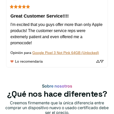
Great Customer Service!!!!
I'm excited that you guys offer more than only Apple 
products! The customer service reps were 
extremely patient and even offered me a 
promocode!
Opinión para
Google Pixel 3 Not Pink 64GB (Unlocked)
Lo recomendaría
Sobre nosotros
¿Qué nos hace diferentes?
Creemos firmemente que la única diferencia entre
comprar un dispositivo nuevo o usado certificado debe
ser el precio.