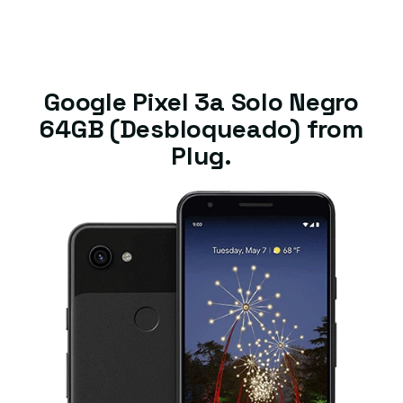
Google Pixel 3a Solo Negro
64GB (Desbloqueado) from
Plug.