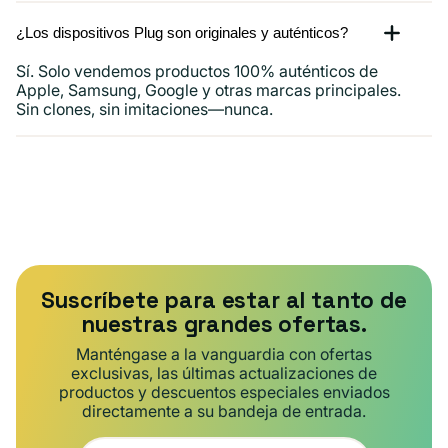
¿Los dispositivos Plug son originales y auténticos?
Sí. Solo vendemos productos 100% auténticos de
Apple, Samsung, Google y otras marcas principales.
Sin clones, sin imitaciones—nunca.
Suscríbete para estar al tanto de
nuestras grandes ofertas.
Manténgase a la vanguardia con ofertas
exclusivas, las últimas actualizaciones de
productos y descuentos especiales enviados
directamente a su bandeja de entrada.