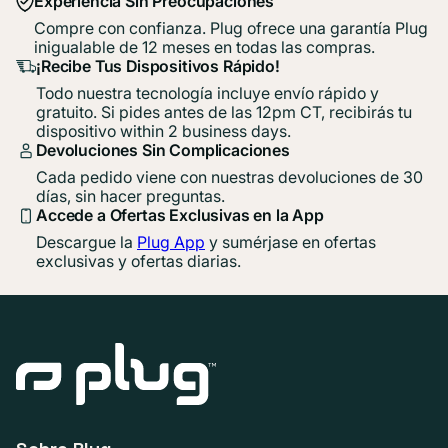
Experiencia Sin Preocupaciones
Compre con confianza. Plug ofrece una garantía Plug
inigualable de 12 meses en todas las compras.
¡Recibe Tus Dispositivos Rápido!
Todo nuestra tecnología incluye envío rápido y
gratuito. Si pides antes de las 12pm CT, recibirás tu
dispositivo within 2 business days.
Devoluciones Sin Complicaciones
Cada pedido viene con nuestras devoluciones de 30
días, sin hacer preguntas.
Accede a Ofertas Exclusivas en la App
Descargue la
Plug App
y sumérjase en ofertas
exclusivas y ofertas diarias.