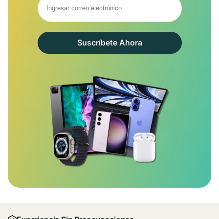
Suscríbete Ahora