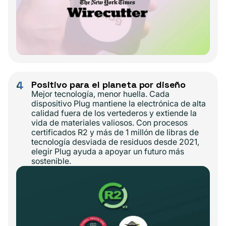
4
Positivo para el planeta por diseño
Mejor tecnología, menor huella. Cada
dispositivo Plug mantiene la electrónica de alta
calidad fuera de los vertederos y extiende la
vida de materiales valiosos. Con procesos
certificados R2 y más de 1 millón de libras de
tecnología desviada de residuos desde 2021,
elegir Plug ayuda a apoyar un futuro más
sostenible.