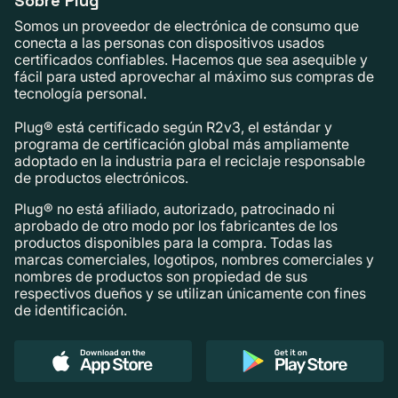
Sobre Plug
Somos un proveedor de electrónica de consumo que
conecta a las personas con dispositivos usados ​​
certificados confiables. Hacemos que sea asequible y
fácil para usted aprovechar al máximo sus compras de
tecnología personal.
Plug® está certificado según R2v3, el estándar y
programa de certificación global más ampliamente
adoptado en la industria para el reciclaje responsable
de productos electrónicos.
Plug® no está afiliado, autorizado, patrocinado ni
aprobado de otro modo por los fabricantes de los
productos disponibles para la compra. Todas las
marcas comerciales, logotipos, nombres comerciales y
nombres de productos son propiedad de sus
respectivos dueños y se utilizan únicamente con fines
de identificación.