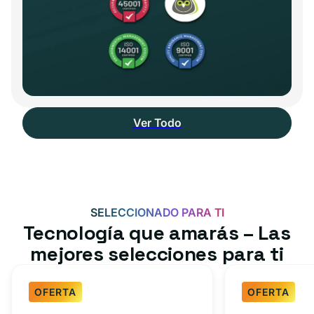
Ver Todo
SELECCIONADO PARA TI
Tecnología que amarás – Las
mejores selecciones para ti
OFERTA
OFERTA