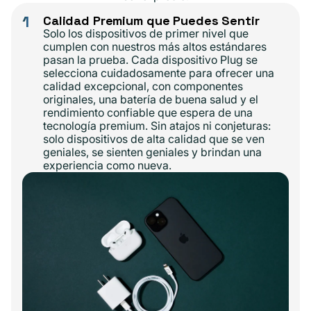
1
Calidad Premium que Puedes Sentir
Solo los dispositivos de primer nivel que
cumplen con nuestros más altos estándares
pasan la prueba. Cada dispositivo Plug se
selecciona cuidadosamente para ofrecer una
calidad excepcional, con componentes
originales, una batería de buena salud y el
rendimiento confiable que espera de una
tecnología premium. Sin atajos ni conjeturas:
solo dispositivos de alta calidad que se ven
geniales, se sienten geniales y brindan una
experiencia como nueva.