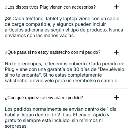
¿Los dispositivos Plug vienen con accesorios?
¡Sí! Cada teléfono, tablet y laptop viene con un cable
de carga compatible, y algunos pueden incluir
artículos adicionales según el tipo de producto. Nunca
enviamos con las manos vacías.
¿Qué pasa si no estoy satisfecho con mi pedido?
No te preocupes, te tenemos cubierto. Cada pedido de
Plug viene con una garantía de 30 días de "Devuélvelo
si no te encanta". Si no estás completamente
satisfecho, devuélvelo para un reembolso o cambio.
¿Con qué rapidez se enviará mi pedido?
Los pedidos normalmente se envían dentro de 1 día
hábil y llegan dentro de 2 días. El envío rápido y
gratuito siempre está incluido: sin mínimos ni
sorpresas.