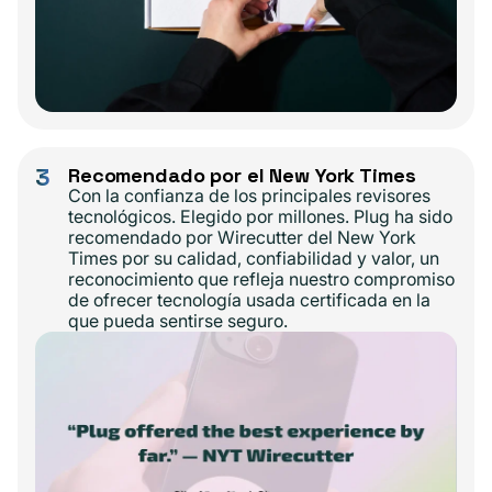
3
Recomendado por el New York Times
Con la confianza de los principales revisores
tecnológicos. Elegido por millones. Plug ha sido
recomendado por Wirecutter del New York
Times por su calidad, confiabilidad y valor, un
reconocimiento que refleja nuestro compromiso
de ofrecer tecnología usada certificada en la
que pueda sentirse seguro.