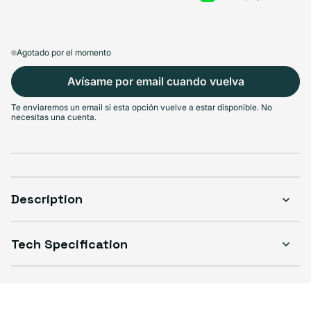
Agotado por el momento
Avísame por email cuando vuelva
Te enviaremos un email si esta opción vuelve a estar disponible. No
necesitas una cuenta.
Description
Tech Specification