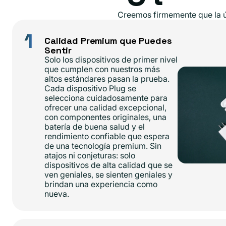
Creemos firmemente que la ún
1
Calidad Premium que Puedes
Sentir
Solo los dispositivos de primer nivel
que cumplen con nuestros más
altos estándares pasan la prueba.
Cada dispositivo Plug se
selecciona cuidadosamente para
ofrecer una calidad excepcional,
con componentes originales, una
batería de buena salud y el
rendimiento confiable que espera
de una tecnología premium. Sin
atajos ni conjeturas: solo
dispositivos de alta calidad que se
ven geniales, se sienten geniales y
brindan una experiencia como
nueva.