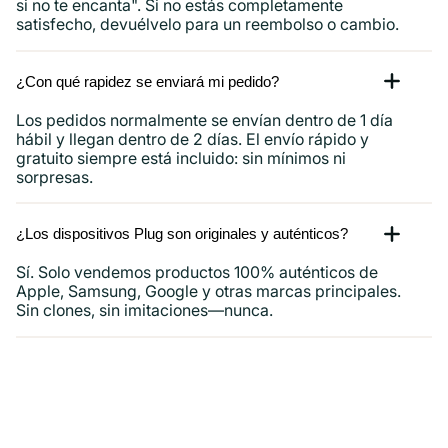
si no te encanta". Si no estás completamente
satisfecho, devuélvelo para un reembolso o cambio.
¿Con qué rapidez se enviará mi pedido?
Los pedidos normalmente se envían dentro de 1 día
hábil y llegan dentro de 2 días. El envío rápido y
gratuito siempre está incluido: sin mínimos ni
sorpresas.
¿Los dispositivos Plug son originales y auténticos?
Sí. Solo vendemos productos 100% auténticos de
Apple, Samsung, Google y otras marcas principales.
Sin clones, sin imitaciones—nunca.