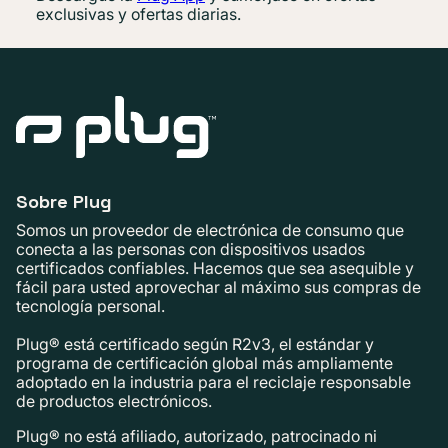
exclusivas y ofertas diarias.
Sobre Plug
Somos un proveedor de electrónica de consumo que
conecta a las personas con dispositivos usados ​​
certificados confiables. Hacemos que sea asequible y
fácil para usted aprovechar al máximo sus compras de
tecnología personal.
Plug® está certificado según R2v3, el estándar y
programa de certificación global más ampliamente
adoptado en la industria para el reciclaje responsable
de productos electrónicos.
Plug® no está afiliado, autorizado, patrocinado ni