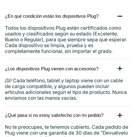
¿En qué condición están los dispositivos Plug?
Todos los dispositivos Plug están certificados como
usados ​​y clasificados según su estado (Excelente,
Bueno o Regular), para que siempre sepa qué esperar.
Cada dispositivo se limpia, prueba y es
completamente funcional, sin importar el grado.
¿Los dispositivos Plug vienen con accesorios?
¡Sí! Cada teléfono, tablet y laptop viene con un cable
de carga compatible, y algunos pueden incluir
artículos adicionales según el tipo de producto. Nunca
enviamos con las manos vacías.
¿Qué pasa si no estoy satisfecho con mi pedido?
No te preocupes, te tenemos cubierto. Cada pedido de
Plug viene con una garantía de 30 días de "Devuélvelo