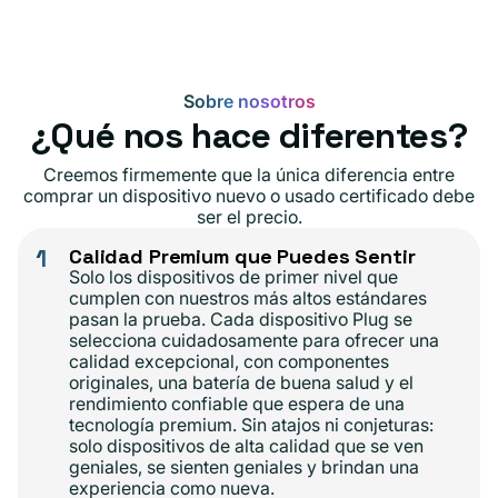
Sobre nosotros
¿Qué nos hace diferentes?
Creemos firmemente que la única diferencia entre
comprar un dispositivo nuevo o usado certificado debe
ser el precio.
1
Calidad Premium que Puedes Sentir
Solo los dispositivos de primer nivel que
cumplen con nuestros más altos estándares
pasan la prueba. Cada dispositivo Plug se
selecciona cuidadosamente para ofrecer una
calidad excepcional, con componentes
originales, una batería de buena salud y el
rendimiento confiable que espera de una
tecnología premium. Sin atajos ni conjeturas:
solo dispositivos de alta calidad que se ven
geniales, se sienten geniales y brindan una
experiencia como nueva.