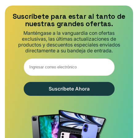
Suscríbete para estar al tanto de
nuestras grandes ofertas.
Manténgase a la vanguardia con ofertas
exclusivas, las últimas actualizaciones de
productos y descuentos especiales enviados
directamente a su bandeja de entrada.
Suscríbete Ahora