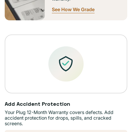
See How We Grade
Add Accident Protection
Your Plug 12-Month Warranty covers defects. Add
accident protection for drops, spills, and cracked
screens.