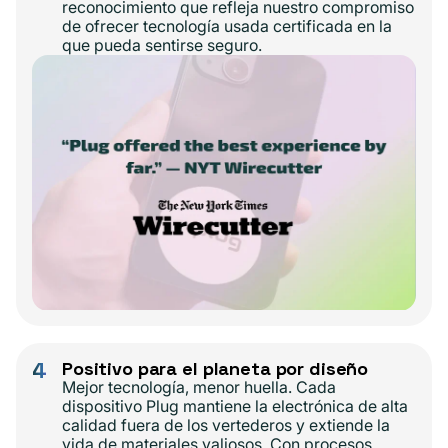
reconocimiento que refleja nuestro compromiso
de ofrecer tecnología usada certificada en la
que pueda sentirse seguro.
4
Positivo para el planeta por diseño
Mejor tecnología, menor huella. Cada
dispositivo Plug mantiene la electrónica de alta
calidad fuera de los vertederos y extiende la
vida de materiales valiosos. Con procesos