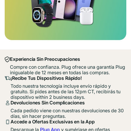
Experiencia Sin Preocupaciones
Compre con confianza. Plug ofrece una garantía Plug
inigualable de 12 meses en todas las compras.
¡Recibe Tus Dispositivos Rápido!
Todo nuestra tecnología incluye envío rápido y
gratuito. Si pides antes de las 12pm CT, recibirás tu
dispositivo within 2 business days.
Devoluciones Sin Complicaciones
Cada pedido viene con nuestras devoluciones de 30
días, sin hacer preguntas.
Accede a Ofertas Exclusivas en la App
Descargue la
Plug App
y sumérjase en ofertas