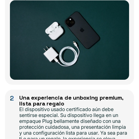
2
Una experiencia de unboxing premium,
lista para regalo
El dispositivo usado certificado aún debe
sentirse especial. Su dispositivo llega en un
empaque Plug bellamente diseñado con una
protección cuidadosa, una presentación limpia
y una configuración lista para usar. Ya sea para
ti o para un regalo, la experiencia se eleva