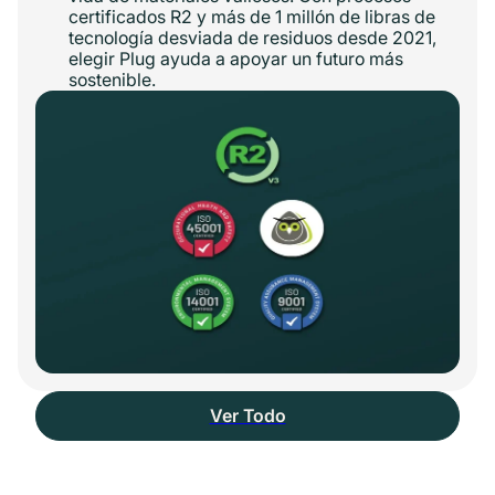
certificados R2 y más de 1 millón de libras de
tecnología desviada de residuos desde 2021,
elegir Plug ayuda a apoyar un futuro más
sostenible.
Ver Todo