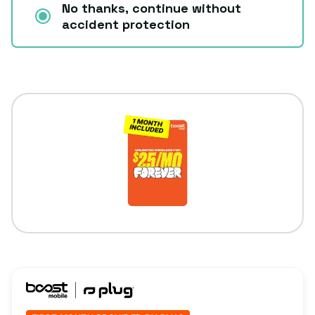
No thanks, continue without
accident protection