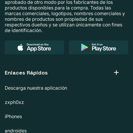
aprobado de otro modo por los fabricantes de los
productos disponibles para la compra. Todas las
marcas comerciales, logotipos, nombres comerciales y
nombres de productos son propiedad de sus
respectivos dueños y se utilizan únicamente con fines
de identificación.
Enlaces Rápidos
Descarga nuestra aplicación
zxph0xz
iPhones
androides