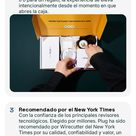
intencionalmente desde el momento en que
abres la caja.
3
Recomendado por el New York Times
Con la confianza de los principales revisores
tecnológicos. Elegido por millones. Plug ha sido
recomendado por Wirecutter del New York
Times por su calidad, confiabilidad y valor, un