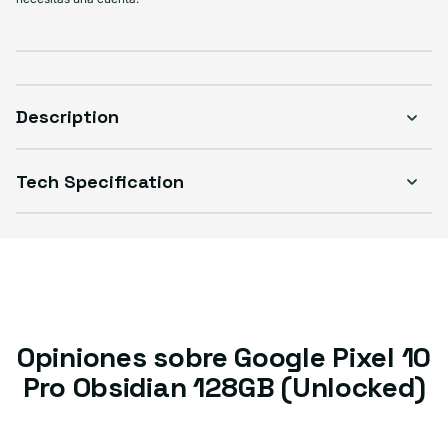
Description
Tech Specification
Opiniones sobre Google Pixel 10
Pro Obsidian 128GB (Unlocked)