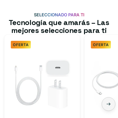
SELECCIONADO PARA TI
Tecnología que amarás – Las
mejores selecciones para ti
OFERTA
OFERTA