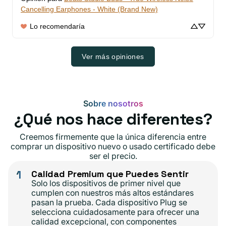
Cancelling Earphones - White (Brand New)
Lo recomendaría
Ver más opiniones
Sobre nosotros
¿Qué nos hace diferentes?
Creemos firmemente que la única diferencia entre
comprar un dispositivo nuevo o usado certificado debe
ser el precio.
1
Calidad Premium que Puedes Sentir
Solo los dispositivos de primer nivel que
cumplen con nuestros más altos estándares
pasan la prueba. Cada dispositivo Plug se
selecciona cuidadosamente para ofrecer una
calidad excepcional, con componentes