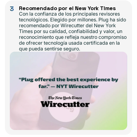
3
Recomendado por el New York Times
Con la confianza de los principales revisores
tecnológicos. Elegido por millones. Plug ha sido
recomendado por Wirecutter del New York
Times por su calidad, confiabilidad y valor, un
reconocimiento que refleja nuestro compromiso
de ofrecer tecnología usada certificada en la
que pueda sentirse seguro.