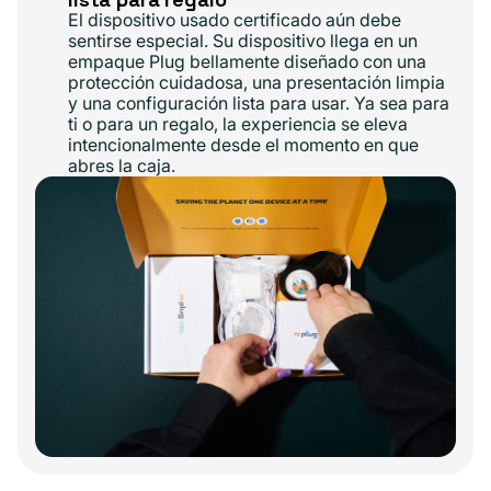
El dispositivo usado certificado aún debe
sentirse especial. Su dispositivo llega en un
empaque Plug bellamente diseñado con una
protección cuidadosa, una presentación limpia
y una configuración lista para usar. Ya sea para
ti o para un regalo, la experiencia se eleva
intencionalmente desde el momento en que
abres la caja.