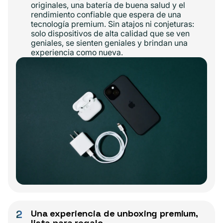
originales, una batería de buena salud y el
rendimiento confiable que espera de una
tecnología premium. Sin atajos ni conjeturas:
solo dispositivos de alta calidad que se ven
geniales, se sienten geniales y brindan una
experiencia como nueva.
2
Una experiencia de unboxing premium,
lista para regalo