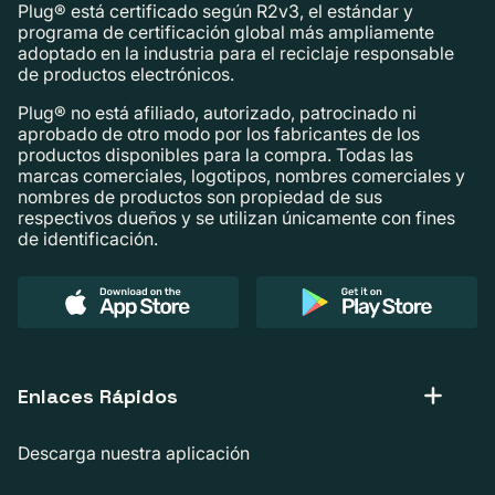
Plug® está certificado según R2v3, el estándar y
programa de certificación global más ampliamente
adoptado en la industria para el reciclaje responsable
de productos electrónicos.
Plug® no está afiliado, autorizado, patrocinado ni
aprobado de otro modo por los fabricantes de los
productos disponibles para la compra. Todas las
marcas comerciales, logotipos, nombres comerciales y
nombres de productos son propiedad de sus
respectivos dueños y se utilizan únicamente con fines
de identificación.
Enlaces Rápidos
Descarga nuestra aplicación