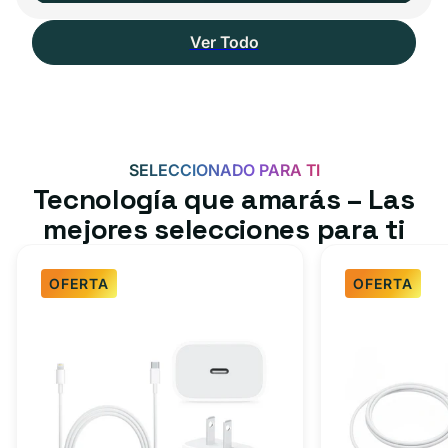
Ver Todo
SELECCIONADO PARA TI
Tecnología que amarás – Las
mejores selecciones para ti
OFERTA
OFERTA