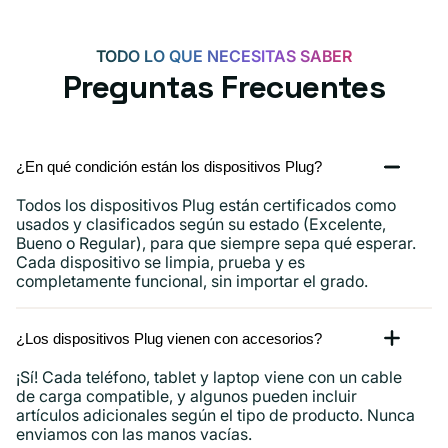
TODO LO QUE NECESITAS SABER
Preguntas Frecuentes
¿En qué condición están los dispositivos Plug?
Todos los dispositivos Plug están certificados como
usados ​​y clasificados según su estado (Excelente,
Bueno o Regular), para que siempre sepa qué esperar.
Cada dispositivo se limpia, prueba y es
completamente funcional, sin importar el grado.
¿Los dispositivos Plug vienen con accesorios?
¡Sí! Cada teléfono, tablet y laptop viene con un cable
de carga compatible, y algunos pueden incluir
artículos adicionales según el tipo de producto. Nunca
enviamos con las manos vacías.