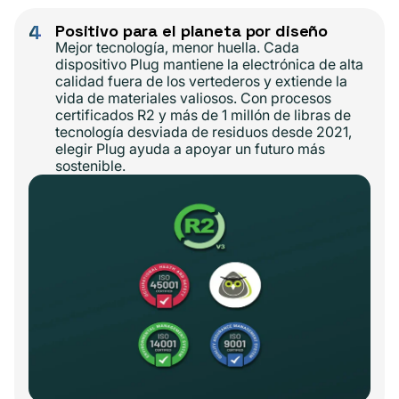
4
Positivo para el planeta por diseño
Mejor tecnología, menor huella. Cada
dispositivo Plug mantiene la electrónica de alta
calidad fuera de los vertederos y extiende la
vida de materiales valiosos. Con procesos
certificados R2 y más de 1 millón de libras de
tecnología desviada de residuos desde 2021,
elegir Plug ayuda a apoyar un futuro más
sostenible.