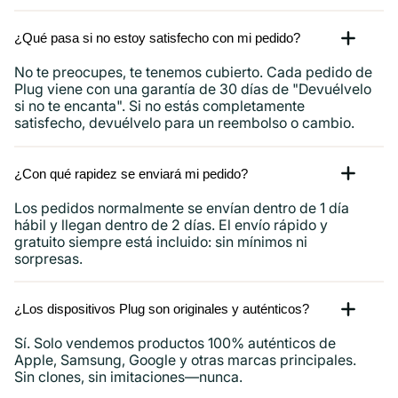
¿Qué pasa si no estoy satisfecho con mi pedido?
No te preocupes, te tenemos cubierto. Cada pedido de
Plug viene con una garantía de 30 días de "Devuélvelo
si no te encanta". Si no estás completamente
satisfecho, devuélvelo para un reembolso o cambio.
¿Con qué rapidez se enviará mi pedido?
Los pedidos normalmente se envían dentro de 1 día
hábil y llegan dentro de 2 días. El envío rápido y
gratuito siempre está incluido: sin mínimos ni
sorpresas.
¿Los dispositivos Plug son originales y auténticos?
Sí. Solo vendemos productos 100% auténticos de
Apple, Samsung, Google y otras marcas principales.
Sin clones, sin imitaciones—nunca.