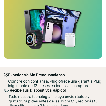
Experiencia Sin Preocupaciones
Compre con confianza. Plug ofrece una garantía Plug
inigualable de 12 meses en todas las compras.
¡Recibe Tus Dispositivos Rápido!
Todo nuestra tecnología incluye envío rápido y
gratuito. Si pides antes de las 12pm CT, recibirás tu
dispositivo within 2 business days.