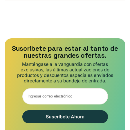
Suscríbete para estar al tanto de
nuestras grandes ofertas.
Manténgase a la vanguardia con ofertas
exclusivas, las últimas actualizaciones de
productos y descuentos especiales enviados
directamente a su bandeja de entrada.
Suscríbete Ahora