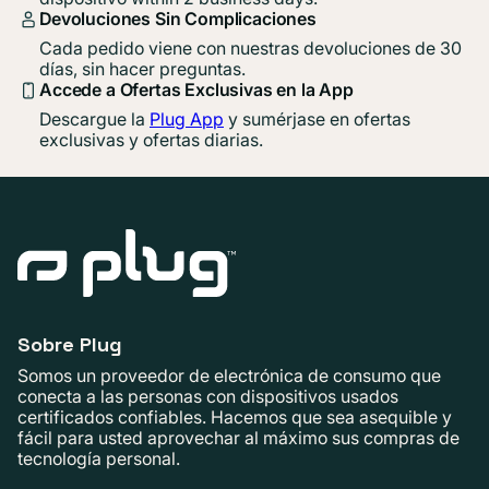
Devoluciones Sin Complicaciones
Cada pedido viene con nuestras devoluciones de 30
días, sin hacer preguntas.
Accede a Ofertas Exclusivas en la App
Descargue la
Plug App
y sumérjase en ofertas
exclusivas y ofertas diarias.
Sobre Plug
Somos un proveedor de electrónica de consumo que
conecta a las personas con dispositivos usados ​​
certificados confiables. Hacemos que sea asequible y
fácil para usted aprovechar al máximo sus compras de
tecnología personal.