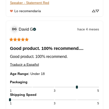
Speaker - Statement Red
Lo recomendaría
David
G
hace 4 meses
DG
Good product. 100% recommend....
Good product. 100% recommend.
Traducir a Español
Age Range
:
Under 18
Packaging
1
3
5
Shipping Speed
1
3
5