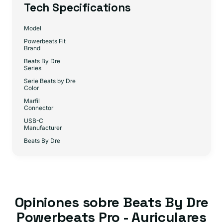
Tech Specifications
Model
Powerbeats Fit
Brand
Beats By Dre
Series
Serie Beats by Dre
Color
Marfil
Connector
USB-C
Manufacturer
Beats By Dre
Opiniones sobre Beats By Dre
Powerbeats Pro - Auriculares