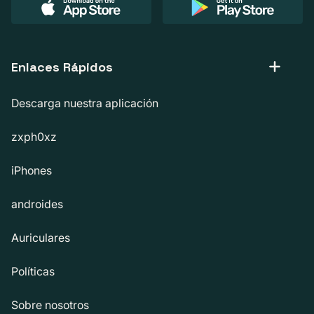
Enlaces Rápidos
Descarga nuestra aplicación
zxph0xz
iPhones
androides
Auriculares
Políticas
Sobre nosotros