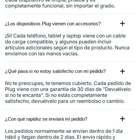
completamente funcional, sin importar el grado.
¿Los dispositivos Plug vienen con accesorios?
¡Sí! Cada teléfono, tablet y laptop viene con un cable
de carga compatible, y algunos pueden incluir
artículos adicionales según el tipo de producto. Nunca
enviamos con las manos vacías.
¿Qué pasa si no estoy satisfecho con mi pedido?
No te preocupes, te tenemos cubierto. Cada pedido de
Plug viene con una garantía de 30 días de "Devuélvelo
si no te encanta". Si no estás completamente
satisfecho, devuélvelo para un reembolso o cambio.
¿Con qué rapidez se enviará mi pedido?
Los pedidos normalmente se envían dentro de 1 día
hábil y llegan dentro de 2 días. El envío rápido y