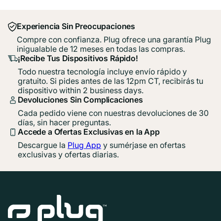
Experiencia Sin Preocupaciones
Compre con confianza. Plug ofrece una garantía Plug
inigualable de 12 meses en todas las compras.
¡Recibe Tus Dispositivos Rápido!
Todo nuestra tecnología incluye envío rápido y
gratuito. Si pides antes de las 12pm CT, recibirás tu
dispositivo within 2 business days.
Devoluciones Sin Complicaciones
Cada pedido viene con nuestras devoluciones de 30
días, sin hacer preguntas.
Accede a Ofertas Exclusivas en la App
Descargue la
Plug App
y sumérjase en ofertas
exclusivas y ofertas diarias.