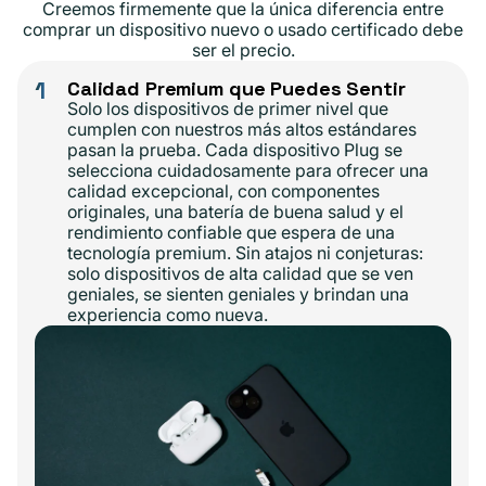
Creemos firmemente que la única diferencia entre
comprar un dispositivo nuevo o usado certificado debe
ser el precio.
1
Calidad Premium que Puedes Sentir
Solo los dispositivos de primer nivel que
cumplen con nuestros más altos estándares
pasan la prueba. Cada dispositivo Plug se
selecciona cuidadosamente para ofrecer una
calidad excepcional, con componentes
originales, una batería de buena salud y el
rendimiento confiable que espera de una
tecnología premium. Sin atajos ni conjeturas:
solo dispositivos de alta calidad que se ven
geniales, se sienten geniales y brindan una
experiencia como nueva.