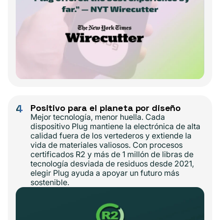
4
Positivo para el planeta por diseño
Mejor tecnología, menor huella. Cada
dispositivo Plug mantiene la electrónica de alta
calidad fuera de los vertederos y extiende la
vida de materiales valiosos. Con procesos
certificados R2 y más de 1 millón de libras de
tecnología desviada de residuos desde 2021,
elegir Plug ayuda a apoyar un futuro más
sostenible.