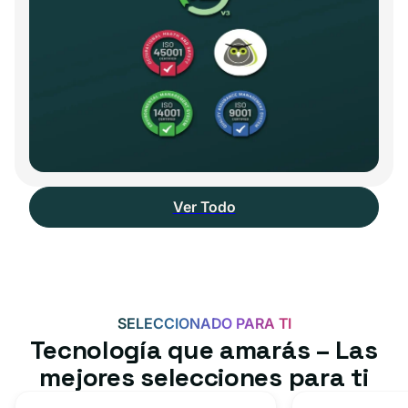
Ver Todo
SELECCIONADO PARA TI
Tecnología que amarás – Las
mejores selecciones para ti