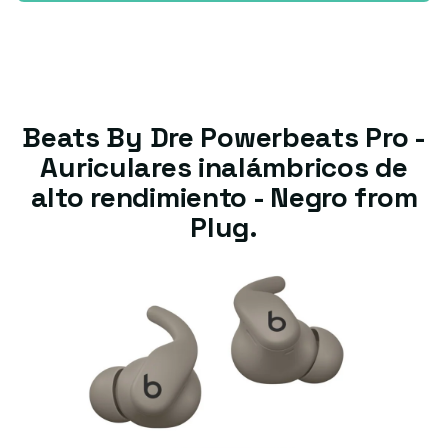
Beats By Dre Powerbeats Pro -
Auriculares inalámbricos de
alto rendimiento - Negro from
Plug.