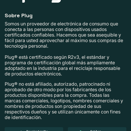
Sobre Plug
Somos un proveedor de electrónica de consumo que
conecta a las personas con dispositivos usados ​​
certificados confiables. Hacemos que sea asequible y
fácil para usted aprovechar al máximo sus compras de
tecnología personal.
Plug® está certificado según R2v3, el estándar y
programa de certificación global más ampliamente
adoptado en la industria para el reciclaje responsable
de productos electrónicos.
Plug® no está afiliado, autorizado, patrocinado ni
aprobado de otro modo por los fabricantes de los
productos disponibles para la compra. Todas las
marcas comerciales, logotipos, nombres comerciales y
nombres de productos son propiedad de sus
respectivos dueños y se utilizan únicamente con fines
de identificación.