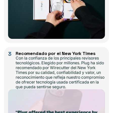
3
Recomendado por el New York Times
Con la confianza de los principales revisores
tecnológicos. Elegido por millones. Plug ha sido
recomendado por Wirecutter del New York
Times por su calidad, confiabilidad y valor, un
reconocimiento que refleja nuestro compromiso
de ofrecer tecnología usada certificada en la
que pueda sentirse seguro.