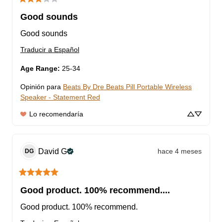
Good sounds
Good sounds
Traducir a Español
Age Range
:
25-34
Opinión para
Beats By Dre Beats Pill Portable Wireless
Speaker - Statement Red
Lo recomendaría
David
G
hace 4 meses
DG
Good product. 100% recommend....
Good product. 100% recommend.