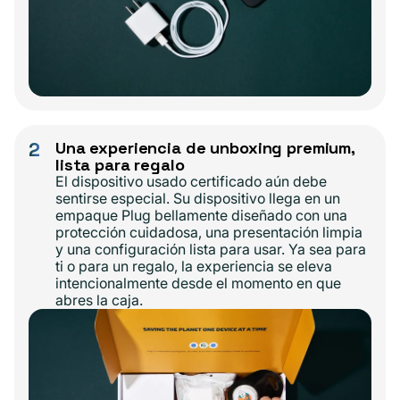
2
Una experiencia de unboxing premium,
lista para regalo
El dispositivo usado certificado aún debe
sentirse especial. Su dispositivo llega en un
empaque Plug bellamente diseñado con una
protección cuidadosa, una presentación limpia
y una configuración lista para usar. Ya sea para
ti o para un regalo, la experiencia se eleva
intencionalmente desde el momento en que
abres la caja.