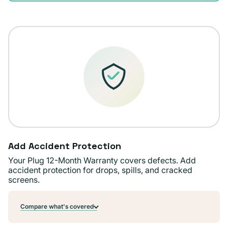
disponible
Add Accident Protection
Your Plug 12-Month Warranty covers defects. Add
accident protection for drops, spills, and cracked
screens.
Compare what's covered