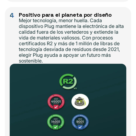
4
Positivo para el planeta por diseño
Mejor tecnología, menor huella. Cada
dispositivo Plug mantiene la electrónica de alta
calidad fuera de los vertederos y extiende la
vida de materiales valiosos. Con procesos
certificados R2 y más de 1 millón de libras de
tecnología desviada de residuos desde 2021,
elegir Plug ayuda a apoyar un futuro más
sostenible.