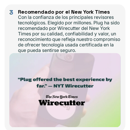
3
Recomendado por el New York Times
Con la confianza de los principales revisores
tecnológicos. Elegido por millones. Plug ha sido
recomendado por Wirecutter del New York
Times por su calidad, confiabilidad y valor, un
reconocimiento que refleja nuestro compromiso
de ofrecer tecnología usada certificada en la
que pueda sentirse seguro.