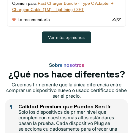
Opinión para
Fast Charger Bundle - Type C Adapter +
Charging Cable (1M) - Lightning / 3FT
Lo recomendaría
Ver más opiniones
Sobre nosotros
¿Qué nos hace diferentes?
Creemos firmemente que la única diferencia entre
comprar un dispositivo nuevo o usado certificado debe
ser el precio.
1
Calidad Premium que Puedes Sentir
Solo los dispositivos de primer nivel que
cumplen con nuestros más altos estándares
pasan la prueba. Cada dispositivo Plug se
selecciona cuidadosamente para ofrecer una