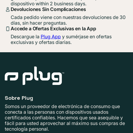
dispositivo within 2 business days.
Devoluciones Sin Complicaciones
Cada pedido viene con nuestras devoluciones de 30
días, sin hacer preguntas.
Accede a Ofertas Exclusivas en la App
Descargue la
Plug App
y sumérjase en ofertas
exclusivas y ofertas diarias.
Sobre Plug
Somos un proveedor de electrónica de consumo que
conecta a las personas con dispositivos usados ​​
certificados confiables. Hacemos que sea asequible y
fácil para usted aprovechar al máximo sus compras de
tecnología personal.