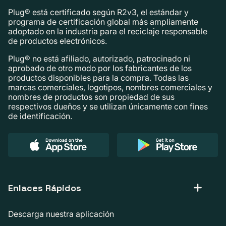
Plug® está certificado según R2v3, el estándar y
programa de certificación global más ampliamente
adoptado en la industria para el reciclaje responsable
de productos electrónicos.
Plug® no está afiliado, autorizado, patrocinado ni
aprobado de otro modo por los fabricantes de los
productos disponibles para la compra. Todas las
marcas comerciales, logotipos, nombres comerciales y
nombres de productos son propiedad de sus
respectivos dueños y se utilizan únicamente con fines
de identificación.
Enlaces Rápidos
Descarga nuestra aplicación