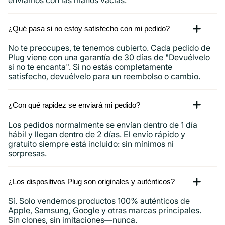
¿Qué pasa si no estoy satisfecho con mi pedido?
No te preocupes, te tenemos cubierto. Cada pedido de
Plug viene con una garantía de 30 días de "Devuélvelo
si no te encanta". Si no estás completamente
satisfecho, devuélvelo para un reembolso o cambio.
¿Con qué rapidez se enviará mi pedido?
Los pedidos normalmente se envían dentro de 1 día
hábil y llegan dentro de 2 días. El envío rápido y
gratuito siempre está incluido: sin mínimos ni
sorpresas.
¿Los dispositivos Plug son originales y auténticos?
Sí. Solo vendemos productos 100% auténticos de
Apple, Samsung, Google y otras marcas principales.
Sin clones, sin imitaciones—nunca.