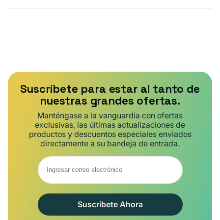
Suscríbete para estar al tanto de
nuestras grandes ofertas.
Manténgase a la vanguardia con ofertas
exclusivas, las últimas actualizaciones de
productos y descuentos especiales enviados
directamente a su bandeja de entrada.
Suscríbete Ahora