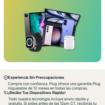
Experiencia Sin Preocupaciones
Compre con confianza. Plug ofrece una garantía Plug
inigualable de 12 meses en todas las compras.
¡Recibe Tus Dispositivos Rápido!
Todo nuestra tecnología incluye envío rápido y
gratuito. Si pides antes de las 12pm CT, recibirás tu