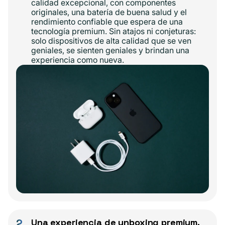
calidad excepcional, con componentes
originales, una batería de buena salud y el
rendimiento confiable que espera de una
tecnología premium. Sin atajos ni conjeturas:
solo dispositivos de alta calidad que se ven
geniales, se sienten geniales y brindan una
experiencia como nueva.
2
Una experiencia de unboxing premium,