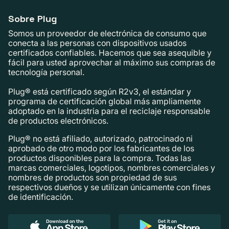
Sobre Plug
Somos un proveedor de electrónica de consumo que
conecta a las personas con dispositivos usados ​​
certificados confiables. Hacemos que sea asequible y
fácil para usted aprovechar al máximo sus compras de
tecnología personal.
Plug® está certificado según R2v3, el estándar y
programa de certificación global más ampliamente
adoptado en la industria para el reciclaje responsable
de productos electrónicos.
Plug® no está afiliado, autorizado, patrocinado ni
aprobado de otro modo por los fabricantes de los
productos disponibles para la compra. Todas las
marcas comerciales, logotipos, nombres comerciales y
nombres de productos son propiedad de sus
respectivos dueños y se utilizan únicamente con fines
de identificación.