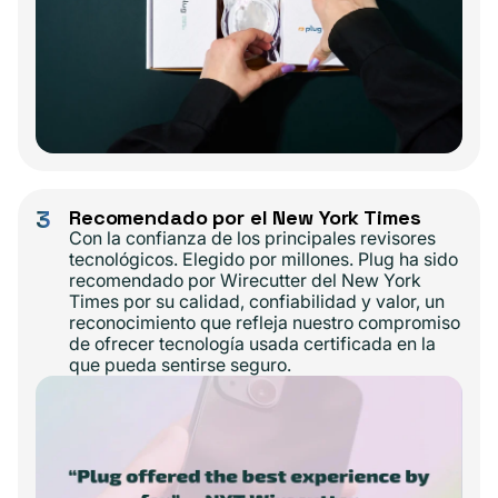
3
Recomendado por el New York Times
Con la confianza de los principales revisores
tecnológicos. Elegido por millones. Plug ha sido
recomendado por Wirecutter del New York
Times por su calidad, confiabilidad y valor, un
reconocimiento que refleja nuestro compromiso
de ofrecer tecnología usada certificada en la
que pueda sentirse seguro.