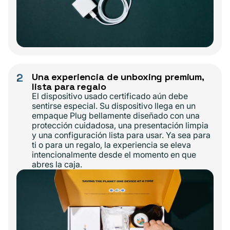
2
Una experiencia de unboxing premium,
lista para regalo
El dispositivo usado certificado aún debe
sentirse especial. Su dispositivo llega en un
empaque Plug bellamente diseñado con una
protección cuidadosa, una presentación limpia
y una configuración lista para usar. Ya sea para
ti o para un regalo, la experiencia se eleva
intencionalmente desde el momento en que
abres la caja.