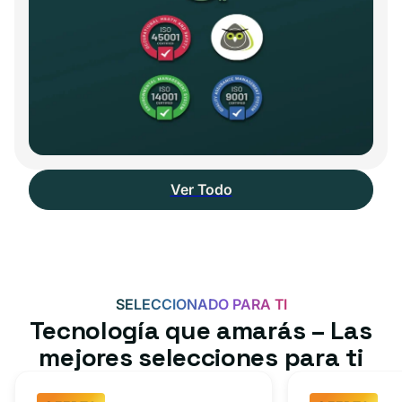
Ver Todo
SELECCIONADO PARA TI
Tecnología que amarás – Las
mejores selecciones para ti