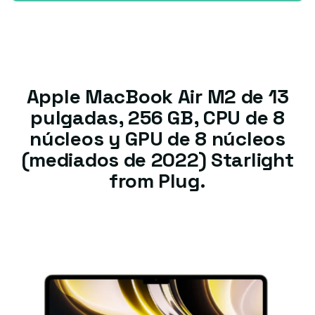
Apple MacBook Air M2 de 13
pulgadas, 256 GB, CPU de 8
núcleos y GPU de 8 núcleos
(mediados de 2022) Starlight
from Plug.