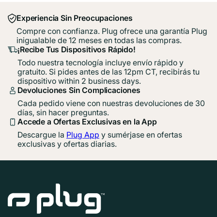
Experiencia Sin Preocupaciones
Compre con confianza. Plug ofrece una garantía Plug
inigualable de 12 meses en todas las compras.
¡Recibe Tus Dispositivos Rápido!
Todo nuestra tecnología incluye envío rápido y
gratuito. Si pides antes de las 12pm CT, recibirás tu
dispositivo within 2 business days.
Devoluciones Sin Complicaciones
Cada pedido viene con nuestras devoluciones de 30
días, sin hacer preguntas.
Accede a Ofertas Exclusivas en la App
Descargue la
Plug App
y sumérjase en ofertas
exclusivas y ofertas diarias.