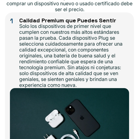
comprar un dispositivo nuevo o usado certificado debe
ser el precio.
1
Calidad Premium que Puedes Sentir
Solo los dispositivos de primer nivel que
cumplen con nuestros más altos estándares
pasan la prueba. Cada dispositivo Plug se
selecciona cuidadosamente para ofrecer una
calidad excepcional, con componentes
originales, una batería de buena salud y el
rendimiento confiable que espera de una
tecnología premium. Sin atajos ni conjeturas:
solo dispositivos de alta calidad que se ven
geniales, se sienten geniales y brindan una
experiencia como nueva.