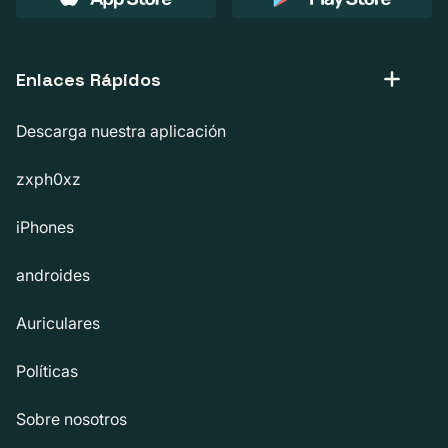
Enlaces Rápidos
Descarga nuestra aplicación
zxph0xz
iPhones
androides
Auriculares
Políticas
Sobre nosotros