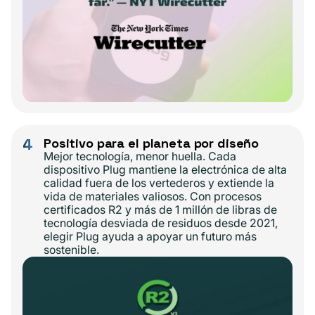
4
Positivo para el planeta por diseño
Mejor tecnología, menor huella. Cada
dispositivo Plug mantiene la electrónica de alta
calidad fuera de los vertederos y extiende la
vida de materiales valiosos. Con procesos
certificados R2 y más de 1 millón de libras de
tecnología desviada de residuos desde 2021,
elegir Plug ayuda a apoyar un futuro más
sostenible.