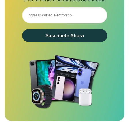
Suscríbete Ahora