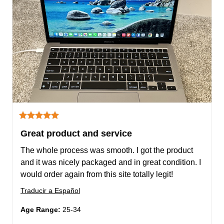
Great product and service
The whole process was smooth. I got the product 
and it was nicely packaged and in great condition. I 
would order again from this site totally legit!
Traducir a Español
Age Range
:
25-34