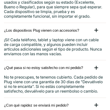
usados ​​y clasificados según su estado (Excelente,
Bueno o Regular), para que siempre sepa qué esperar.
Cada dispositivo se limpia, prueba y es
completamente funcional, sin importar el grado.
¿Los dispositivos Plug vienen con accesorios?
¡Sí! Cada teléfono, tablet y laptop viene con un cable
de carga compatible, y algunos pueden incluir
artículos adicionales según el tipo de producto. Nunca
enviamos con las manos vacías.
¿Qué pasa si no estoy satisfecho con mi pedido?
No te preocupes, te tenemos cubierto. Cada pedido de
Plug viene con una garantía de 30 días de "Devuélvelo
si no te encanta". Si no estás completamente
satisfecho, devuélvelo para un reembolso o cambio.
¿Con qué rapidez se enviará mi pedido?