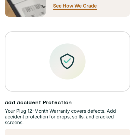
See How We Grade
Add Accident Protection
Your Plug 12-Month Warranty covers defects. Add
accident protection for drops, spills, and cracked
screens.