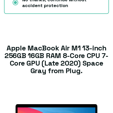
accident protection
Apple MacBook Air M1 13-inch
256GB 16GB RAM 8-Core CPU 7-
Core GPU (Late 2020) Space
Gray from Plug.