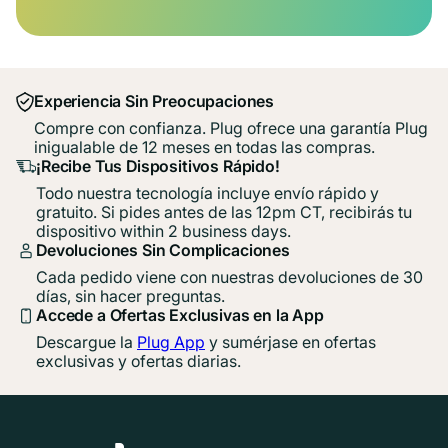
Experiencia Sin Preocupaciones
Compre con confianza. Plug ofrece una garantía Plug
inigualable de 12 meses en todas las compras.
¡Recibe Tus Dispositivos Rápido!
Todo nuestra tecnología incluye envío rápido y
gratuito. Si pides antes de las 12pm CT, recibirás tu
dispositivo within 2 business days.
Devoluciones Sin Complicaciones
Cada pedido viene con nuestras devoluciones de 30
días, sin hacer preguntas.
Accede a Ofertas Exclusivas en la App
Descargue la
Plug App
y sumérjase en ofertas
exclusivas y ofertas diarias.