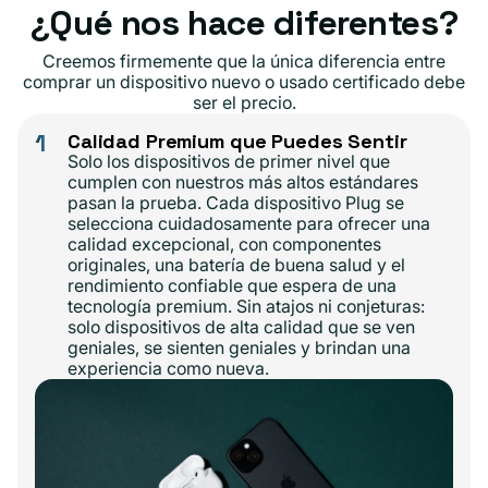
¿Qué nos hace diferentes?
Creemos firmemente que la única diferencia entre
comprar un dispositivo nuevo o usado certificado debe
ser el precio.
1
Calidad Premium que Puedes Sentir
Solo los dispositivos de primer nivel que
cumplen con nuestros más altos estándares
pasan la prueba. Cada dispositivo Plug se
selecciona cuidadosamente para ofrecer una
calidad excepcional, con componentes
originales, una batería de buena salud y el
rendimiento confiable que espera de una
tecnología premium. Sin atajos ni conjeturas:
solo dispositivos de alta calidad que se ven
geniales, se sienten geniales y brindan una
experiencia como nueva.