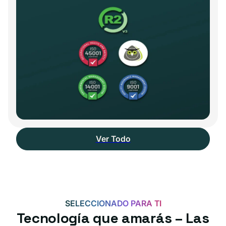
Ver Todo
SELECCIONADO PARA TI
Tecnología que amarás – Las