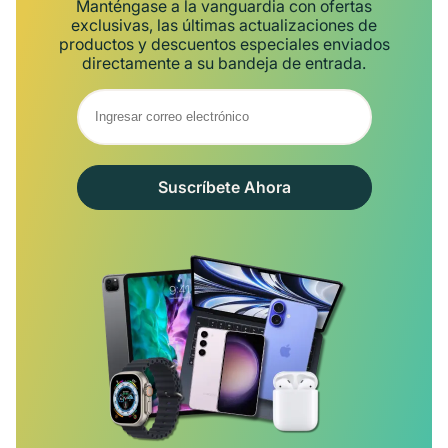
Manténgase a la vanguardia con ofertas
exclusivas, las últimas actualizaciones de
productos y descuentos especiales enviados
directamente a su bandeja de entrada.
Suscríbete Ahora