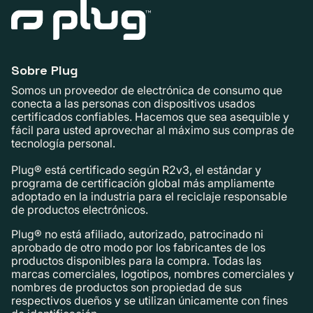
Sobre Plug
Somos un proveedor de electrónica de consumo que
conecta a las personas con dispositivos usados ​​
certificados confiables. Hacemos que sea asequible y
fácil para usted aprovechar al máximo sus compras de
tecnología personal.
Plug® está certificado según R2v3, el estándar y
programa de certificación global más ampliamente
adoptado en la industria para el reciclaje responsable
de productos electrónicos.
Plug® no está afiliado, autorizado, patrocinado ni
aprobado de otro modo por los fabricantes de los
productos disponibles para la compra. Todas las
marcas comerciales, logotipos, nombres comerciales y
nombres de productos son propiedad de sus
respectivos dueños y se utilizan únicamente con fines