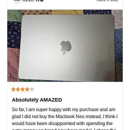
Absolutely AMAZED
So far, I am super happy with my purchase and am 
glad I did not buy the Macbook Neo instead, I think I 
would have been disappointed with spending the 