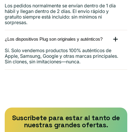
Los pedidos normalmente se envían dentro de 1 día
hábil y llegan dentro de 2 días. El envío rápido y
gratuito siempre está incluido: sin mínimos ni
sorpresas.
¿Los dispositivos Plug son originales y auténticos?
Sí. Solo vendemos productos 100% auténticos de
Apple, Samsung, Google y otras marcas principales.
Sin clones, sin imitaciones—nunca.
Suscríbete para estar al tanto de
nuestras grandes ofertas.