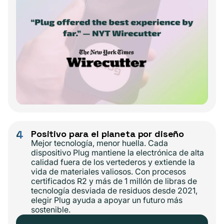
4
Positivo para el planeta por diseño
Mejor tecnología, menor huella. Cada
dispositivo Plug mantiene la electrónica de alta
calidad fuera de los vertederos y extiende la
vida de materiales valiosos. Con procesos
certificados R2 y más de 1 millón de libras de
tecnología desviada de residuos desde 2021,
elegir Plug ayuda a apoyar un futuro más
sostenible.