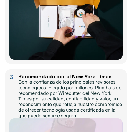
3
Recomendado por el New York Times
Con la confianza de los principales revisores
tecnológicos. Elegido por millones. Plug ha sido
recomendado por Wirecutter del New York
Times por su calidad, confiabilidad y valor, un
reconocimiento que refleja nuestro compromiso
de ofrecer tecnología usada certificada en la
que pueda sentirse seguro.