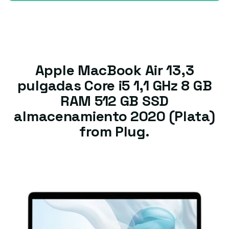
Apple MacBook Air 13,3
pulgadas Core i5 1,1 GHz 8 GB
RAM 512 GB SSD
almacenamiento 2020 (Plata)
from Plug.