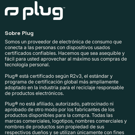
Sobre Plug
Somos un proveedor de electrónica de consumo que
conecta a las personas con dispositivos usados ​​
certificados confiables. Hacemos que sea asequible y
fácil para usted aprovechar al máximo sus compras de
tecnología personal.
Plug® está certificado según R2v3, el estándar y
programa de certificación global más ampliamente
adoptado en la industria para el reciclaje responsable
de productos electrónicos.
Plug® no está afiliado, autorizado, patrocinado ni
aprobado de otro modo por los fabricantes de los
productos disponibles para la compra. Todas las
marcas comerciales, logotipos, nombres comerciales y
nombres de productos son propiedad de sus
respectivos dueños y se utilizan únicamente con fines