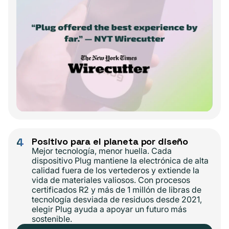
4
Positivo para el planeta por diseño
Mejor tecnología, menor huella. Cada
dispositivo Plug mantiene la electrónica de alta
calidad fuera de los vertederos y extiende la
vida de materiales valiosos. Con procesos
certificados R2 y más de 1 millón de libras de
tecnología desviada de residuos desde 2021,
elegir Plug ayuda a apoyar un futuro más
sostenible.