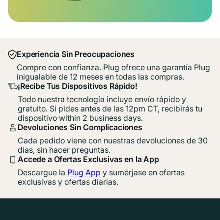
Experiencia Sin Preocupaciones
Compre con confianza. Plug ofrece una garantía Plug
inigualable de 12 meses en todas las compras.
¡Recibe Tus Dispositivos Rápido!
Todo nuestra tecnología incluye envío rápido y
gratuito. Si pides antes de las 12pm CT, recibirás tu
dispositivo within 2 business days.
Devoluciones Sin Complicaciones
Cada pedido viene con nuestras devoluciones de 30
días, sin hacer preguntas.
Accede a Ofertas Exclusivas en la App
Descargue la
Plug App
y sumérjase en ofertas
exclusivas y ofertas diarias.