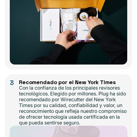
3
Recomendado por el New York Times
Con la confianza de los principales revisores
tecnológicos. Elegido por millones. Plug ha sido
recomendado por Wirecutter del New York
Times por su calidad, confiabilidad y valor, un
reconocimiento que refleja nuestro compromiso
de ofrecer tecnología usada certificada en la
que pueda sentirse seguro.