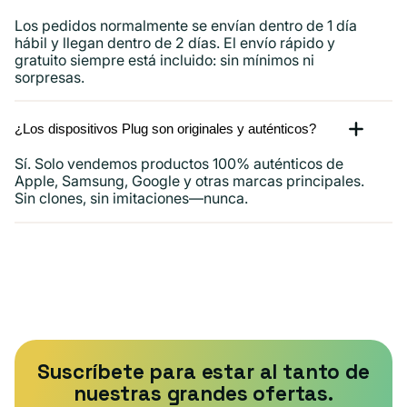
Los pedidos normalmente se envían dentro de 1 día
hábil y llegan dentro de 2 días. El envío rápido y
gratuito siempre está incluido: sin mínimos ni
sorpresas.
¿Los dispositivos Plug son originales y auténticos?
Sí. Solo vendemos productos 100% auténticos de
Apple, Samsung, Google y otras marcas principales.
Sin clones, sin imitaciones—nunca.
Suscríbete para estar al tanto de
nuestras grandes ofertas.