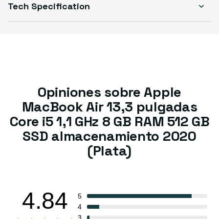
Tech Specification
Opiniones sobre Apple
MacBook Air 13,3 pulgadas
Core i5 1,1 GHz 8 GB RAM 512 GB
SSD almacenamiento 2020
(Plata)
4.84
5
4
3