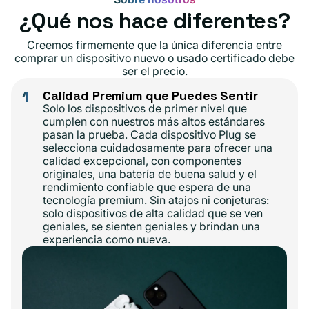
¿Qué nos hace diferentes?
Creemos firmemente que la única diferencia entre
comprar un dispositivo nuevo o usado certificado debe
ser el precio.
1
Calidad Premium que Puedes Sentir
Solo los dispositivos de primer nivel que
cumplen con nuestros más altos estándares
pasan la prueba. Cada dispositivo Plug se
selecciona cuidadosamente para ofrecer una
calidad excepcional, con componentes
originales, una batería de buena salud y el
rendimiento confiable que espera de una
tecnología premium. Sin atajos ni conjeturas:
solo dispositivos de alta calidad que se ven
geniales, se sienten geniales y brindan una
experiencia como nueva.