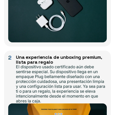
2
Una experiencia de unboxing premium,
lista para regalo
El dispositivo usado certificado aún debe
sentirse especial. Su dispositivo llega en un
empaque Plug bellamente diseñado con una
protección cuidadosa, una presentación limpia
y una configuración lista para usar. Ya sea para
ti o para un regalo, la experiencia se eleva
intencionalmente desde el momento en que
abres la caja.