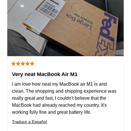
Very neat MacBook Air M1
I am love how neat my MacBook air M1 is and 
clean. The shopping and shipping experience was 
really great and fast, I couldn't believe that the 
MacBook had already reached my country. It's 
working fully fine and great battery life.
Traducir a Español