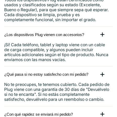
usados ​​y clasificados según su estado (Excelente,
Bueno o Regular), para que siempre sepa qué esperar.
Cada dispositivo se limpia, prueba y es
completamente funcional, sin importar el grado.
¿Los dispositivos Plug vienen con accesorios?
¡Sí! Cada teléfono, tablet y laptop viene con un cable
de carga compatible, y algunos pueden incluir
artículos adicionales según el tipo de producto. Nunca
enviamos con las manos vacías.
¿Qué pasa si no estoy satisfecho con mi pedido?
No te preocupes, te tenemos cubierto. Cada pedido de
Plug viene con una garantía de 30 días de "Devuélvelo
si no te encanta". Si no estás completamente
satisfecho, devuélvelo para un reembolso o cambio.
¿Con qué rapidez se enviará mi pedido?