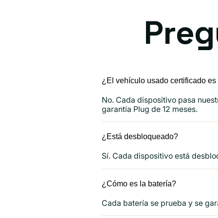
Preg
¿El vehículo usado certificado e
No. Cada dispositivo pasa nuest
garantía Plug de 12 meses.
¿Está desbloqueado?
Sí. Cada dispositivo está desbl
¿Cómo es la batería?
Cada batería se prueba y se gara