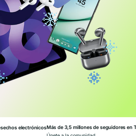
Más de 3,5 millones de seguidores en TikT
hos electrónicos
Únete a la comunidad.