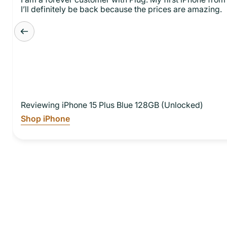
I’ll definitely be back because the prices are amazing.
Reviewing iPhone 15 Plus Blue 128GB (Unlocked)
Shop iPhone