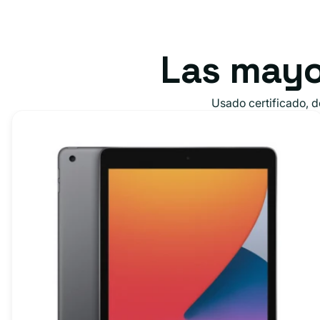
Las mayo
Usado certificado, 