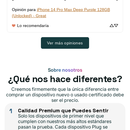
Opinión para
iPhone 14 Pro Max Deep Purple 128GB
(Unlocked) - Great
Lo recomendaría
Ver más opiniones
Sobre nosotros
¿Qué nos hace diferentes?
Creemos firmemente que la única diferencia entre
comprar un dispositivo nuevo o usado certificado debe
ser el precio.
1
Calidad Premium que Puedes Sentir
Solo los dispositivos de primer nivel que
cumplen con nuestros más altos estándares
pasan la prueba. Cada dispositivo Plug se