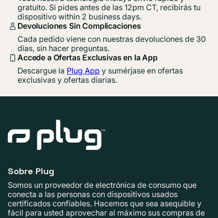
gratuito. Si pides antes de las 12pm CT, recibirás tu
dispositivo within 2 business days.
Devoluciones Sin Complicaciones
Cada pedido viene con nuestras devoluciones de 30
días, sin hacer preguntas.
Accede a Ofertas Exclusivas en la App
Descargue la
Plug App
y sumérjase en ofertas
exclusivas y ofertas diarias.
Sobre Plug
Somos un proveedor de electrónica de consumo que
conecta a las personas con dispositivos usados ​​
certificados confiables. Hacemos que sea asequible y
fácil para usted aprovechar al máximo sus compras de