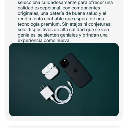
selecciona cuidadosamente para ofrecer una
calidad excepcional, con componentes
originales, una batería de buena salud y el
rendimiento confiable que espera de una
tecnología premium. Sin atajos ni conjeturas:
solo dispositivos de alta calidad que se ven
geniales, se sienten geniales y brindan una
experiencia como nueva.