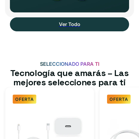
Ver Todo
SELECCIONADO PARA TI
Tecnología que amarás – Las
mejores selecciones para ti
OFERTA
OFERTA