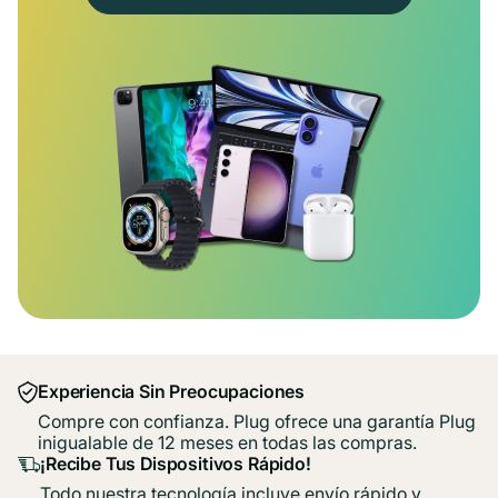
Experiencia Sin Preocupaciones
Compre con confianza. Plug ofrece una garantía Plug
inigualable de 12 meses en todas las compras.
¡Recibe Tus Dispositivos Rápido!
Todo nuestra tecnología incluye envío rápido y