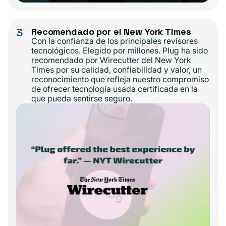
3
Recomendado por el New York Times
Con la confianza de los principales revisores
tecnológicos. Elegido por millones. Plug ha sido
recomendado por Wirecutter del New York
Times por su calidad, confiabilidad y valor, un
reconocimiento que refleja nuestro compromiso
de ofrecer tecnología usada certificada en la
que pueda sentirse seguro.