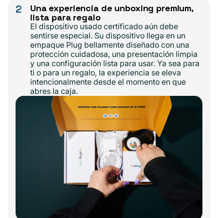
2
Una experiencia de unboxing premium,
lista para regalo
El dispositivo usado certificado aún debe
sentirse especial. Su dispositivo llega en un
empaque Plug bellamente diseñado con una
protección cuidadosa, una presentación limpia
y una configuración lista para usar. Ya sea para
ti o para un regalo, la experiencia se eleva
intencionalmente desde el momento en que
abres la caja.