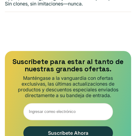
Sin clones, sin imitaciones—nunca.
Suscríbete para estar al tanto de
nuestras grandes ofertas.
Manténgase a la vanguardia con ofertas
exclusivas, las últimas actualizaciones de
productos y descuentos especiales enviados
directamente a su bandeja de entrada.
Suscríbete Ahora