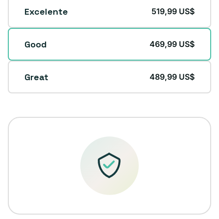
Condición
Excelente
519,99 US$
Good
469,99 US$
Great
489,99 US$