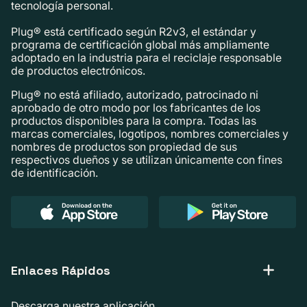
tecnología personal.
Plug® está certificado según R2v3, el estándar y
programa de certificación global más ampliamente
adoptado en la industria para el reciclaje responsable
de productos electrónicos.
Plug® no está afiliado, autorizado, patrocinado ni
aprobado de otro modo por los fabricantes de los
productos disponibles para la compra. Todas las
marcas comerciales, logotipos, nombres comerciales y
nombres de productos son propiedad de sus
respectivos dueños y se utilizan únicamente con fines
de identificación.
Enlaces Rápidos
Descarga nuestra aplicación