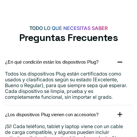
TODO LO QUE NECESITAS SABER
Preguntas Frecuentes
¿En qué condición están los dispositivos Plug?
Todos los dispositivos Plug están certificados como
usados ​​y clasificados según su estado (Excelente,
Bueno o Regular), para que siempre sepa qué esperar.
Cada dispositivo se limpia, prueba y es
completamente funcional, sin importar el grado.
¿Los dispositivos Plug vienen con accesorios?
¡Sí! Cada teléfono, tablet y laptop viene con un cable
de carga compatible, y algunos pueden incluir