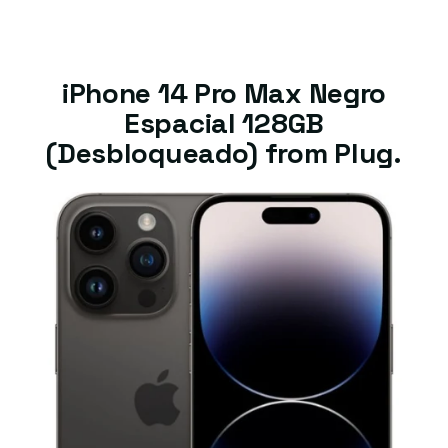
iPhone 14 Pro Max Negro
Espacial 128GB
(Desbloqueado) from Plug.