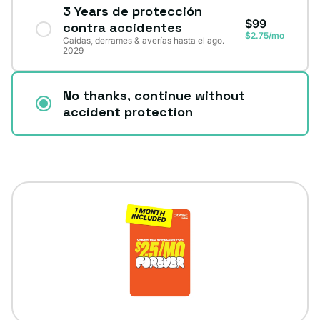
3 Years de protección
$99
contra accidentes
$2.75/mo
Caídas, derrames & averías hasta el ago.
2029
No thanks, continue without
accident protection