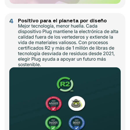
4
Positivo para el planeta por diseño
Mejor tecnología, menor huella. Cada
dispositivo Plug mantiene la electrónica de alta
calidad fuera de los vertederos y extiende la
vida de materiales valiosos. Con procesos
certificados R2 y más de 1 millón de libras de
tecnología desviada de residuos desde 2021,
elegir Plug ayuda a apoyar un futuro más
sostenible.