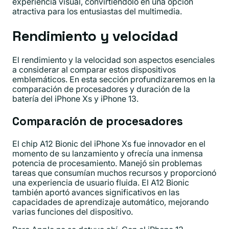
experiencia visual, convirtiéndolo en una opción
atractiva para los entusiastas del multimedia.
Rendimiento y velocidad
El rendimiento y la velocidad son aspectos esenciales
a considerar al comparar estos dispositivos
emblemáticos. En esta sección profundizaremos en la
comparación de procesadores y duración de la
batería del iPhone Xs y iPhone 13.
Comparación de procesadores
El chip A12 Bionic del iPhone Xs fue innovador en el
momento de su lanzamiento y ofrecía una inmensa
potencia de procesamiento. Manejó sin problemas
tareas que consumían muchos recursos y proporcionó
una experiencia de usuario fluida. El A12 Bionic
también aportó avances significativos en las
capacidades de aprendizaje automático, mejorando
varias funciones del dispositivo.