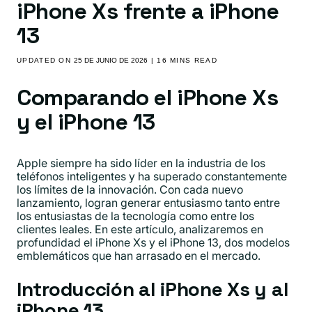
iPhone Xs frente a iPhone
13
UPDATED ON
25 DE JUNIO DE 2026
| 16 MINS READ
Comparando el iPhone Xs
y el iPhone 13
Apple siempre ha sido líder en la industria de los
teléfonos inteligentes y ha superado constantemente
los límites de la innovación. Con cada nuevo
lanzamiento, logran generar entusiasmo tanto entre
los entusiastas de la tecnología como entre los
clientes leales. En este artículo, analizaremos en
profundidad el iPhone Xs y el iPhone 13, dos modelos
emblemáticos que han arrasado en el mercado.
Introducción al iPhone Xs y al
iPhone 13