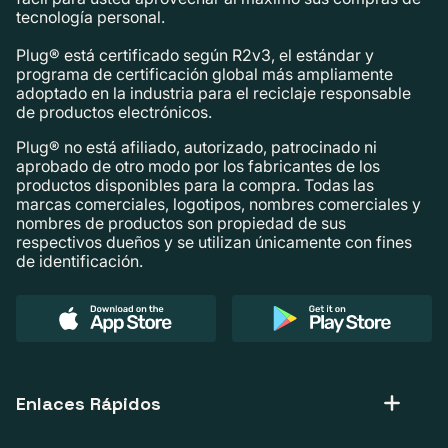
tecnología personal.
Plug® está certificado según R2v3, el estándar y
programa de certificación global más ampliamente
adoptado en la industria para el reciclaje responsable
de productos electrónicos.
Plug® no está afiliado, autorizado, patrocinado ni
aprobado de otro modo por los fabricantes de los
productos disponibles para la compra. Todas las
marcas comerciales, logotipos, nombres comerciales y
nombres de productos son propiedad de sus
respectivos dueños y se utilizan únicamente con fines
de identificación.
Enlaces Rápidos