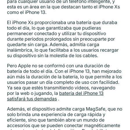
para cualquier usuario de un teléfono inteligente, y
esta es un área en la que destacan tanto el iPhone Xs
como el iPhone 13.
El iPhone Xs proporcionaba una batería que duraba
todo el día, lo que garantizaba que pudieras
permanecer conectado y utilizar tu dispositivo
durante períodos prolongados sin preocuparte por
quedarte sin carga. Además, admitía carga
inalámbrica, lo que facilitaba a los usuarios recargar
su dispositivo sin la molestia de los cables.
Pero Apple no se conformó con una duración de
batería de todo el día. Con el iPhone 13, han mejorado
aún más la duración de la batería, lo que permite a los
usuarios pasar un día completo de uso con facilidad.
Ya sea que estés transmitiendo videos, navegando
por la web o jugando, la
batería del iPhone 13
satisfará tus demandas
.
Además, el dispositivo admite carga MagSafe, que no
solo brinda una experiencia de carga rápida y
eficiente, sino que también abre un mundo de
accesorios que se pueden conectar magnéticamente