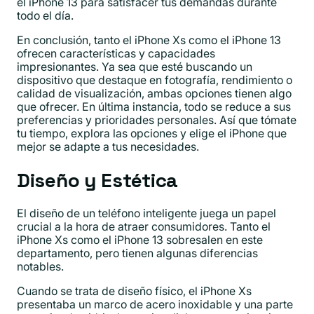
el iPhone 13 para satisfacer tus demandas durante
todo el día.
En conclusión, tanto el iPhone Xs como el iPhone 13
ofrecen características y capacidades
impresionantes. Ya sea que esté buscando un
dispositivo que destaque en fotografía, rendimiento o
calidad de visualización, ambas opciones tienen algo
que ofrecer. En última instancia, todo se reduce a sus
preferencias y prioridades personales. Así que tómate
tu tiempo, explora las opciones y elige el iPhone que
mejor se adapte a tus necesidades.
Diseño y Estética
El diseño de un teléfono inteligente juega un papel
crucial a la hora de atraer consumidores. Tanto el
iPhone Xs como el iPhone 13 sobresalen en este
departamento, pero tienen algunas diferencias
notables.
Cuando se trata de diseño físico, el iPhone Xs
presentaba un marco de acero inoxidable y una parte