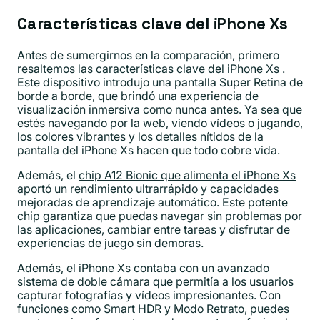
Características clave del iPhone Xs
Antes de sumergirnos en la comparación, primero
resaltemos las
características clave del iPhone Xs
.
Este dispositivo introdujo una pantalla Super Retina de
borde a borde, que brindó una experiencia de
visualización inmersiva como nunca antes. Ya sea que
estés navegando por la web, viendo vídeos o jugando,
los colores vibrantes y los detalles nítidos de la
pantalla del iPhone Xs hacen que todo cobre vida.
Además, el
chip A12 Bionic que alimenta el iPhone Xs
aportó un rendimiento ultrarrápido y capacidades
mejoradas de aprendizaje automático. Este potente
chip garantiza que puedas navegar sin problemas por
las aplicaciones, cambiar entre tareas y disfrutar de
experiencias de juego sin demoras.
Además, el iPhone Xs contaba con un avanzado
sistema de doble cámara que permitía a los usuarios
capturar fotografías y vídeos impresionantes. Con
funciones como Smart HDR y Modo Retrato, puedes