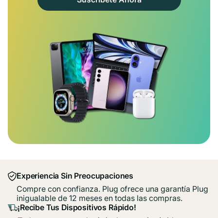
Experiencia Sin Preocupaciones
Compre con confianza. Plug ofrece una garantía Plug
inigualable de 12 meses en todas las compras.
¡Recibe Tus Dispositivos Rápido!