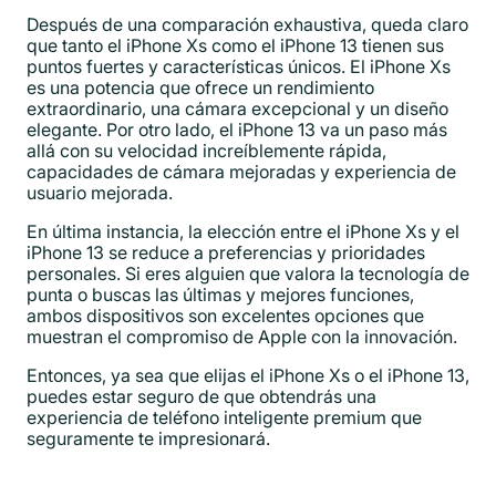
Después de una comparación exhaustiva, queda claro
que tanto el iPhone Xs como el iPhone 13 tienen sus
puntos fuertes y características únicos. El iPhone Xs
es una potencia que ofrece un rendimiento
extraordinario, una cámara excepcional y un diseño
elegante. Por otro lado, el iPhone 13 va un paso más
allá con su velocidad increíblemente rápida,
capacidades de cámara mejoradas y experiencia de
usuario mejorada.
En última instancia, la elección entre el iPhone Xs y el
iPhone 13 se reduce a preferencias y prioridades
personales. Si eres alguien que valora la tecnología de
punta o buscas las últimas y mejores funciones,
ambos dispositivos son excelentes opciones que
muestran el compromiso de Apple con la innovación.
Entonces, ya sea que elijas el iPhone Xs o el iPhone 13,
puedes estar seguro de que obtendrás una
experiencia de teléfono inteligente premium que
seguramente te impresionará.