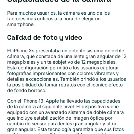
Para muchos usuarios, la cámara es uno de los
factores más críticos a la hora de elegir un
smartphone.
Calidad de foto y vídeo
El iPhone Xs presentaba un potente sistema de doble
cámara, que constaba de una lente gran angular de 12
megapíxeles y un teleobjetivo de 12 megapíxeles.
Esta configuración permitió a los usuarios capturar
fotografías impresionantes con colores vibrantes y
detalles excepcionales. También brindó a los usuarios
la posibilidad de tomar retratos con el icónico efecto
de fondo borroso.
Con el iPhone 13, Apple ha llevado las capacidades
de la cámara al siguiente nivel. El dispositivo viene
equipado con un avanzado sistema de doble cámara
que incluye estabilización de imagen óptica por
cambio de sensor para lentes gran angular y ultra
gran angular. Esta tecnología garantiza que sus fotos