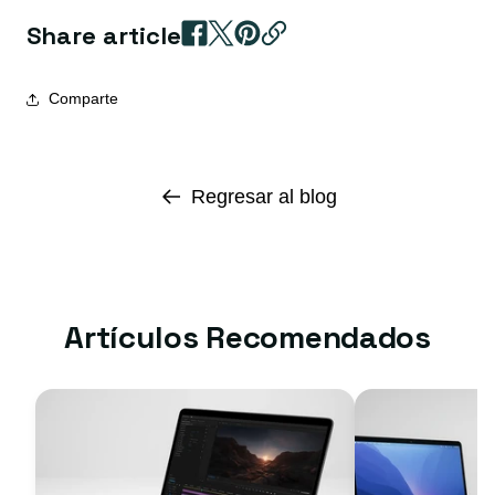
Share article
Comparte
Regresar al blog
Artículos Recomendados