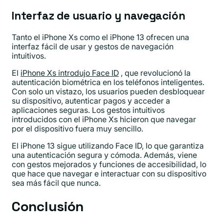
Interfaz de usuario y navegación
Tanto el iPhone Xs como el iPhone 13 ofrecen una
interfaz fácil de usar y gestos de navegación
intuitivos.
El
iPhone Xs introdujo Face ID
, que revolucionó la
autenticación biométrica en los teléfonos inteligentes.
Con solo un vistazo, los usuarios pueden desbloquear
su dispositivo, autenticar pagos y acceder a
aplicaciones seguras. Los gestos intuitivos
introducidos con el iPhone Xs hicieron que navegar
por el dispositivo fuera muy sencillo.
El iPhone 13 sigue utilizando Face ID, lo que garantiza
una autenticación segura y cómoda. Además, viene
con gestos mejorados y funciones de accesibilidad, lo
que hace que navegar e interactuar con su dispositivo
sea más fácil que nunca.
Conclusión