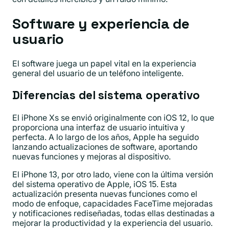
Software y experiencia de
usuario
El software juega un papel vital en la experiencia
general del usuario de un teléfono inteligente.
Diferencias del sistema operativo
El iPhone Xs se envió originalmente con iOS 12, lo que
proporciona una interfaz de usuario intuitiva y
perfecta. A lo largo de los años, Apple ha seguido
lanzando actualizaciones de software, aportando
nuevas funciones y mejoras al dispositivo.
El iPhone 13, por otro lado, viene con la última versión
del sistema operativo de Apple, iOS 15. Esta
actualización presenta nuevas funciones como el
modo de enfoque, capacidades FaceTime mejoradas
y notificaciones rediseñadas, todas ellas destinadas a
mejorar la productividad y la experiencia del usuario.