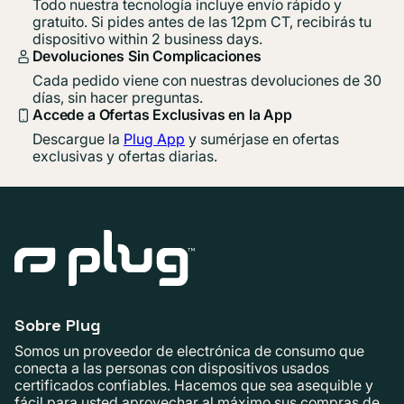
Todo nuestra tecnología incluye envío rápido y
gratuito. Si pides antes de las 12pm CT, recibirás tu
dispositivo within 2 business days.
Devoluciones Sin Complicaciones
Cada pedido viene con nuestras devoluciones de 30
días, sin hacer preguntas.
Accede a Ofertas Exclusivas en la App
Descargue la
Plug App
y sumérjase en ofertas
exclusivas y ofertas diarias.
Sobre Plug
Somos un proveedor de electrónica de consumo que
conecta a las personas con dispositivos usados ​​
certificados confiables. Hacemos que sea asequible y
fácil para usted aprovechar al máximo sus compras de