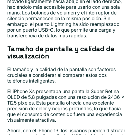
movido ligeramente hacia abajo en el lado derecho,
haciéndolo más accesible para usarlo con una sola
mano. Los botones de volumen y el interruptor de
silencio permanecen en la misma posición. Sin
embargo, el puerto Lightning ha sido reemplazado
por un puerto USB-C, lo que permite una carga y
transferencia de datos más rápidas.
Tamaño de pantalla y calidad de
visualización
El tamaño y la calidad de la pantalla son factores
cruciales a considerar al comparar estos dos
teléfonos inteligentes.
El iPhone Xs presentaba una pantalla Super Retina
OLED de 5,8 pulgadas con una resolución de 2436 x
1125 píxeles. Esta pantalla ofrecía una excelente
precisión de color y negros profundos, lo que hacía
que el consumo de contenido fuera una experiencia
visualmente atractiva.
Ahora, con el iPhone 13, los usuarios pueden disfrutar