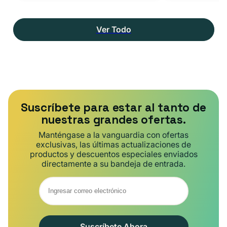
Ver Todo
Suscríbete para estar al tanto de
nuestras grandes ofertas.
Manténgase a la vanguardia con ofertas
exclusivas, las últimas actualizaciones de
productos y descuentos especiales enviados
directamente a su bandeja de entrada.
Suscríbete Ahora