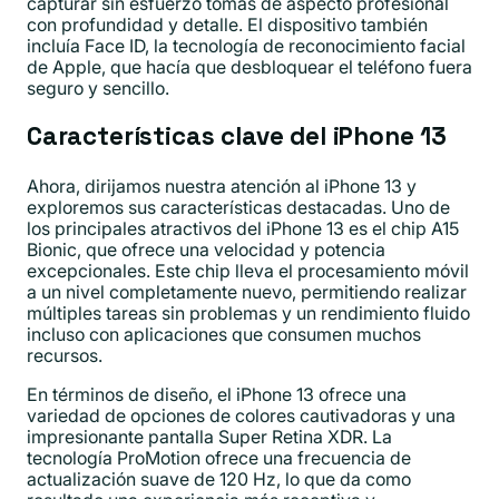
capturar sin esfuerzo tomas de aspecto profesional
con profundidad y detalle. El dispositivo también
incluía Face ID, la tecnología de reconocimiento facial
de Apple, que hacía que desbloquear el teléfono fuera
seguro y sencillo.
Características clave del iPhone 13
Ahora, dirijamos nuestra atención al iPhone 13 y
exploremos sus características destacadas. Uno de
los principales atractivos del iPhone 13 es el chip A15
Bionic, que ofrece una velocidad y potencia
excepcionales. Este chip lleva el procesamiento móvil
a un nivel completamente nuevo, permitiendo realizar
múltiples tareas sin problemas y un rendimiento fluido
incluso con aplicaciones que consumen muchos
recursos.
En términos de diseño, el iPhone 13 ofrece una
variedad de opciones de colores cautivadoras y una
impresionante pantalla Super Retina XDR. La
tecnología ProMotion ofrece una frecuencia de
actualización suave de 120 Hz, lo que da como