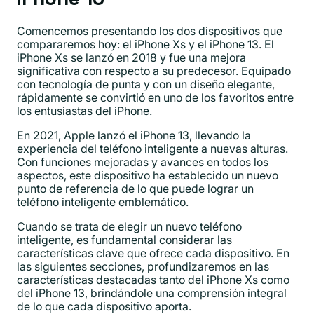
Comencemos presentando los dos dispositivos que
compararemos hoy: el iPhone Xs y el iPhone 13. El
iPhone Xs se lanzó en 2018 y fue una mejora
significativa con respecto a su predecesor. Equipado
con tecnología de punta y con un diseño elegante,
rápidamente se convirtió en uno de los favoritos entre
los entusiastas del iPhone.
En 2021, Apple lanzó el iPhone 13, llevando la
experiencia del teléfono inteligente a nuevas alturas.
Con funciones mejoradas y avances en todos los
aspectos, este dispositivo ha establecido un nuevo
punto de referencia de lo que puede lograr un
teléfono inteligente emblemático.
Cuando se trata de elegir un nuevo teléfono
inteligente, es fundamental considerar las
características clave que ofrece cada dispositivo. En
las siguientes secciones, profundizaremos en las
características destacadas tanto del iPhone Xs como
del iPhone 13, brindándole una comprensión integral
de lo que cada dispositivo aporta.