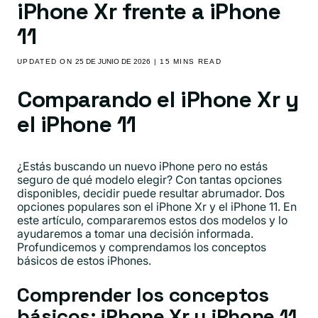
iPhone Xr frente a iPhone
11
UPDATED ON
25 DE JUNIO DE 2026
| 15 MINS READ
Comparando el iPhone Xr y
el iPhone 11
¿Estás buscando un nuevo iPhone pero no estás
seguro de qué modelo elegir? Con tantas opciones
disponibles, decidir puede resultar abrumador. Dos
opciones populares son el iPhone Xr y el iPhone 11. En
este artículo, compararemos estos dos modelos y lo
ayudaremos a tomar una decisión informada.
Profundicemos y comprendamos los conceptos
básicos de estos iPhones.
Comprender los conceptos
básicos: iPhone Xr y iPhone 11