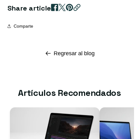
Share article
Comparte
Regresar al blog
Artículos Recomendados