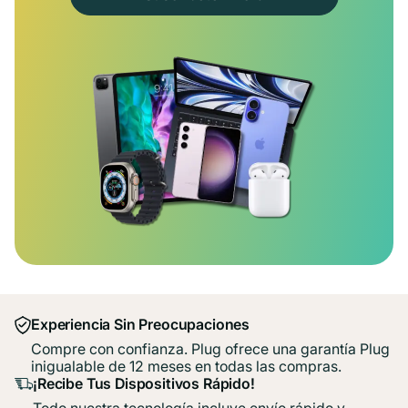
Experiencia Sin Preocupaciones
Compre con confianza. Plug ofrece una garantía Plug
inigualable de 12 meses en todas las compras.
¡Recibe Tus Dispositivos Rápido!
Todo nuestra tecnología incluye envío rápido y