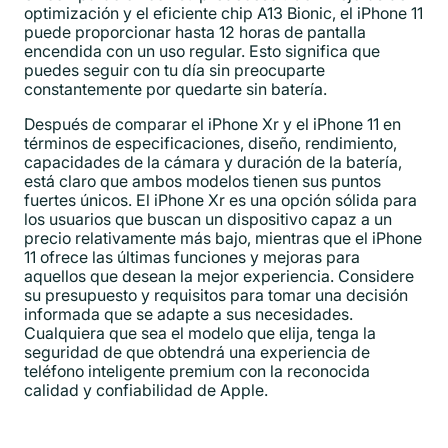
optimización y el eficiente chip A13 Bionic, el iPhone 11
puede proporcionar hasta 12 horas de pantalla
encendida con un uso regular. Esto significa que
puedes seguir con tu día sin preocuparte
constantemente por quedarte sin batería.
Después de comparar el iPhone Xr y el iPhone 11 en
términos de especificaciones, diseño, rendimiento,
capacidades de la cámara y duración de la batería,
está claro que ambos modelos tienen sus puntos
fuertes únicos. El iPhone Xr es una opción sólida para
los usuarios que buscan un dispositivo capaz a un
precio relativamente más bajo, mientras que el iPhone
11 ofrece las últimas funciones y mejoras para
aquellos que desean la mejor experiencia. Considere
su presupuesto y requisitos para tomar una decisión
informada que se adapte a sus necesidades.
Cualquiera que sea el modelo que elija, tenga la
seguridad de que obtendrá una experiencia de
teléfono inteligente premium con la reconocida
calidad y confiabilidad de Apple.