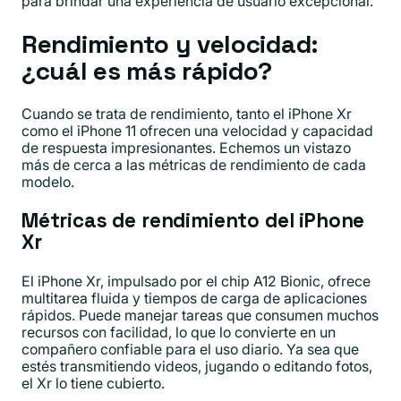
para brindar una experiencia de usuario excepcional.
Rendimiento y velocidad:
¿cuál es más rápido?
Cuando se trata de rendimiento, tanto el iPhone Xr
como el iPhone 11 ofrecen una velocidad y capacidad
de respuesta impresionantes. Echemos un vistazo
más de cerca a las métricas de rendimiento de cada
modelo.
Métricas de rendimiento del iPhone
Xr
El iPhone Xr, impulsado por el chip A12 Bionic, ofrece
multitarea fluida y tiempos de carga de aplicaciones
rápidos. Puede manejar tareas que consumen muchos
recursos con facilidad, lo que lo convierte en un
compañero confiable para el uso diario. Ya sea que
estés transmitiendo videos, jugando o editando fotos,
el Xr lo tiene cubierto.