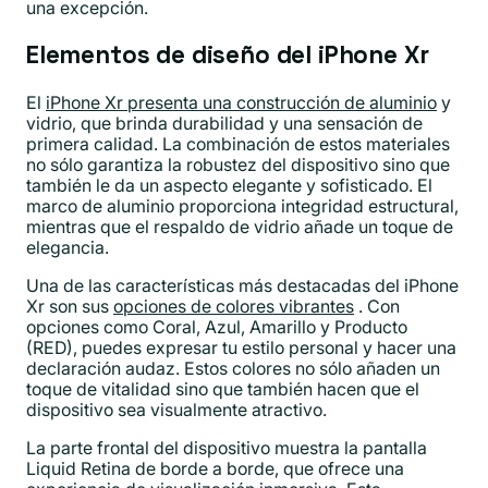
una excepción.
Elementos de diseño del iPhone Xr
El
iPhone Xr presenta una construcción de aluminio
y
vidrio, que brinda durabilidad y una sensación de
primera calidad. La combinación de estos materiales
no sólo garantiza la robustez del dispositivo sino que
también le da un aspecto elegante y sofisticado. El
marco de aluminio proporciona integridad estructural,
mientras que el respaldo de vidrio añade un toque de
elegancia.
Una de las características más destacadas del iPhone
Xr son sus
opciones de colores vibrantes
. Con
opciones como Coral, Azul, Amarillo y Producto
(RED), puedes expresar tu estilo personal y hacer una
declaración audaz. Estos colores no sólo añaden un
toque de vitalidad sino que también hacen que el
dispositivo sea visualmente atractivo.
La parte frontal del dispositivo muestra la pantalla
Liquid Retina de borde a borde, que ofrece una