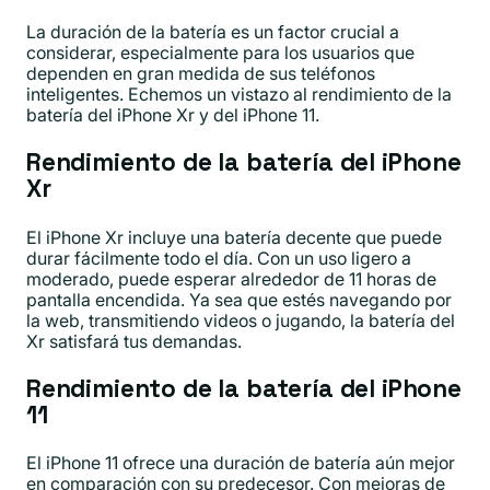
La duración de la batería es un factor crucial a
considerar, especialmente para los usuarios que
dependen en gran medida de sus teléfonos
inteligentes. Echemos un vistazo al rendimiento de la
batería del iPhone Xr y del iPhone 11.
Rendimiento de la batería del iPhone
Xr
El iPhone Xr incluye una batería decente que puede
durar fácilmente todo el día. Con un uso ligero a
moderado, puede esperar alrededor de 11 horas de
pantalla encendida. Ya sea que estés navegando por
la web, transmitiendo videos o jugando, la batería del
Xr satisfará tus demandas.
Rendimiento de la batería del iPhone
11
El iPhone 11 ofrece una duración de batería aún mejor
en comparación con su predecesor. Con mejoras de