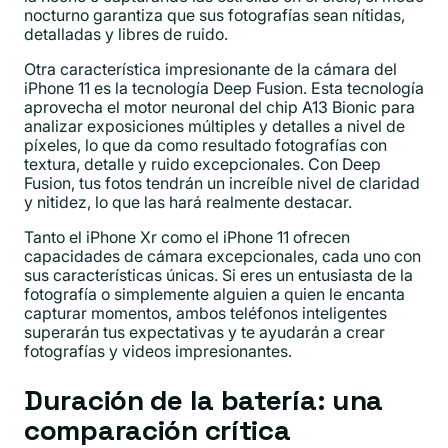
nocturno garantiza que sus fotografías sean nítidas,
detalladas y libres de ruido.
Otra característica impresionante de la cámara del
iPhone 11 es la tecnología Deep Fusion. Esta tecnología
aprovecha el motor neuronal del chip A13 Bionic para
analizar exposiciones múltiples y detalles a nivel de
píxeles, lo que da como resultado fotografías con
textura, detalle y ruido excepcionales. Con Deep
Fusion, tus fotos tendrán un increíble nivel de claridad
y nitidez, lo que las hará realmente destacar.
Tanto el iPhone Xr como el iPhone 11 ofrecen
capacidades de cámara excepcionales, cada uno con
sus características únicas. Si eres un entusiasta de la
fotografía o simplemente alguien a quien le encanta
capturar momentos, ambos teléfonos inteligentes
superarán tus expectativas y te ayudarán a crear
fotografías y videos impresionantes.
Duración de la batería: una
comparación crítica