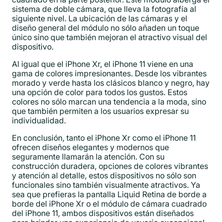
sistema de doble cámara, que lleva la fotografía al
siguiente nivel. La ubicación de las cámaras y el
diseño general del módulo no sólo añaden un toque
único sino que también mejoran el atractivo visual del
dispositivo.
Al igual que el iPhone Xr, el iPhone 11 viene en una
gama de colores impresionantes. Desde los vibrantes
morado y verde hasta los clásicos blanco y negro, hay
una opción de color para todos los gustos. Estos
colores no sólo marcan una tendencia a la moda, sino
que también permiten a los usuarios expresar su
individualidad.
En conclusión, tanto el iPhone Xr como el iPhone 11
ofrecen diseños elegantes y modernos que
seguramente llamarán la atención. Con su
construcción duradera, opciones de colores vibrantes
y atención al detalle, estos dispositivos no sólo son
funcionales sino también visualmente atractivos. Ya
sea que prefieras la pantalla Liquid Retina de borde a
borde del iPhone Xr o el módulo de cámara cuadrado
del iPhone 11, ambos dispositivos están diseñados