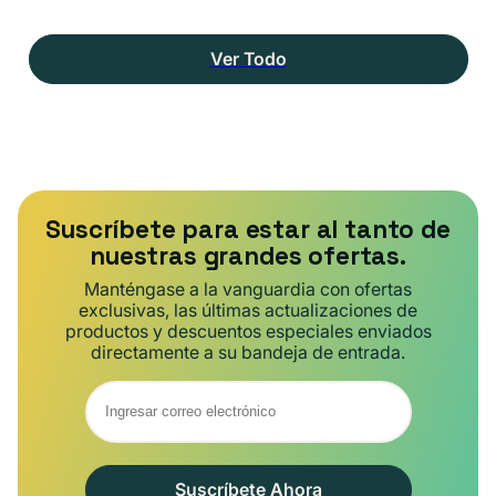
Ver Todo
Suscríbete para estar al tanto de
nuestras grandes ofertas.
Manténgase a la vanguardia con ofertas
exclusivas, las últimas actualizaciones de
productos y descuentos especiales enviados
directamente a su bandeja de entrada.
Suscríbete Ahora