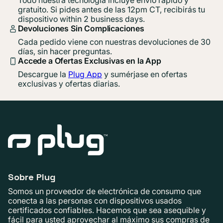
gratuito. Si pides antes de las 12pm CT, recibirás tu
dispositivo within 2 business days.
Devoluciones Sin Complicaciones
Cada pedido viene con nuestras devoluciones de 30
días, sin hacer preguntas.
Accede a Ofertas Exclusivas en la App
Descargue la
Plug App
y sumérjase en ofertas
exclusivas y ofertas diarias.
Sobre Plug
Somos un proveedor de electrónica de consumo que
conecta a las personas con dispositivos usados ​​
certificados confiables. Hacemos que sea asequible y
fácil para usted aprovechar al máximo sus compras de