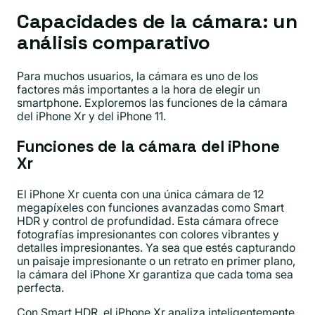
Capacidades de la cámara: un
análisis comparativo
Para muchos usuarios, la cámara es uno de los
factores más importantes a la hora de elegir un
smartphone. Exploremos las funciones de la cámara
del iPhone Xr y del iPhone 11.
Funciones de la cámara del iPhone
Xr
El iPhone Xr cuenta con una única cámara de 12
megapíxeles con funciones avanzadas como Smart
HDR y control de profundidad. Esta cámara ofrece
fotografías impresionantes con colores vibrantes y
detalles impresionantes. Ya sea que estés capturando
un paisaje impresionante o un retrato en primer plano,
la cámara del iPhone Xr garantiza que cada toma sea
perfecta.
Con Smart HDR, el iPhone Xr analiza inteligentemente