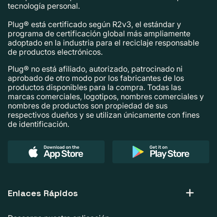
tecnología personal.
Plug® está certificado según R2v3, el estándar y
programa de certificación global más ampliamente
adoptado en la industria para el reciclaje responsable
de productos electrónicos.
Plug® no está afiliado, autorizado, patrocinado ni
aprobado de otro modo por los fabricantes de los
productos disponibles para la compra. Todas las
marcas comerciales, logotipos, nombres comerciales y
nombres de productos son propiedad de sus
respectivos dueños y se utilizan únicamente con fines
de identificación.
Enlaces Rápidos