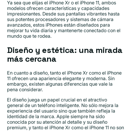
Ya sea que elijas el iPhone Xr o el iPhone 11, ambos
modelos ofrecen características y capacidades
impresionantes. Desde sus pantallas vibrantes hasta
sus potentes procesadores y sistemas de cámara
avanzados, estos iPhones están diseñados para
mejorar tu vida diaria y mantenerte conectado con el
mundo que te rodea.
Diseño y estética: una mirada
más cercana
En cuanto a diseño, tanto el iPhone Xr como el iPhone
11 ofrecen una apariencia elegante y moderna. Sin
embargo, existen algunas diferencias que vale la
pena considerar.
El diseño juega un papel crucial en el atractivo
general de un teléfono inteligente. No sólo mejora la
experiencia del usuario sino que también refleja la
identidad de la marca. Apple siempre ha sido
conocida por su atención al detalle y su diseño
premium, y tanto el iPhone Xr como el iPhone 11 no son