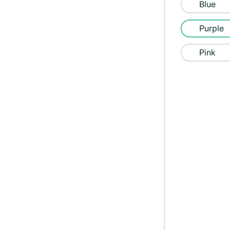
Blue
Purple
Pink