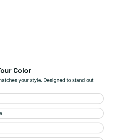
our Color
matches your style. Designed to stand out
e