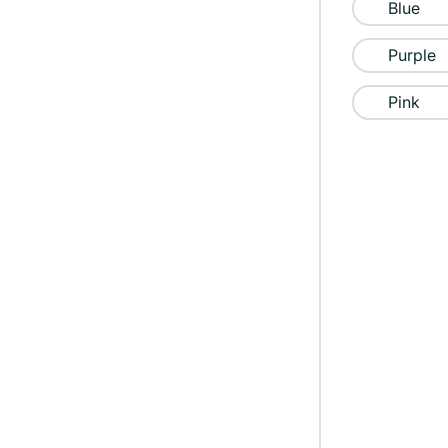
Blue
Purple
Pink