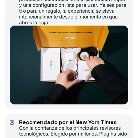
y una configuración lista para usar. Ya sea para
ti o para un regalo, la experiencia se eleva
intencionalmente desde el momento en que
abres la caja.
3
Recomendado por el New York Times
Con la confianza de los principales revisores
tecnológicos. Elegido por millones. Plug ha sido