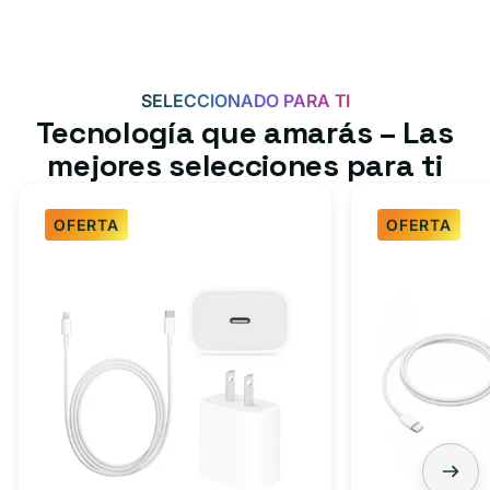
SELECCIONADO PARA TI
Tecnología que amarás – Las
mejores selecciones para ti
OFERTA
OFERTA