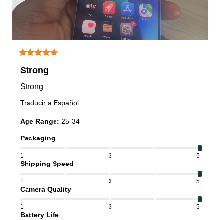
Strong
Strong
Traducir a Español
Age Range
:
25-34
Packaging
1
3
5
Shipping Speed
1
3
5
Camera Quality
1
3
5
Battery Life