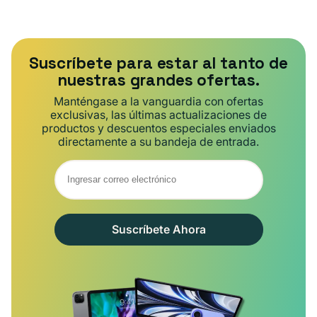
Suscríbete para estar al tanto de
nuestras grandes ofertas.
Manténgase a la vanguardia con ofertas
exclusivas, las últimas actualizaciones de
productos y descuentos especiales enviados
directamente a su bandeja de entrada.
Suscríbete Ahora