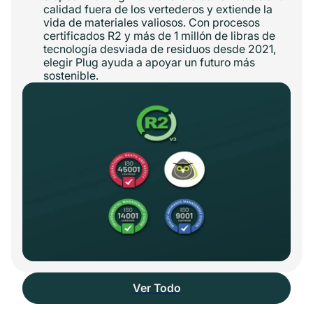
calidad fuera de los vertederos y extiende la
vida de materiales valiosos. Con procesos
certificados R2 y más de 1 millón de libras de
tecnología desviada de residuos desde 2021,
elegir Plug ayuda a apoyar un futuro más
sostenible.
Ver Todo