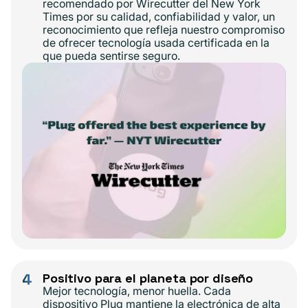
recomendado por Wirecutter del New York
Times por su calidad, confiabilidad y valor, un
reconocimiento que refleja nuestro compromiso
de ofrecer tecnología usada certificada en la
que pueda sentirse seguro.
4
Positivo para el planeta por diseño
Mejor tecnología, menor huella. Cada
dispositivo Plug mantiene la electrónica de alta