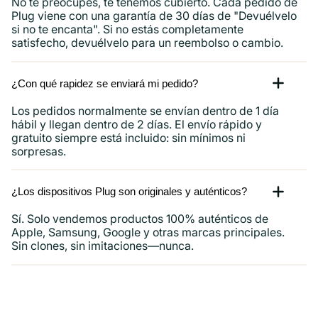
No te preocupes, te tenemos cubierto. Cada pedido de
Plug viene con una garantía de 30 días de "Devuélvelo
si no te encanta". Si no estás completamente
satisfecho, devuélvelo para un reembolso o cambio.
¿Con qué rapidez se enviará mi pedido?
Los pedidos normalmente se envían dentro de 1 día
hábil y llegan dentro de 2 días. El envío rápido y
gratuito siempre está incluido: sin mínimos ni
sorpresas.
¿Los dispositivos Plug son originales y auténticos?
Sí. Solo vendemos productos 100% auténticos de
Apple, Samsung, Google y otras marcas principales.
Sin clones, sin imitaciones—nunca.