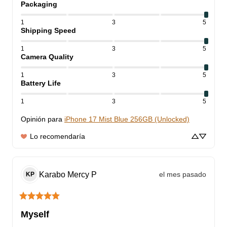
Packaging
1
3
5
Shipping Speed
1
3
5
Camera Quality
1
3
5
Battery Life
1
3
5
Opinión para
iPhone 17 Mist Blue 256GB (Unlocked)
Lo recomendaría
Karabo Mercy
P
el mes pasado
KP
Myself