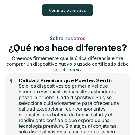
Ver más opiniones
Sobre nosotros
¿Qué nos hace diferentes?
Creemos firmemente que la única diferencia entre
comprar un dispositivo nuevo o usado certificado debe
ser el precio.
1
Calidad Premium que Puedes Sentir
Solo los dispositivos de primer nivel que
cumplen con nuestros más altos estándares
pasan la prueba. Cada dispositivo Plug se
selecciona cuidadosamente para ofrecer una
calidad excepcional, con componentes
originales, una batería de buena salud y el
rendimiento confiable que espera de una
tecnología premium. Sin atajos ni conjeturas:
solo dispositivos de alta calidad que se ven