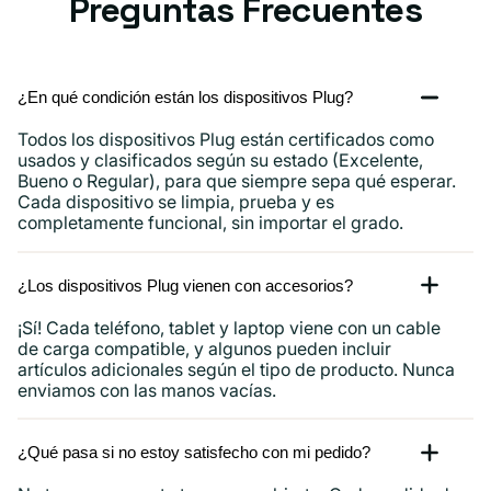
Preguntas Frecuentes
¿En qué condición están los dispositivos Plug?
Todos los dispositivos Plug están certificados como
usados ​​y clasificados según su estado (Excelente,
Bueno o Regular), para que siempre sepa qué esperar.
Cada dispositivo se limpia, prueba y es
completamente funcional, sin importar el grado.
¿Los dispositivos Plug vienen con accesorios?
¡Sí! Cada teléfono, tablet y laptop viene con un cable
de carga compatible, y algunos pueden incluir
artículos adicionales según el tipo de producto. Nunca
enviamos con las manos vacías.
¿Qué pasa si no estoy satisfecho con mi pedido?