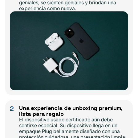
geniales, se sienten geniales y brindan una
experiencia como nueva.
2
Una experiencia de unboxing premium,
lista para regalo
El dispositivo usado certificado aún debe
sentirse especial. Su dispositivo llega en un
empaque Plug bellamente diseñado con una
protección cuidadosa, una presentación limpia