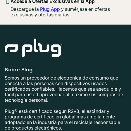
Accede a Ofertas Exclusivas en la App
Descargue la
Plug App
y sumérjase en ofertas
exclusivas y ofertas diarias.
Sobre Plug
Somos un proveedor de electrónica de consumo que
conecta a las personas con dispositivos usados ​​
certificados confiables. Hacemos que sea asequible y
fácil para usted aprovechar al máximo sus compras de
tecnología personal.
Plug® está certificado según R2v3, el estándar y
programa de certificación global más ampliamente
adoptado en la industria para el reciclaje responsable
de productos electrónicos.