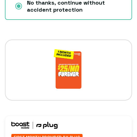
No thanks, continue without
accident protection