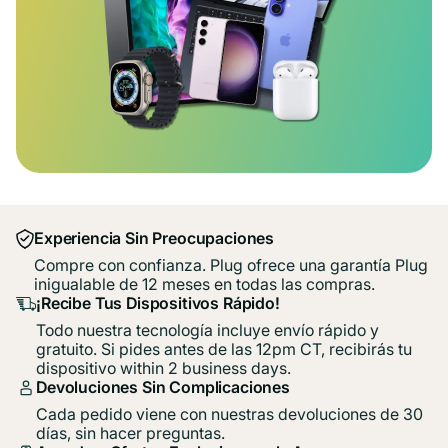
Experiencia Sin Preocupaciones
Compre con confianza. Plug ofrece una garantía Plug
inigualable de 12 meses en todas las compras.
¡Recibe Tus Dispositivos Rápido!
Todo nuestra tecnología incluye envío rápido y
gratuito. Si pides antes de las 12pm CT, recibirás tu
dispositivo within 2 business days.
Devoluciones Sin Complicaciones
Cada pedido viene con nuestras devoluciones de 30
días, sin hacer preguntas.