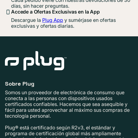
días, sin hacer preguntas.
Accede a Ofertas Exclusivas en la App
Descargue la
Plug App
y sumérjase en ofertas
exclusivas y ofertas diarias.
Sobre Plug
Somos un proveedor de electrónica de consumo que
conecta a las personas con dispositivos usados ​​
certificados confiables. Hacemos que sea asequible y
fácil para usted aprovechar al máximo sus compras de
tecnología personal.
Plug® está certificado según R2v3, el estándar y
programa de certificación global más ampliamente