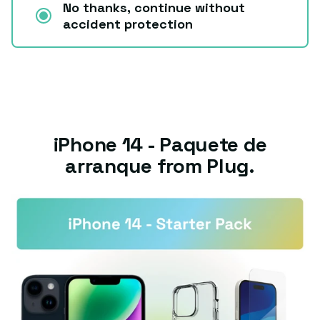
No thanks, continue without
accident protection
iPhone 14 - Paquete de
arranque from Plug.