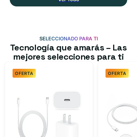
SELECCIONADO PARA TI
Tecnología que amarás – Las
mejores selecciones para ti
OFERTA
OFERTA