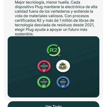
Mejor tecnología, menor huella. Cada
dispositivo Plug mantiene la electrónica de alta
calidad fuera de los vertederos y extiende la
vida de materiales valiosos. Con procesos
certificados R2 y más de 1 millón de libras de
tecnología desviada de residuos desde 2021,
elegir Plug ayuda a apoyar un futuro más
sostenible.
Ver Todo