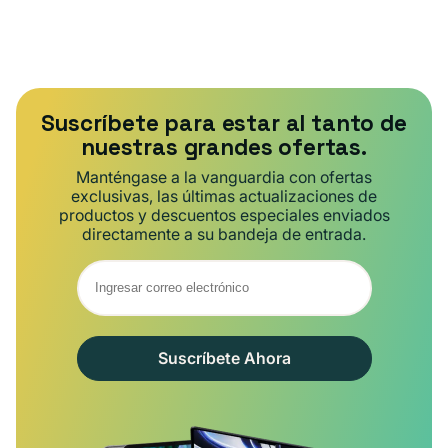
Suscríbete para estar al tanto de
nuestras grandes ofertas.
Manténgase a la vanguardia con ofertas
exclusivas, las últimas actualizaciones de
productos y descuentos especiales enviados
directamente a su bandeja de entrada.
Suscríbete Ahora