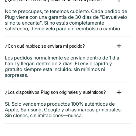
No te preocupes, te tenemos cubierto. Cada pedido de
Plug viene con una garantía de 30 días de "Devuélvelo
si no te encanta". Si no estás completamente
satisfecho, devuélvelo para un reembolso o cambio.
¿Con qué rapidez se enviará mi pedido?
Los pedidos normalmente se envían dentro de 1 día
hábil y llegan dentro de 2 días. El envío rápido y
gratuito siempre está incluido: sin mínimos ni
sorpresas.
¿Los dispositivos Plug son originales y auténticos?
Sí. Solo vendemos productos 100% auténticos de
Apple, Samsung, Google y otras marcas principales.
Sin clones, sin imitaciones—nunca.