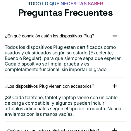
TODO LO QUE NECESITAS SABER
Preguntas Frecuentes
¿En qué condición están los dispositivos Plug?
Todos los dispositivos Plug están certificados como
usados ​​y clasificados según su estado (Excelente,
Bueno o Regular), para que siempre sepa qué esperar.
Cada dispositivo se limpia, prueba y es
completamente funcional, sin importar el grado.
¿Los dispositivos Plug vienen con accesorios?
¡Sí! Cada teléfono, tablet y laptop viene con un cable
de carga compatible, y algunos pueden incluir
artículos adicionales según el tipo de producto. Nunca
enviamos con las manos vacías.
¿Qué pasa si no estoy satisfecho con mi pedido?