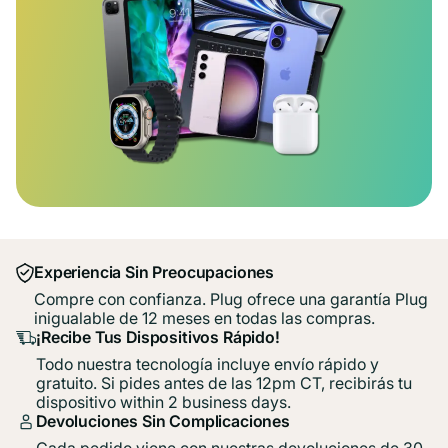
Experiencia Sin Preocupaciones
Compre con confianza. Plug ofrece una garantía Plug
inigualable de 12 meses en todas las compras.
¡Recibe Tus Dispositivos Rápido!
Todo nuestra tecnología incluye envío rápido y
gratuito. Si pides antes de las 12pm CT, recibirás tu
dispositivo within 2 business days.
Devoluciones Sin Complicaciones
Cada pedido viene con nuestras devoluciones de 30