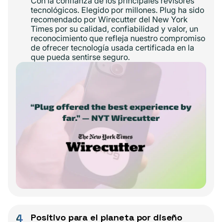
Con la confianza de los principales revisores
tecnológicos. Elegido por millones. Plug ha sido
recomendado por Wirecutter del New York
Times por su calidad, confiabilidad y valor, un
reconocimiento que refleja nuestro compromiso
de ofrecer tecnología usada certificada en la
que pueda sentirse seguro.
4
Positivo para el planeta por diseño