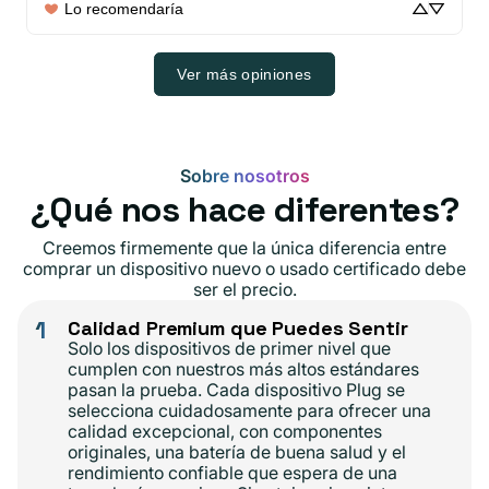
Lo recomendaría
Ver más opiniones
Sobre nosotros
¿Qué nos hace diferentes?
Creemos firmemente que la única diferencia entre
comprar un dispositivo nuevo o usado certificado debe
ser el precio.
1
Calidad Premium que Puedes Sentir
Solo los dispositivos de primer nivel que
cumplen con nuestros más altos estándares
pasan la prueba. Cada dispositivo Plug se
selecciona cuidadosamente para ofrecer una
calidad excepcional, con componentes
originales, una batería de buena salud y el
rendimiento confiable que espera de una