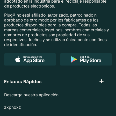
adoptado en la industria para el reciclaje responsable
de productos electrónicos.
Plug® no está afiliado, autorizado, patrocinado ni
aprobado de otro modo por los fabricantes de los
productos disponibles para la compra. Todas las
marcas comerciales, logotipos, nombres comerciales y
nombres de productos son propiedad de sus
respectivos dueños y se utilizan únicamente con fines
de identificación.
Enlaces Rápidos
Descarga nuestra aplicación
zxph0xz