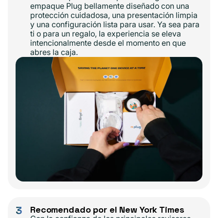
empaque Plug bellamente diseñado con una
protección cuidadosa, una presentación limpia
y una configuración lista para usar. Ya sea para
ti o para un regalo, la experiencia se eleva
intencionalmente desde el momento en que
abres la caja.
3
Recomendado por el New York Times