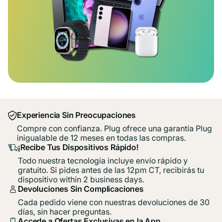
Experiencia Sin Preocupaciones
Compre con confianza. Plug ofrece una garantía Plug
inigualable de 12 meses en todas las compras.
¡Recibe Tus Dispositivos Rápido!
Todo nuestra tecnología incluye envío rápido y
gratuito. Si pides antes de las 12pm CT, recibirás tu
dispositivo within 2 business days.
Devoluciones Sin Complicaciones
Cada pedido viene con nuestras devoluciones de 30
días, sin hacer preguntas.
Accede a Ofertas Exclusivas en la App