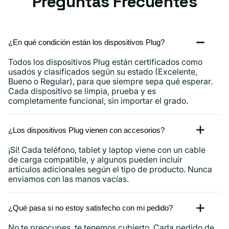
Preguntas Frecuentes
¿En qué condición están los dispositivos Plug?
Todos los dispositivos Plug están certificados como
usados ​​y clasificados según su estado (Excelente,
Bueno o Regular), para que siempre sepa qué esperar.
Cada dispositivo se limpia, prueba y es
completamente funcional, sin importar el grado.
¿Los dispositivos Plug vienen con accesorios?
¡Sí! Cada teléfono, tablet y laptop viene con un cable
de carga compatible, y algunos pueden incluir
artículos adicionales según el tipo de producto. Nunca
enviamos con las manos vacías.
¿Qué pasa si no estoy satisfecho con mi pedido?
No te preocupes, te tenemos cubierto. Cada pedido de