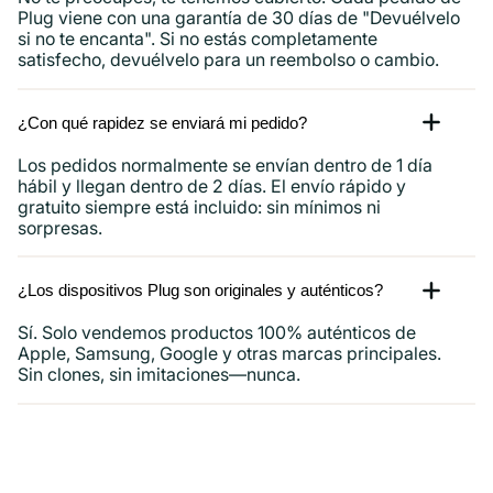
Plug viene con una garantía de 30 días de "Devuélvelo
si no te encanta". Si no estás completamente
satisfecho, devuélvelo para un reembolso o cambio.
¿Con qué rapidez se enviará mi pedido?
Los pedidos normalmente se envían dentro de 1 día
hábil y llegan dentro de 2 días. El envío rápido y
gratuito siempre está incluido: sin mínimos ni
sorpresas.
¿Los dispositivos Plug son originales y auténticos?
Sí. Solo vendemos productos 100% auténticos de
Apple, Samsung, Google y otras marcas principales.
Sin clones, sin imitaciones—nunca.