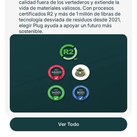
calidad fuera de los vertederos y extiende la
vida de materiales valiosos. Con procesos
certificados R2 y más de 1 millón de libras de
tecnología desviada de residuos desde 2021,
elegir Plug ayuda a apoyar un futuro más
sostenible.
Ver Todo