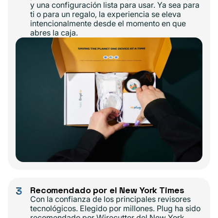
y una configuración lista para usar. Ya sea para
ti o para un regalo, la experiencia se eleva
intencionalmente desde el momento en que
abres la caja.
3
Recomendado por el New York Times
Con la confianza de los principales revisores
tecnológicos. Elegido por millones. Plug ha sido
recomendado por Wirecutter del New York