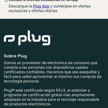
Descargue la
Plug App
y sumérjase en ofertas
exclusivas y ofertas diarias.
Sobre Plug
Somos un proveedor de electrónica de consumo que
conecta a las personas con dispositivos usados ​​
certificados confiables. Hacemos que sea asequible y
fácil para usted aprovechar al máximo sus compras de
tecnología personal.
Plug® está certificado según R2v3, el estándar y
programa de certificación global más ampliamente
adoptado en la industria para el reciclaje responsable
de productos electrónicos.