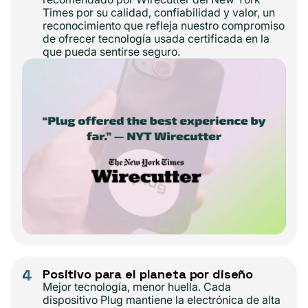
Times por su calidad, confiabilidad y valor, un
reconocimiento que refleja nuestro compromiso
de ofrecer tecnología usada certificada en la
que pueda sentirse seguro.
4
Positivo para el planeta por diseño
Mejor tecnología, menor huella. Cada
dispositivo Plug mantiene la electrónica de alta