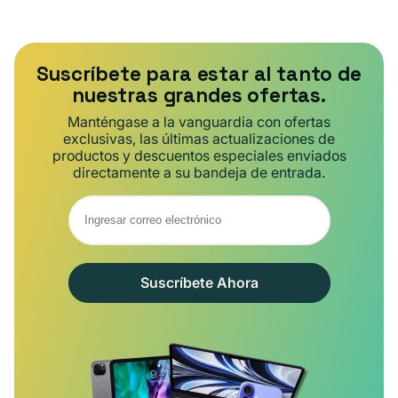
Suscríbete para estar al tanto de
nuestras grandes ofertas.
Manténgase a la vanguardia con ofertas
exclusivas, las últimas actualizaciones de
productos y descuentos especiales enviados
directamente a su bandeja de entrada.
Suscríbete Ahora