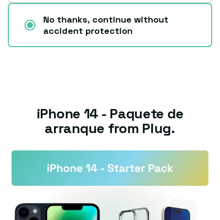
No thanks, continue without
accident protection
iPhone 14 - Paquete de
arranque from Plug.