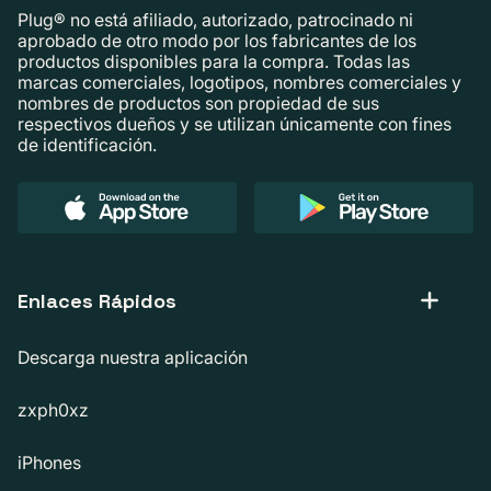
Plug® no está afiliado, autorizado, patrocinado ni
aprobado de otro modo por los fabricantes de los
productos disponibles para la compra. Todas las
marcas comerciales, logotipos, nombres comerciales y
nombres de productos son propiedad de sus
respectivos dueños y se utilizan únicamente con fines
de identificación.
Enlaces Rápidos
Descarga nuestra aplicación
zxph0xz
iPhones