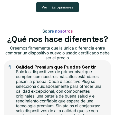
Ver más opiniones
Sobre nosotros
¿Qué nos hace diferentes?
Creemos firmemente que la única diferencia entre
comprar un dispositivo nuevo o usado certificado debe
ser el precio.
1
Calidad Premium que Puedes Sentir
Solo los dispositivos de primer nivel que
cumplen con nuestros más altos estándares
pasan la prueba. Cada dispositivo Plug se
selecciona cuidadosamente para ofrecer una
calidad excepcional, con componentes
originales, una batería de buena salud y el
rendimiento confiable que espera de una
tecnología premium. Sin atajos ni conjeturas:
solo dispositivos de alta calidad que se ven