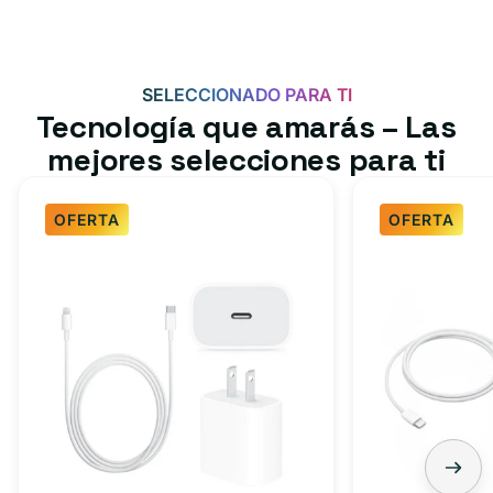
SELECCIONADO PARA TI
Tecnología que amarás – Las
mejores selecciones para ti
OFERTA
OFERTA