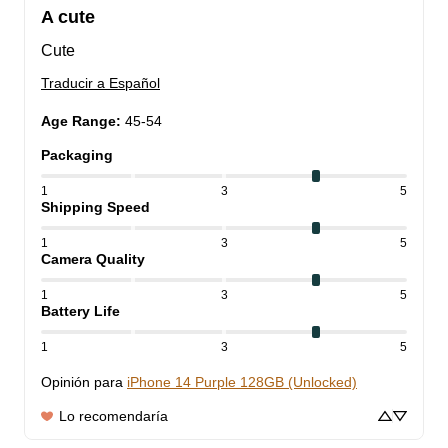
A cute
Cute
Traducir a Español
Age Range
:
45-54
Packaging
1
3
5
Shipping Speed
1
3
5
Camera Quality
1
3
5
Battery Life
1
3
5
Opinión para
iPhone 14 Purple 128GB (Unlocked)
Lo recomendaría