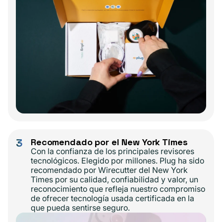
3
Recomendado por el New York Times
Con la confianza de los principales revisores
tecnológicos. Elegido por millones. Plug ha sido
recomendado por Wirecutter del New York
Times por su calidad, confiabilidad y valor, un
reconocimiento que refleja nuestro compromiso
de ofrecer tecnología usada certificada en la
que pueda sentirse seguro.