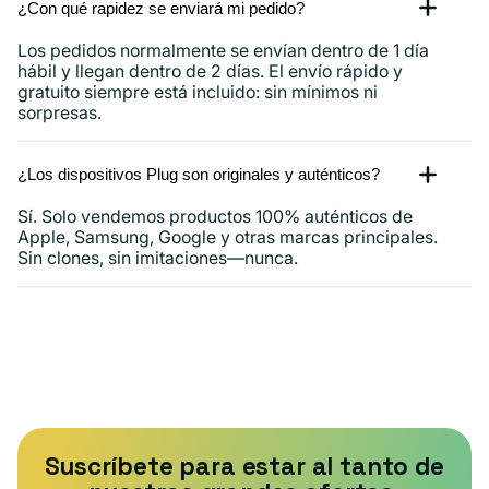
¿Con qué rapidez se enviará mi pedido?
Los pedidos normalmente se envían dentro de 1 día
hábil y llegan dentro de 2 días. El envío rápido y
gratuito siempre está incluido: sin mínimos ni
sorpresas.
¿Los dispositivos Plug son originales y auténticos?
Sí. Solo vendemos productos 100% auténticos de
Apple, Samsung, Google y otras marcas principales.
Sin clones, sin imitaciones—nunca.
Suscríbete para estar al tanto de