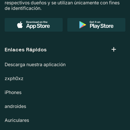
respectivos dueños y se utilizan únicamente con fines
de identificación.
Enlaces Rápidos
Descarga nuestra aplicación
zxph0xz
iPhones
androides
Auriculares