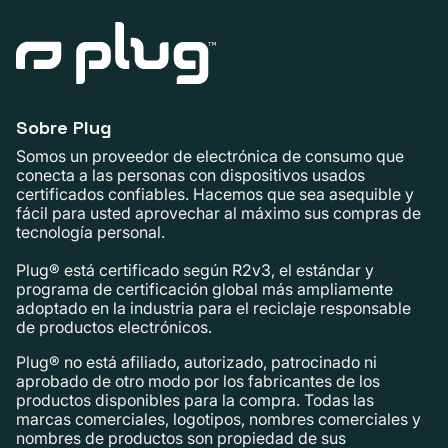
Sobre Plug
Somos un proveedor de electrónica de consumo que
conecta a las personas con dispositivos usados ​​
certificados confiables. Hacemos que sea asequible y
fácil para usted aprovechar al máximo sus compras de
tecnología personal.
Plug® está certificado según R2v3, el estándar y
programa de certificación global más ampliamente
adoptado en la industria para el reciclaje responsable
de productos electrónicos.
Plug® no está afiliado, autorizado, patrocinado ni
aprobado de otro modo por los fabricantes de los
productos disponibles para la compra. Todas las
marcas comerciales, logotipos, nombres comerciales y
nombres de productos son propiedad de sus