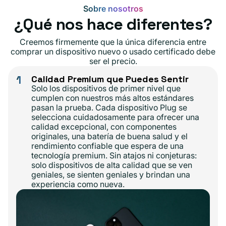
Sobre nosotros
¿Qué nos hace diferentes?
Creemos firmemente que la única diferencia entre
comprar un dispositivo nuevo o usado certificado debe
ser el precio.
1
Calidad Premium que Puedes Sentir
Solo los dispositivos de primer nivel que
cumplen con nuestros más altos estándares
pasan la prueba. Cada dispositivo Plug se
selecciona cuidadosamente para ofrecer una
calidad excepcional, con componentes
originales, una batería de buena salud y el
rendimiento confiable que espera de una
tecnología premium. Sin atajos ni conjeturas:
solo dispositivos de alta calidad que se ven
geniales, se sienten geniales y brindan una
experiencia como nueva.