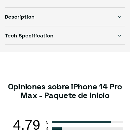
Description
Tech Specification
Opiniones sobre iPhone 14 Pro
Max - Paquete de inicio
4.79
5
4