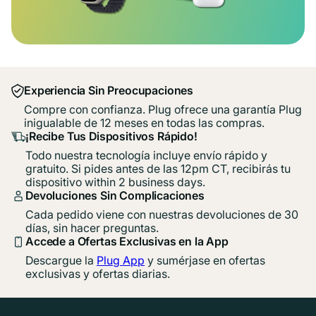
Experiencia Sin Preocupaciones
Compre con confianza. Plug ofrece una garantía Plug
inigualable de 12 meses en todas las compras.
¡Recibe Tus Dispositivos Rápido!
Todo nuestra tecnología incluye envío rápido y
gratuito. Si pides antes de las 12pm CT, recibirás tu
dispositivo within 2 business days.
Devoluciones Sin Complicaciones
Cada pedido viene con nuestras devoluciones de 30
días, sin hacer preguntas.
Accede a Ofertas Exclusivas en la App
Descargue la
Plug App
y sumérjase en ofertas
exclusivas y ofertas diarias.