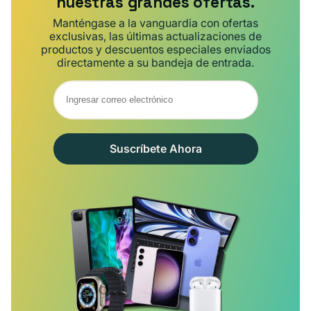
nuestras grandes ofertas.
Manténgase a la vanguardia con ofertas
exclusivas, las últimas actualizaciones de
productos y descuentos especiales enviados
directamente a su bandeja de entrada.
Suscríbete Ahora