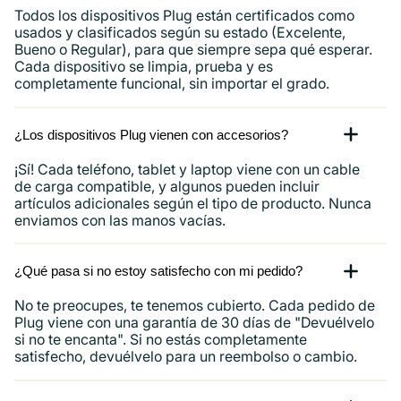
Todos los dispositivos Plug están certificados como
usados ​​y clasificados según su estado (Excelente,
Bueno o Regular), para que siempre sepa qué esperar.
Cada dispositivo se limpia, prueba y es
completamente funcional, sin importar el grado.
¿Los dispositivos Plug vienen con accesorios?
¡Sí! Cada teléfono, tablet y laptop viene con un cable
de carga compatible, y algunos pueden incluir
artículos adicionales según el tipo de producto. Nunca
enviamos con las manos vacías.
¿Qué pasa si no estoy satisfecho con mi pedido?
No te preocupes, te tenemos cubierto. Cada pedido de
Plug viene con una garantía de 30 días de "Devuélvelo
si no te encanta". Si no estás completamente
satisfecho, devuélvelo para un reembolso o cambio.