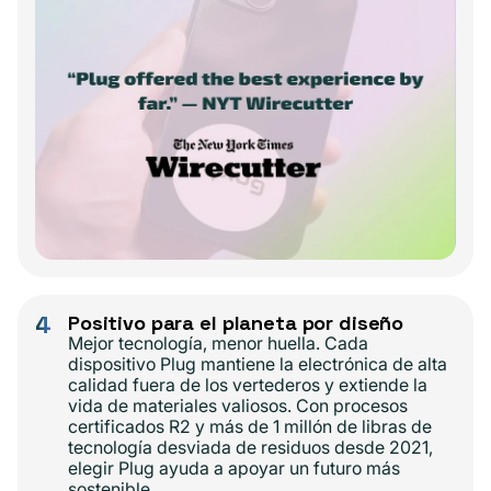
4
Positivo para el planeta por diseño
Mejor tecnología, menor huella. Cada
dispositivo Plug mantiene la electrónica de alta
calidad fuera de los vertederos y extiende la
vida de materiales valiosos. Con procesos
certificados R2 y más de 1 millón de libras de
tecnología desviada de residuos desde 2021,
elegir Plug ayuda a apoyar un futuro más
sostenible.