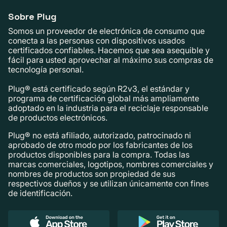
Sobre Plug
Somos un proveedor de electrónica de consumo que
conecta a las personas con dispositivos usados ​​
certificados confiables. Hacemos que sea asequible y
fácil para usted aprovechar al máximo sus compras de
tecnología personal.
Plug® está certificado según R2v3, el estándar y
programa de certificación global más ampliamente
adoptado en la industria para el reciclaje responsable
de productos electrónicos.
Plug® no está afiliado, autorizado, patrocinado ni
aprobado de otro modo por los fabricantes de los
productos disponibles para la compra. Todas las
marcas comerciales, logotipos, nombres comerciales y
nombres de productos son propiedad de sus
respectivos dueños y se utilizan únicamente con fines
de identificación.