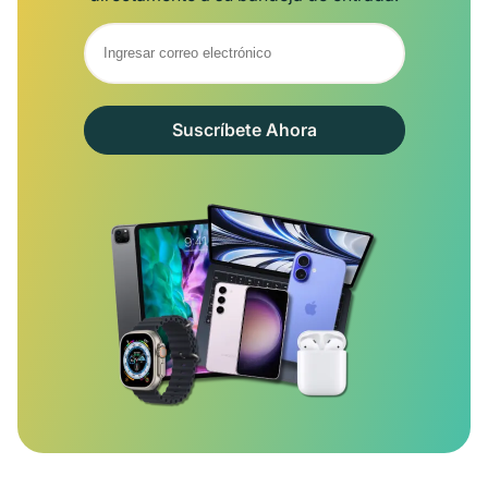
Suscríbete Ahora