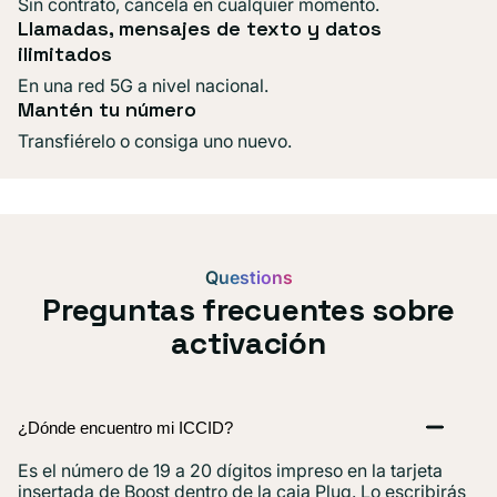
Sin contrato, cancela en cualquier momento.
Llamadas, mensajes de texto y datos
ilimitados
En una red 5G a nivel nacional.
Mantén tu número
Transfiérelo o consiga uno nuevo.
Questions
Preguntas frecuentes sobre
activación
¿Dónde encuentro mi ICCID?
Es el número de 19 a 20 dígitos impreso en la tarjeta
insertada de Boost dentro de la caja Plug. Lo escribirás