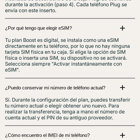
durante la activación (paso 4). Cada teléfono Plug se
envía con este inserto.
¿Por qué tengo que elegir eSIM?
Tu plan Boost es digital, se instala como una eSIM
directamente en tu teléfono, por lo que no hay ninguna
tarjeta SIM física en tu caja. Si elige la opción de SIM
física o inserta una SIM, su dispositivo no se activará.
Selecciona siempre "Activar instantáneamente con
eSIM".
¿Puedo conservar mi número de teléfono actual?
Sí. Durante la configuración del plan, puedes transferir
tu número actual o elegir obtener uno nuevo. Para
realizar la transferencia, tenga a mano el número de
cuenta actual y el PIN de su antiguo proveedor.
¿Cómo encuentro el IMEI de mi teléfono?