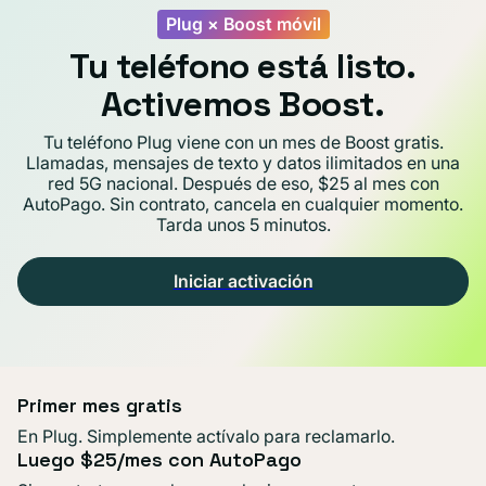
Plug × Boost móvil
Tu teléfono está listo.
Activemos Boost.
Tu teléfono Plug viene con un mes de Boost gratis.
Llamadas, mensajes de texto y datos ilimitados en una
red 5G nacional. Después de eso, $25 al mes con
AutoPago. Sin contrato, cancela en cualquier momento.
Tarda unos 5 minutos.
Iniciar activación
Primer mes gratis
En Plug. Simplemente actívalo para reclamarlo.
Luego $25/mes con AutoPago