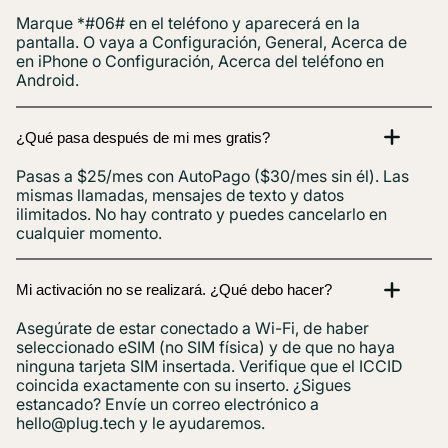
Marque *#06# en el teléfono y aparecerá en la
pantalla. O vaya a Configuración, General, Acerca de
en iPhone o Configuración, Acerca del teléfono en
Android.
¿Qué pasa después de mi mes gratis?
Pasas a $25/mes con AutoPago ($30/mes sin él). Las
mismas llamadas, mensajes de texto y datos
ilimitados. No hay contrato y puedes cancelarlo en
cualquier momento.
Mi activación no se realizará. ¿Qué debo hacer?
Asegúrate de estar conectado a Wi-Fi, de haber
seleccionado eSIM (no SIM física) y de que no haya
ninguna tarjeta SIM insertada. Verifique que el ICCID
coincida exactamente con su inserto. ¿Sigues
estancado? Envíe un correo electrónico a
hello@plug.tech
y le ayudaremos.