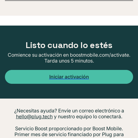
Listo cuando lo estés
Comience su activación en boostmobile.com/activate.
Tarda unos 5 minutos.
Iniciar activación
¿Necesitas ayuda? Envíe un correo electrónico a
hello@plug.tech
y nuestro equipo lo conectará.
Servicio Boost proporcionado por Boost Mobile.
Primer mes de servicio financiado por Plug para