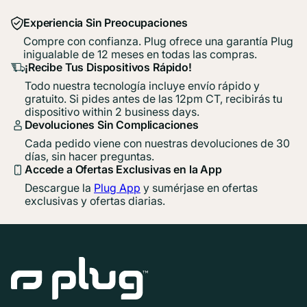
Experiencia Sin Preocupaciones
Compre con confianza. Plug ofrece una garantía Plug
inigualable de 12 meses en todas las compras.
¡Recibe Tus Dispositivos Rápido!
Todo nuestra tecnología incluye envío rápido y
gratuito. Si pides antes de las 12pm CT, recibirás tu
dispositivo within 2 business days.
Devoluciones Sin Complicaciones
Cada pedido viene con nuestras devoluciones de 30
días, sin hacer preguntas.
Accede a Ofertas Exclusivas en la App
Descargue la
Plug App
y sumérjase en ofertas
exclusivas y ofertas diarias.