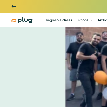
Ir al contenido
Regreso a clases
iPhone
Andro