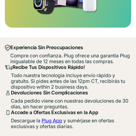
Experiencia Sin Preocupaciones
Compre con confianza. Plug ofrece una garantía Plug
inigualable de 12 meses en todas las compras.
¡Recibe Tus Dispositivos Rápido!
Todo nuestra tecnología incluye envío rápido y
gratuito. Si pides antes de las 12pm CT, recibirás tu
dispositivo within 2 business days.
Devoluciones Sin Complicaciones
Cada pedido viene con nuestras devoluciones de 30
días, sin hacer preguntas.
Accede a Ofertas Exclusivas en la App
Descargue la
Plug App
y sumérjase en ofertas
exclusivas y ofertas diarias.