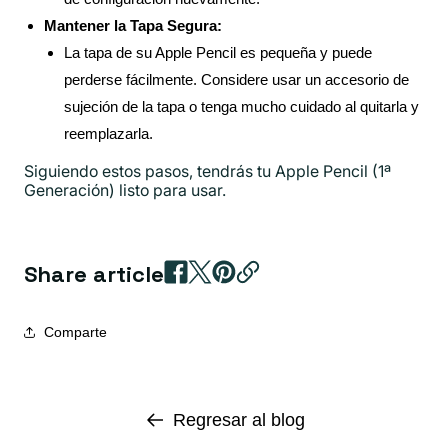
Mantener la Tapa Segura:
La tapa de su Apple Pencil es pequeña y puede
perderse fácilmente. Considere usar un accesorio de
sujeción de la tapa o tenga mucho cuidado al quitarla y
reemplazarla.
Siguiendo estos pasos, tendrás tu Apple Pencil (1ª
Generación) listo para usar.
Share article
Comparte
Regresar al blog