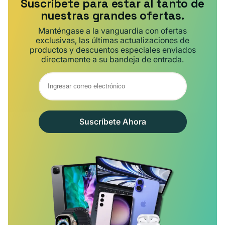
Suscríbete para estar al tanto de
nuestras grandes ofertas.
Manténgase a la vanguardia con ofertas
exclusivas, las últimas actualizaciones de
productos y descuentos especiales enviados
directamente a su bandeja de entrada.
Suscríbete Ahora