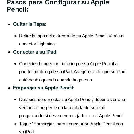
Pasos para Configurar su Apple
Pencil:
Quitar la Tapa:
Retire la tapa del extremo de su Apple Pencil. Verá un
conector Lightning.
Conectar a su iPad:
Conecte el conector Lightning de su Apple Pencil al
puerto Lightning de su iPad. Asegúrese de que su iPad
esté desbloqueado cuando haga esto.
Emparejar su Apple Pencil:
Después de conectar su Apple Pencil, debería ver una
ventana emergente en la pantalla de su iPad
preguntando si desea emparejarlo con el Apple Pencil.
Toque "Emparejar" para conectar su Apple Pencil con
su iPad.