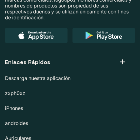
nombres de productos son propiedad de sus
respectivos dueños y se utilizan únicamente con fines
de identificación.
Enlaces Rápidos
Descarga nuestra aplicación
zxph0xz
iPhones
androides
Auriculares