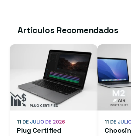
Artículos Recomendados
11 DE JULIO DE 2026
11 DE JULIO 
Plug Certified
Choosing 