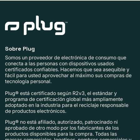
Sobre Plug
Somos un proveedor de electrónica de consumo que
conecta a las personas con dispositivos usados ​​
certificados confiables. Hacemos que sea asequible y
fácil para usted aprovechar al máximo sus compras de
tecnología personal.
Plug® está certificado según R2v3, el estándar y
programa de certificación global más ampliamente
adoptado en la industria para el reciclaje responsable
de productos electrónicos.
Plug® no está afiliado, autorizado, patrocinado ni
aprobado de otro modo por los fabricantes de los
productos disponibles para la compra. Todas las
marcas comerciales, logotipos, nombres comerciales y