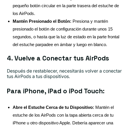
pequeño botón circular en la parte trasera del estuche de
los AirPods.
Mantén Presionado el Botón:
Presiona y mantén
presionado el botón de configuración durante unos 15
segundos, o hasta que la luz de estado en la parte frontal
del estuche parpadee en ámbar y luego en blanco.
4. Vuelve a Conectar tus AirPods
Después de restablecer, necesitarás volver a conectar
tus AirPods a tus dispositivos.
Para iPhone, iPad o iPod Touch:
Abre el Estuche Cerca de tu Dispositivo:
Mantén el
estuche de los AirPods con la tapa abierta cerca de tu
iPhone u otro dispositivo Apple. Debería aparecer una