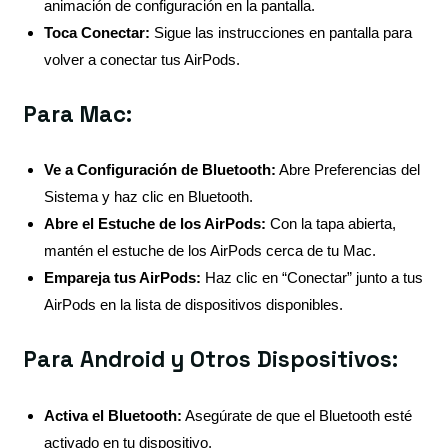
animación de configuración en la pantalla.
Toca Conectar:
Sigue las instrucciones en pantalla para
volver a conectar tus AirPods.
Para Mac:
Ve a Configuración de Bluetooth:
Abre Preferencias del
Sistema y haz clic en Bluetooth.
Abre el Estuche de los AirPods:
Con la tapa abierta,
mantén el estuche de los AirPods cerca de tu Mac.
Empareja tus AirPods:
Haz clic en “Conectar” junto a tus
AirPods en la lista de dispositivos disponibles.
Para Android y Otros Dispositivos:
Activa el Bluetooth:
Asegúrate de que el Bluetooth esté
activado en tu dispositivo.