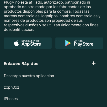
Plug® no está afiliado, autorizado, patrocinado ni
aprobado de otro modo por los fabricantes de los
productos disponibles para la compra. Todas las
marcas comerciales, logotipos, nombres comerciales y
nombres de productos son propiedad de sus
respectivos dueños y se utilizan únicamente con fines
de identificación.
Enlaces Rápidos
Descarga nuestra aplicación
zxph0xz
iPhones