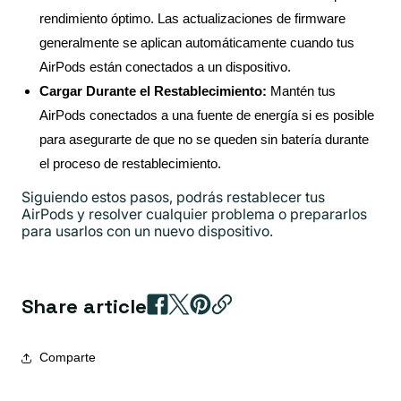
rendimiento óptimo. Las actualizaciones de firmware
generalmente se aplican automáticamente cuando tus
AirPods están conectados a un dispositivo.
Cargar Durante el Restablecimiento:
Mantén tus
AirPods conectados a una fuente de energía si es posible
para asegurarte de que no se queden sin batería durante
el proceso de restablecimiento.
Siguiendo estos pasos, podrás restablecer tus
AirPods y resolver cualquier problema o prepararlos
para usarlos con un nuevo dispositivo.
Share article
Comparte