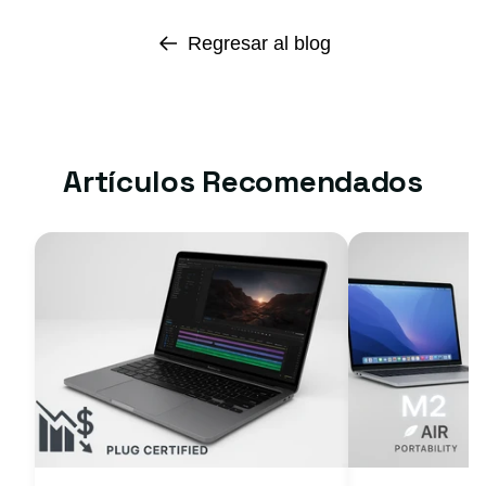
Regresar al blog
Artículos Recomendados