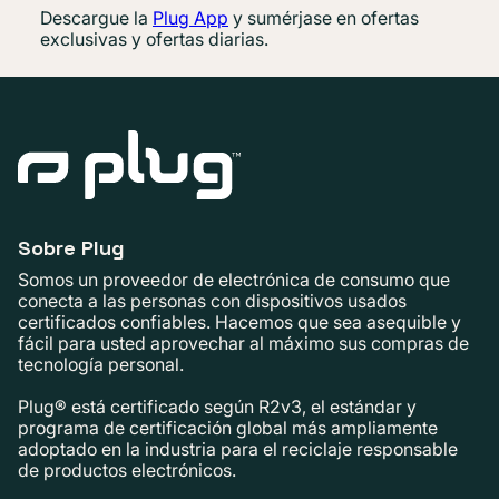
Descargue la
Plug App
y sumérjase en ofertas
exclusivas y ofertas diarias.
Sobre Plug
Somos un proveedor de electrónica de consumo que
conecta a las personas con dispositivos usados ​​
certificados confiables. Hacemos que sea asequible y
fácil para usted aprovechar al máximo sus compras de
tecnología personal.
Plug® está certificado según R2v3, el estándar y
programa de certificación global más ampliamente
adoptado en la industria para el reciclaje responsable
de productos electrónicos.