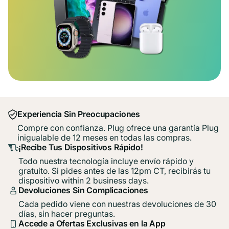
Experiencia Sin Preocupaciones
Compre con confianza. Plug ofrece una garantía Plug
inigualable de 12 meses en todas las compras.
¡Recibe Tus Dispositivos Rápido!
Todo nuestra tecnología incluye envío rápido y
gratuito. Si pides antes de las 12pm CT, recibirás tu
dispositivo within 2 business days.
Devoluciones Sin Complicaciones
Cada pedido viene con nuestras devoluciones de 30
días, sin hacer preguntas.
Accede a Ofertas Exclusivas en la App