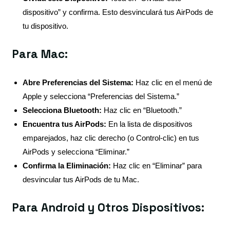
dispositivo” y confirma. Esto desvinculará tus AirPods de
tu dispositivo.
Para Mac:
Abre Preferencias del Sistema:
Haz clic en el menú de
Apple y selecciona “Preferencias del Sistema.”
Selecciona Bluetooth:
Haz clic en “Bluetooth.”
Encuentra tus AirPods:
En la lista de dispositivos
emparejados, haz clic derecho (o Control-clic) en tus
AirPods y selecciona “Eliminar.”
Confirma la Eliminación:
Haz clic en “Eliminar” para
desvincular tus AirPods de tu Mac.
Para Android y Otros Dispositivos: