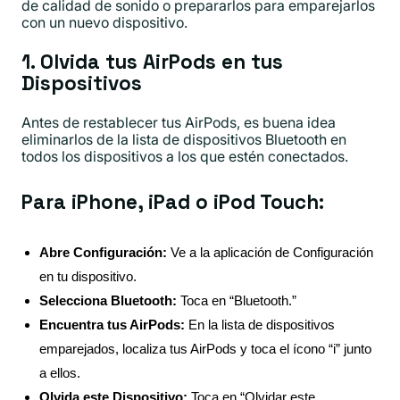
de calidad de sonido o prepararlos para emparejarlos
con un nuevo dispositivo.
1. Olvida tus AirPods en tus
Dispositivos
Antes de restablecer tus AirPods, es buena idea
eliminarlos de la lista de dispositivos Bluetooth en
todos los dispositivos a los que estén conectados.
Para iPhone, iPad o iPod Touch:
Abre Configuración:
Ve a la aplicación de Configuración
en tu dispositivo.
Selecciona Bluetooth:
Toca en “Bluetooth.”
Encuentra tus AirPods:
En la lista de dispositivos
emparejados, localiza tus AirPods y toca el ícono “i” junto
a ellos.
Olvida este Dispositivo:
Toca en “Olvidar este