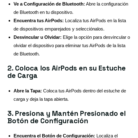
Ve a Configuración de Bluetooth:
Abre la configuración
de Bluetooth en tu dispositivo.
Encuentra tus AirPods:
Localiza tus AirPods en la lista
de dispositivos emparejados y selecciónalos.
Desvincular u Olvidar:
Elige la opción para desvincular o
olvidar el dispositivo para eliminar tus AirPods de la lista
de Bluetooth.
2. Coloca los AirPods en su Estuche
de Carga
Abre la Tapa:
Coloca tus AirPods dentro del estuche de
carga y deja la tapa abierta.
3. Presiona y Mantén Presionado el
Botón de Configuración
Encuentra el Botón de Configuración:
Localiza el