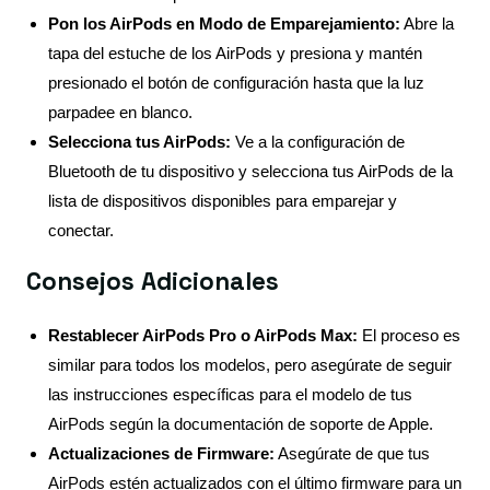
Pon los AirPods en Modo de Emparejamiento:
Abre la
tapa del estuche de los AirPods y presiona y mantén
presionado el botón de configuración hasta que la luz
parpadee en blanco.
Selecciona tus AirPods:
Ve a la configuración de
Bluetooth de tu dispositivo y selecciona tus AirPods de la
lista de dispositivos disponibles para emparejar y
conectar.
Consejos Adicionales
Restablecer AirPods Pro o AirPods Max:
El proceso es
similar para todos los modelos, pero asegúrate de seguir
las instrucciones específicas para el modelo de tus
AirPods según la documentación de soporte de Apple.
Actualizaciones de Firmware:
Asegúrate de que tus
AirPods estén actualizados con el último firmware para un