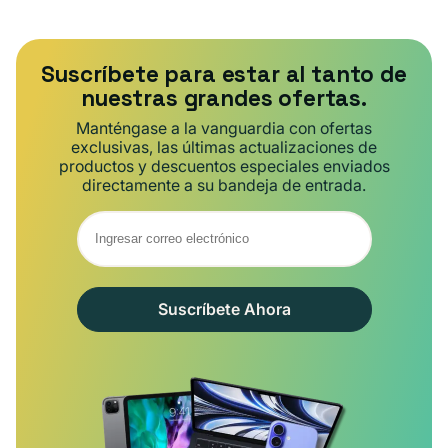
Suscríbete para estar al tanto de
nuestras grandes ofertas.
Manténgase a la vanguardia con ofertas
exclusivas, las últimas actualizaciones de
productos y descuentos especiales enviados
directamente a su bandeja de entrada.
Suscríbete Ahora