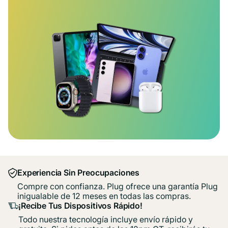
Experiencia Sin Preocupaciones
Compre con confianza. Plug ofrece una garantía Plug
inigualable de 12 meses en todas las compras.
¡Recibe Tus Dispositivos Rápido!
Todo nuestra tecnología incluye envío rápido y