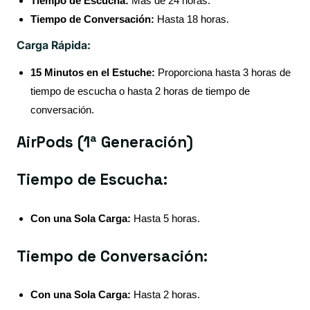
Tiempo de Escucha:
Más de 24 horas.
Tiempo de Conversación:
Hasta 18 horas.
Carga Rápida:
15 Minutos en el Estuche:
Proporciona hasta 3 horas de
tiempo de escucha o hasta 2 horas de tiempo de
conversación.
AirPods (1ª Generación)
Tiempo de Escucha:
Con una Sola Carga:
Hasta 5 horas.
Tiempo de Conversación:
Con una Sola Carga:
Hasta 2 horas.