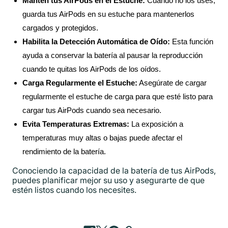
Mantén tus AirPods en el Estuche:
Cuando no los uses,
guarda tus AirPods en su estuche para mantenerlos
cargados y protegidos.
Habilita la Detección Automática de Oído:
Esta función
ayuda a conservar la batería al pausar la reproducción
cuando te quitas los AirPods de los oídos.
Carga Regularmente el Estuche:
Asegúrate de cargar
regularmente el estuche de carga para que esté listo para
cargar tus AirPods cuando sea necesario.
Evita Temperaturas Extremas:
La exposición a
temperaturas muy altas o bajas puede afectar el
rendimiento de la batería.
Conociendo la capacidad de la batería de tus AirPods,
puedes planificar mejor su uso y asegurarte de que
estén listos cuando los necesites.