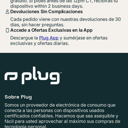
gratuito. Si pides antes de las 12pm CT, recibirás tu
dispositivo within 2 business days.
Devoluciones Sin Complicaciones
Cada pedido viene con nuestras devoluciones de 30
días, sin hacer preguntas.
Accede a Ofertas Exclusivas en la App
Descargue la
Plug App
y sumérjase en ofertas
exclusivas y ofertas diarias.
Sobre Plug
Somos un proveedor de electrónica de consumo que
conecta a las personas con dispositivos usados ​​
certificados confiables. Hacemos que sea asequible y
fácil para usted aprovechar al máximo sus compras de
tecnología personal.