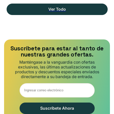
Ver Todo
Suscríbete para estar al tanto de
nuestras grandes ofertas.
Manténgase a la vanguardia con ofertas
exclusivas, las últimas actualizaciones de
productos y descuentos especiales enviados
directamente a su bandeja de entrada.
Suscríbete Ahora