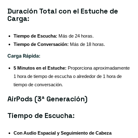
Duración Total con el Estuche de
Carga:
Tiempo de Escucha:
Más de 24 horas.
Tiempo de Conversación:
Más de 18 horas.
Carga Rápida:
5 Minutos en el Estuche:
Proporciona aproximadamente
1 hora de tiempo de escucha o alrededor de 1 hora de
tiempo de conversación.
AirPods (3ª Generación)
Tiempo de Escucha:
Con Audio Espacial y Seguimiento de Cabeza