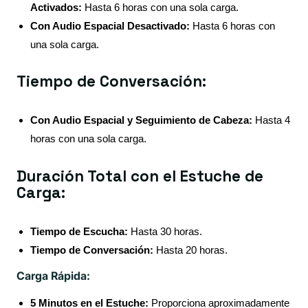
Activados:
Hasta 6 horas con una sola carga.
Con Audio Espacial Desactivado:
Hasta 6 horas con
una sola carga.
Tiempo de Conversación:
Con Audio Espacial y Seguimiento de Cabeza:
Hasta 4
horas con una sola carga.
Duración Total con el Estuche de
Carga:
Tiempo de Escucha:
Hasta 30 horas.
Tiempo de Conversación:
Hasta 20 horas.
Carga Rápida:
5 Minutos en el Estuche:
Proporciona aproximadamente