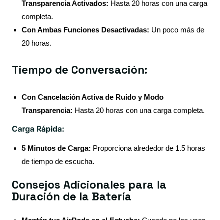
Transparencia Activados:
Hasta 20 horas con una carga
completa.
Con Ambas Funciones Desactivadas:
Un poco más de
20 horas.
Tiempo de Conversación:
Con Cancelación Activa de Ruido y Modo
Transparencia:
Hasta 20 horas con una carga completa.
Carga Rápida:
5 Minutos de Carga:
Proporciona alrededor de 1.5 horas
de tiempo de escucha.
Consejos Adicionales para la
Duración de la Batería