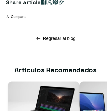
Share article
Comparte
Regresar al blog
Artículos Recomendados