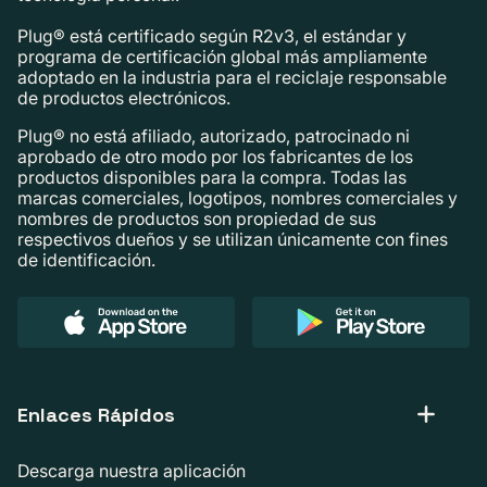
Plug® está certificado según R2v3, el estándar y
programa de certificación global más ampliamente
adoptado en la industria para el reciclaje responsable
de productos electrónicos.
Plug® no está afiliado, autorizado, patrocinado ni
aprobado de otro modo por los fabricantes de los
productos disponibles para la compra. Todas las
marcas comerciales, logotipos, nombres comerciales y
nombres de productos son propiedad de sus
respectivos dueños y se utilizan únicamente con fines
de identificación.
Enlaces Rápidos
Descarga nuestra aplicación