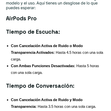
modelo y el uso. Aquí tienes un desglose de lo que
puedes esperar:
AirPods Pro
Tiempo de Escucha:
Con Cancelación Activa de Ruido o Modo
Transparencia Activados:
Hasta 4.5 horas con una sola
carga.
Con Ambas Funciones Desactivadas:
Hasta 5 horas
con una sola carga.
Tiempo de Conversación:
Con Cancelación Activa de Ruido y Modo
Transparencia:
Hasta 3.5 horas con una sola carga.