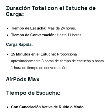
Duración Total con el Estuche de
Carga:
Tiempo de Escucha:
Más de 24 horas.
Tiempo de Conversación:
Hasta 11 horas.
Carga Rápida:
15 Minutos en el Estuche:
Proporciona
aproximadamente 3 horas de tiempo de escucha o hasta
1 hora de tiempo de conversación.
AirPods Max
Tiempo de Escucha:
Con Cancelación Activa de Ruido o Modo