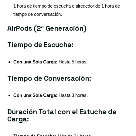
1 hora de tiempo de escucha o alrededor de 1 hora de
tiempo de conversación.
AirPods (2ª Generación)
Tiempo de Escucha:
Con una Sola Carga:
Hasta 5 horas.
Tiempo de Conversación:
Con una Sola Carga:
Hasta 3 horas.
Duración Total con el Estuche de
Carga: