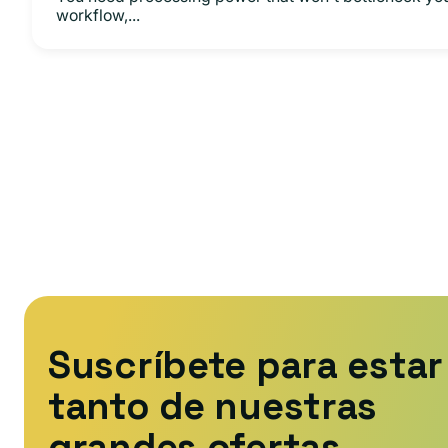
workflow,...
Suscríbete para estar 
tanto de nuestras
grandes ofertas.