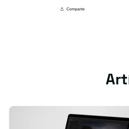
Comparte
Ar