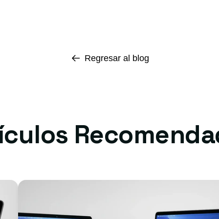
Regresar al blog
tículos Recomenda