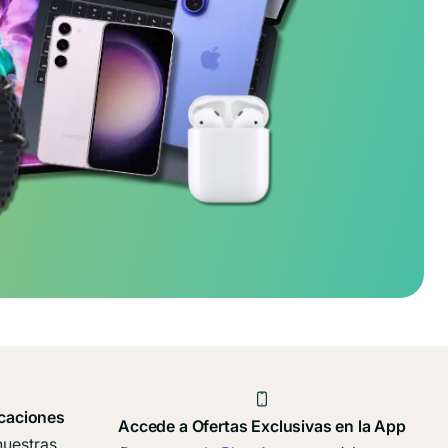
caciones
Accede a Ofertas Exclusivas en la App
nuestras