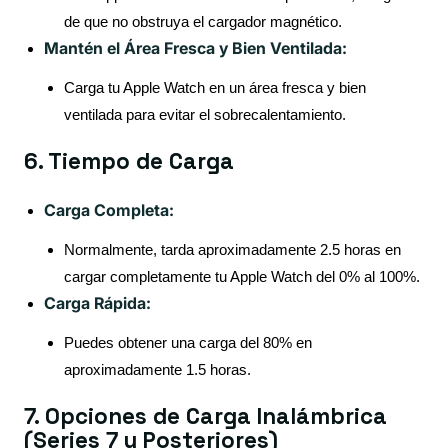
de que no obstruya el cargador magnético.
Mantén el Área Fresca y Bien Ventilada:
Carga tu Apple Watch en un área fresca y bien
ventilada para evitar el sobrecalentamiento.
6. Tiempo de Carga
Carga Completa:
Normalmente, tarda aproximadamente 2.5 horas en
cargar completamente tu Apple Watch del 0% al 100%.
Carga Rápida:
Puedes obtener una carga del 80% en
aproximadamente 1.5 horas.
7. Opciones de Carga Inalámbrica
(Series 7 y Posteriores)