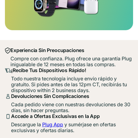
Experiencia Sin Preocupaciones
Compre con confianza. Plug ofrece una garantía Plug
inigualable de 12 meses en todas las compras.
¡Recibe Tus Dispositivos Rápido!
Todo nuestra tecnología incluye envío rápido y
gratuito. Si pides antes de las 12pm CT, recibirás tu
dispositivo within 2 business days.
Devoluciones Sin Complicaciones
Cada pedido viene con nuestras devoluciones de 30
días, sin hacer preguntas.
Accede a Ofertas Exclusivas en la App
Descargue la
Plug App
y sumérjase en ofertas
exclusivas y ofertas diarias.