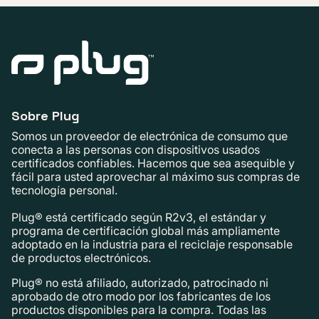
Sobre Plug
Somos un proveedor de electrónica de consumo que
conecta a las personas con dispositivos usados ​​
certificados confiables. Hacemos que sea asequible y
fácil para usted aprovechar al máximo sus compras de
tecnología personal.
Plug® está certificado según R2v3, el estándar y
programa de certificación global más ampliamente
adoptado en la industria para el reciclaje responsable
de productos electrónicos.
Plug® no está afiliado, autorizado, patrocinado ni
aprobado de otro modo por los fabricantes de los
productos disponibles para la compra. Todas las