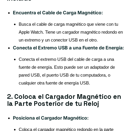
Encuentra el Cable de Carga Magnético:
Busca el cable de carga magnético que viene con tu
Apple Watch. Tiene un cargador magnético redondo en
un extremo y un conector USB en el otro.
Conecta el Extremo USB a una Fuente de Energía:
Conecta el extremo USB del cable de carga a una
fuente de energía. Esto puede ser un adaptador de
pared USB, el puerto USB de tu computadora, o
cualquier otra fuente de energía USB.
2. Coloca el Cargador Magnético en
la Parte Posterior de tu Reloj
Posiciona el Cargador Magnético:
Coloca el cargador magnético redondo en la parte