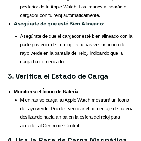
posterior de tu Apple Watch. Los imanes alinearán el
cargador con tu reloj automáticamente.
Asegúrate de que esté Bien Alineado:
Asegúrate de que el cargador esté bien alineado con la
parte posterior de tu reloj. Deberías ver un ícono de
rayo verde en la pantalla del reloj, indicando que la
carga ha comenzado.
3. Verifica el Estado de Carga
Monitorea el Ícono de Batería:
Mientras se carga, tu Apple Watch mostrará un ícono
de rayo verde. Puedes verificar el porcentaje de batería
deslizando hacia arriba en la esfera del reloj para
acceder al Centro de Control.
4. Usa la Base de Carga Magnética