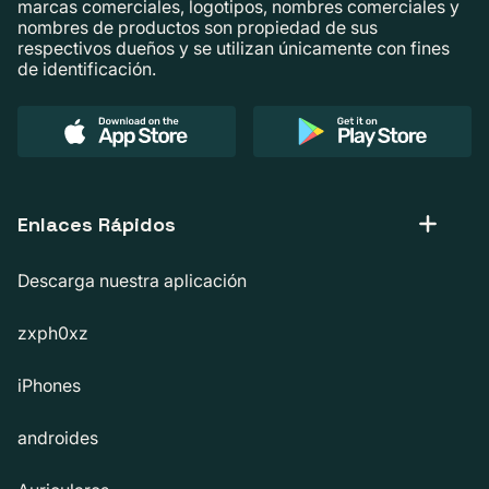
marcas comerciales, logotipos, nombres comerciales y
nombres de productos son propiedad de sus
respectivos dueños y se utilizan únicamente con fines
de identificación.
Enlaces Rápidos
Descarga nuestra aplicación
zxph0xz
iPhones
androides