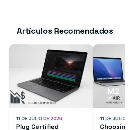
Artículos Recomendados
11 DE JULIO DE 2026
11 DE JULIO 
Plug Certified
Choosing 