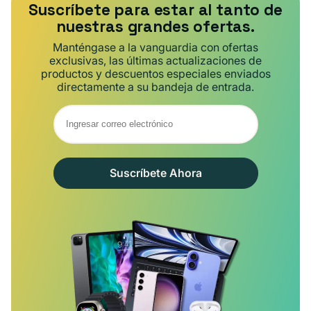
Suscríbete para estar al tanto de
nuestras grandes ofertas.
Manténgase a la vanguardia con ofertas
exclusivas, las últimas actualizaciones de
productos y descuentos especiales enviados
directamente a su bandeja de entrada.
Suscríbete Ahora