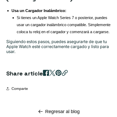
Usa un Cargador Inalámbrico:
Si tienes un Apple Watch Series 7 o posterior, puedes
usar un cargador inalámbrico compatible. Simplemente
coloca tu reloj en el cargador y comenzará a cargarse.
Siguiendo estos pasos, puedes asegurarte de que tu
Apple Watch esté correctamente cargado y listo para
usar.
Share article
Comparte
Regresar al blog