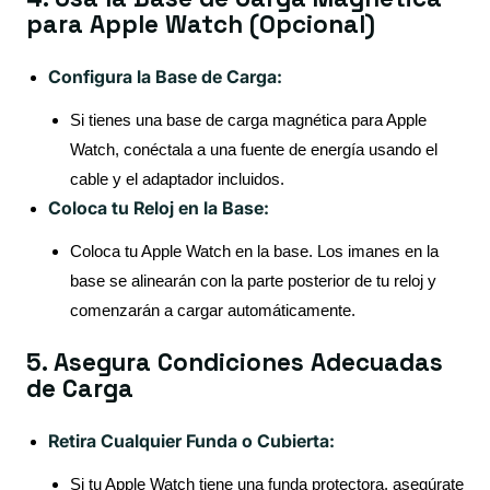
para Apple Watch (Opcional)
Configura la Base de Carga:
Si tienes una base de carga magnética para Apple
Watch, conéctala a una fuente de energía usando el
cable y el adaptador incluidos.
Coloca tu Reloj en la Base:
Coloca tu Apple Watch en la base. Los imanes en la
base se alinearán con la parte posterior de tu reloj y
comenzarán a cargar automáticamente.
5. Asegura Condiciones Adecuadas
de Carga
Retira Cualquier Funda o Cubierta:
Si tu Apple Watch tiene una funda protectora, asegúrate