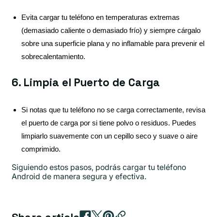
Evita cargar tu teléfono en temperaturas extremas
(demasiado caliente o demasiado frío) y siempre cárgalo
sobre una superficie plana y no inflamable para prevenir el
sobrecalentamiento.
6. Limpia el Puerto de Carga
Si notas que tu teléfono no se carga correctamente, revisa
el puerto de carga por si tiene polvo o residuos. Puedes
limpiarlo suavemente con un cepillo seco y suave o aire
comprimido.
Siguiendo estos pasos, podrás cargar tu teléfono
Android de manera segura y efectiva.