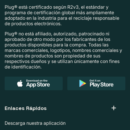
Plug® está certificado según R2v3, el estándar y
programa de certificación global más ampliamente
adoptado en la industria para el reciclaje responsable
de productos electrónicos.
Plug® no está afiliado, autorizado, patrocinado ni
aprobado de otro modo por los fabricantes de los
productos disponibles para la compra. Todas las
marcas comerciales, logotipos, nombres comerciales y
nombres de productos son propiedad de sus
respectivos dueños y se utilizan únicamente con fines
de identificación.
Enlaces Rápidos
Descarga nuestra aplicación