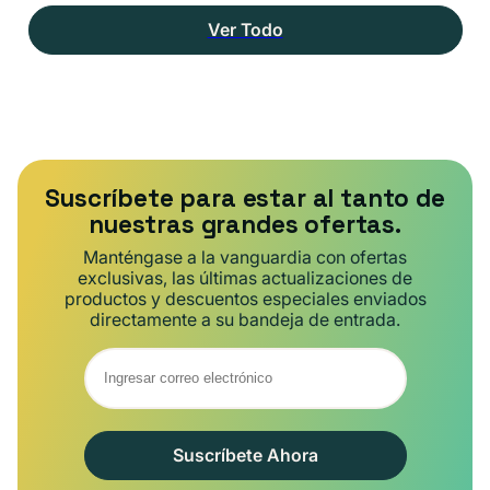
Ver Todo
Suscríbete para estar al tanto de
nuestras grandes ofertas.
Manténgase a la vanguardia con ofertas
exclusivas, las últimas actualizaciones de
productos y descuentos especiales enviados
directamente a su bandeja de entrada.
Suscríbete Ahora