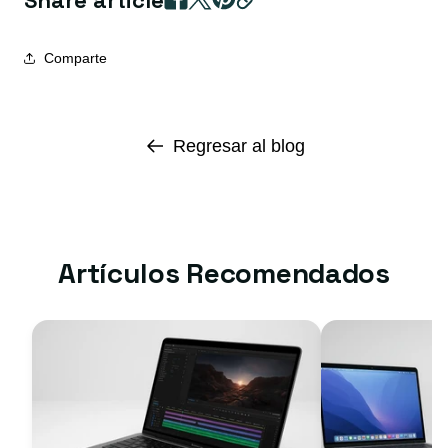
Share article
Comparte
Regresar al blog
Artículos Recomendados