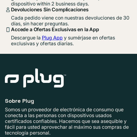
dispositivo within 2 business days.
Devoluciones Sin Complicaciones
Cada pedido viene con nuestras devoluciones de 30
días, sin hacer preguntas.
Accede a Ofertas Exclusivas en la App
Descargue la
Plug App
y sumérjase en ofertas
exclusivas y ofertas diarias.
Sobre Plug
Somos un proveedor de electrónica de consumo que
conecta a las personas con dispositivos usados ​​
certificados confiables. Hacemos que sea asequible y
fácil para usted aprovechar al máximo sus compras de
tecnología personal.