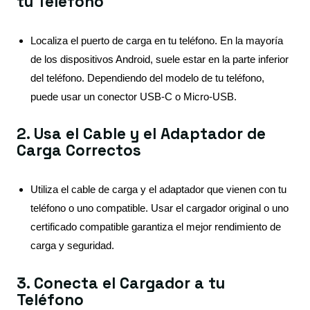
tu Teléfono
Localiza el puerto de carga en tu teléfono. En la mayoría
de los dispositivos Android, suele estar en la parte inferior
del teléfono. Dependiendo del modelo de tu teléfono,
puede usar un conector USB-C o Micro-USB.
2. Usa el Cable y el Adaptador de
Carga Correctos
Utiliza el cable de carga y el adaptador que vienen con tu
teléfono o uno compatible. Usar el cargador original o uno
certificado compatible garantiza el mejor rendimiento de
carga y seguridad.
3. Conecta el Cargador a tu
Teléfono