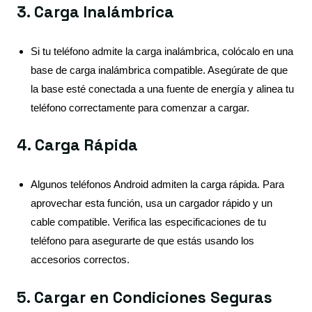
3. Carga Inalámbrica
Si tu teléfono admite la carga inalámbrica, colócalo en una
base de carga inalámbrica compatible. Asegúrate de que
la base esté conectada a una fuente de energía y alinea tu
teléfono correctamente para comenzar a cargar.
4. Carga Rápida
Algunos teléfonos Android admiten la carga rápida. Para
aprovechar esta función, usa un cargador rápido y un
cable compatible. Verifica las especificaciones de tu
teléfono para asegurarte de que estás usando los
accesorios correctos.
5. Cargar en Condiciones Seguras