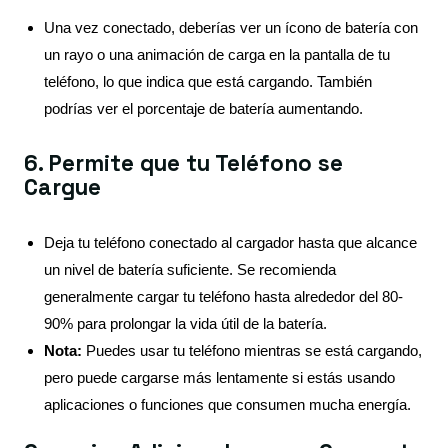
Una vez conectado, deberías ver un ícono de batería con
un rayo o una animación de carga en la pantalla de tu
teléfono, lo que indica que está cargando. También
podrías ver el porcentaje de batería aumentando.
6. Permite que tu Teléfono se
Cargue
Deja tu teléfono conectado al cargador hasta que alcance
un nivel de batería suficiente. Se recomienda
generalmente cargar tu teléfono hasta alrededor del 80-
90% para prolongar la vida útil de la batería.
Nota:
Puedes usar tu teléfono mientras se está cargando,
pero puede cargarse más lentamente si estás usando
aplicaciones o funciones que consumen mucha energía.