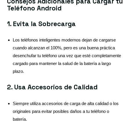
Consejos Adicionales para Cargar tu
Teléfono Android
1. Evita la Sobrecarga
Los teléfonos inteligentes modernos dejan de cargarse
cuando alcanzan el 100%, pero es una buena práctica
desenchufar tu teléfono una vez que esté completamente
cargado para mantener la salud de la batería a largo
plazo.
2. Usa Accesorios de Calidad
Siempre utiliza accesorios de carga de alta calidad o los
originales para evitar posibles daños a tu teléfono o
batería.