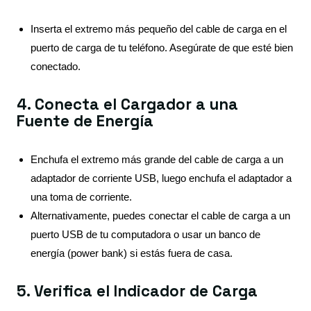
Inserta el extremo más pequeño del cable de carga en el
puerto de carga de tu teléfono. Asegúrate de que esté bien
conectado.
4. Conecta el Cargador a una
Fuente de Energía
Enchufa el extremo más grande del cable de carga a un
adaptador de corriente USB, luego enchufa el adaptador a
una toma de corriente.
Alternativamente, puedes conectar el cable de carga a un
puerto USB de tu computadora o usar un banco de
energía (power bank) si estás fuera de casa.
5. Verifica el Indicador de Carga