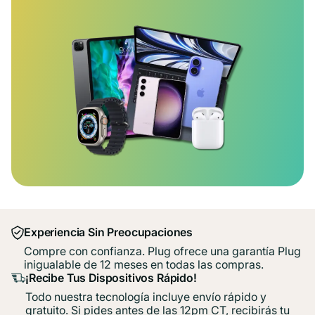
Experiencia Sin Preocupaciones
Compre con confianza. Plug ofrece una garantía Plug
inigualable de 12 meses en todas las compras.
¡Recibe Tus Dispositivos Rápido!
Todo nuestra tecnología incluye envío rápido y
gratuito. Si pides antes de las 12pm CT, recibirás tu