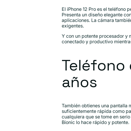
El iPhone 12 Pro es el teléfono 
Presenta un diseño elegante con
aplicaciones. La cámara también
exigentes.
Y con un potente procesador y m
conectado y productivo mientras
Teléfono 
años
También obtienes una pantalla 
suficientemente rápida como par
cualquiera que se tome en serio 
Bionic lo hace rápido y potente.