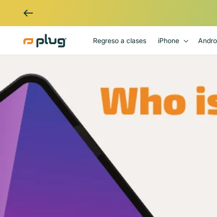
Ir al contenido
Regreso a clases
iPhone
Andro