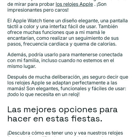
de mirar para probar
los relojes Apple
. ¡Son
impresionantes pero caros!
El Apple Watch tiene un diseño elegante, una pantalla
táctil a color y una interfaz fácil de usar. También
ofrece muchas funciones que a mi mamá le
encantarían, como realizar un seguimiento de sus
pasos, frecuencia cardíaca y quema de calorías.
Además, podría usarlo para mantenerse conectada
con mi familia, incluso cuando no estemos en el
mismo lugar.
Después de mucha deliberación, ¡es seguro decir que
los relojes Apple se adaptan perfectamente a las
mamás! Son elegantes, funcionales y fáciles de usar:
¡todo lo que necesita en un reloj!
Las mejores opciones para
hacer en estas fiestas.
¡Descubra cómo es tener uno y vea nuestros relojes