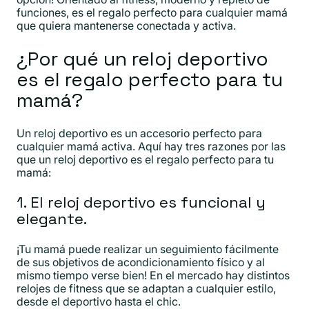
funciones, es el regalo perfecto para cualquier mamá
que quiera mantenerse conectada y activa.
¿Por qué un reloj deportivo
es el regalo perfecto para tu
mamá?
Un reloj deportivo es un accesorio perfecto para
cualquier mamá activa. Aquí hay tres razones por las
que un reloj deportivo es el regalo perfecto para tu
mamá:
1. El reloj deportivo es funcional y
elegante.
¡Tu mamá puede realizar un seguimiento fácilmente
de sus objetivos de acondicionamiento físico y al
mismo tiempo verse bien! En el mercado hay distintos
relojes de fitness que se adaptan a cualquier estilo,
desde el deportivo hasta el chic.