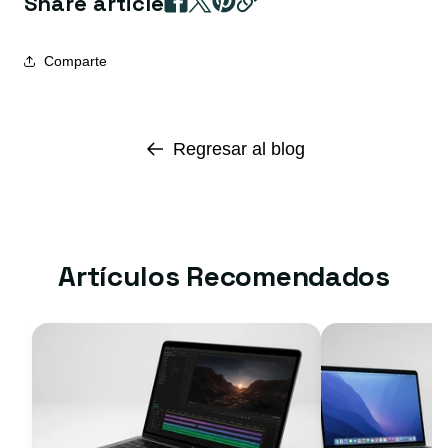
Share article
Comparte
Regresar al blog
Artículos Recomendados