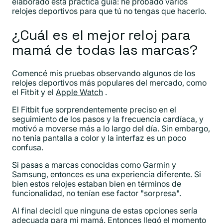
elaborado esta práctica guía: he probado varios
relojes deportivos para que tú no tengas que hacerlo.
¿Cuál es el mejor reloj para
mamá de todas las marcas?
Comencé mis pruebas observando algunos de los
relojes deportivos más populares del mercado, como
el Fitbit y el
Apple Watch
.
El Fitbit fue sorprendentemente preciso en el
seguimiento de los pasos y la frecuencia cardíaca, y
motivó a moverse más a lo largo del día. Sin embargo,
no tenía pantalla a color y la interfaz es un poco
confusa.
Si pasas a marcas conocidas como Garmin y
Samsung, entonces es una experiencia diferente. Si
bien estos relojes estaban bien en términos de
funcionalidad, no tenían ese factor "sorpresa".
Al final decidí que ninguna de estas opciones sería
adecuada para mi mamá. Entonces llegó el momento