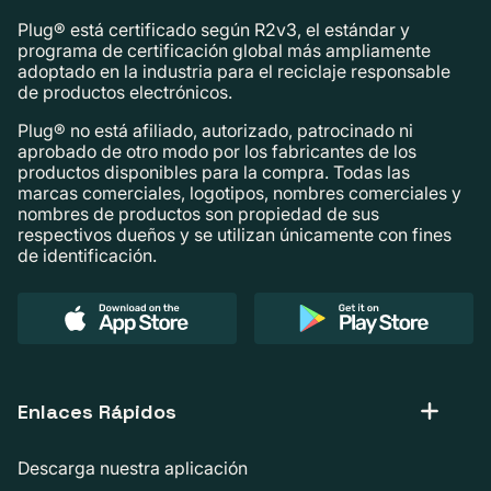
Plug® está certificado según R2v3, el estándar y
programa de certificación global más ampliamente
adoptado en la industria para el reciclaje responsable
de productos electrónicos.
Plug® no está afiliado, autorizado, patrocinado ni
aprobado de otro modo por los fabricantes de los
productos disponibles para la compra. Todas las
marcas comerciales, logotipos, nombres comerciales y
nombres de productos son propiedad de sus
respectivos dueños y se utilizan únicamente con fines
de identificación.
Enlaces Rápidos
Descarga nuestra aplicación