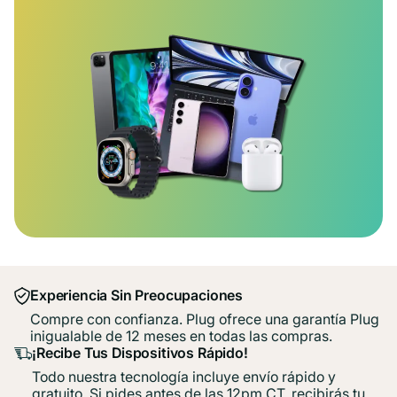
Experiencia Sin Preocupaciones
Compre con confianza. Plug ofrece una garantía Plug
inigualable de 12 meses en todas las compras.
¡Recibe Tus Dispositivos Rápido!
Todo nuestra tecnología incluye envío rápido y
gratuito. Si pides antes de las 12pm CT, recibirás tu