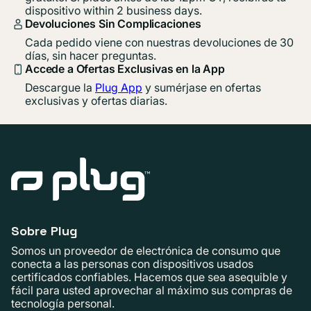
dispositivo within 2 business days.
Devoluciones Sin Complicaciones
Cada pedido viene con nuestras devoluciones de 30
días, sin hacer preguntas.
Accede a Ofertas Exclusivas en la App
Descargue la
Plug App
y sumérjase en ofertas
exclusivas y ofertas diarias.
Sobre Plug
Somos un proveedor de electrónica de consumo que
conecta a las personas con dispositivos usados ​​
certificados confiables. Hacemos que sea asequible y
fácil para usted aprovechar al máximo sus compras de
tecnología personal.