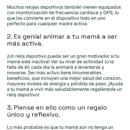
Muchos relojes deportivos también vienen equipados
con monitorización de frecuencia cardíaca y GPS, lo
que los convierte en el dispositivo todo en uno
perfecto para cualquier madre activa.
2. Es genial animar a tu mamá a ser
más activa.
¡Un reloj deportivo puede ser un gran motivador si tu
mamá está inactiva! Ver su nivel de actividad (o la
falta de él) cada día la animará a levantarse y
moverse. Ser más activo tiene innumerables
beneficios, que incluyen una mejor salud del corazón,
mayores niveles de energía y pérdida de peso. ¡Ayuda
a tu mamá a vivir más saludablemente regalándole un
reloj deportivo!
3. Piense en ello como un regalo
único y reflexivo.
Lo más probable es que tu mamá aún no tenga un