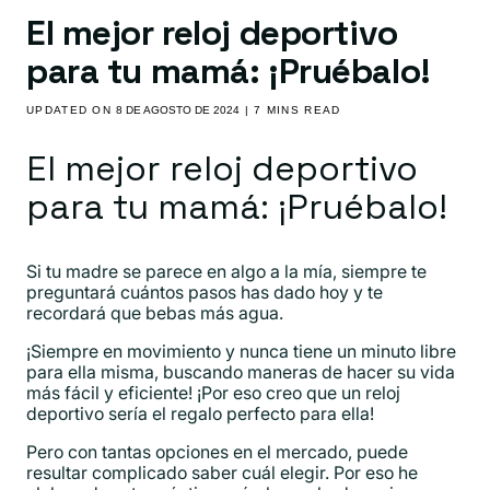
El mejor reloj deportivo
para tu mamá: ¡Pruébalo!
UPDATED ON
8 DE AGOSTO DE 2024
| 7 MINS READ
El mejor reloj deportivo
para tu mamá: ¡Pruébalo!
Si tu madre se parece en algo a la mía, siempre te
preguntará cuántos pasos has dado hoy y te
recordará que bebas más agua.
¡Siempre en movimiento y nunca tiene un minuto libre
para ella misma, buscando maneras de hacer su vida
más fácil y eficiente! ¡Por eso creo que un reloj
deportivo sería el regalo perfecto para ella!
Pero con tantas opciones en el mercado, puede
resultar complicado saber cuál elegir. Por eso he