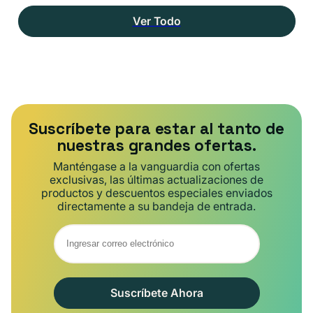
Ver Todo
Suscríbete para estar al tanto de
nuestras grandes ofertas.
Manténgase a la vanguardia con ofertas
exclusivas, las últimas actualizaciones de
productos y descuentos especiales enviados
directamente a su bandeja de entrada.
Suscríbete Ahora