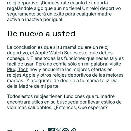
reloj deportivo. ¡Demuéstrale cuánto te importa
regalándole algo que aún no tiene! Un reloj deportivo
seguramente será un éxito para cualquier madre
activa o inactiva por igual.
De nuevo a usted
La conclusión es que si tu mamá quiere un reloj
deportivo, el Apple Watch Series es el que debes
conseguir. Tiene todas las funciones que necesita y es
fácil de usar. Pero no confíe sólo en mi palabra: visite
Plug Tech
hoy y encuentre las mejores ofertas en
relojes Apple y otros relojes deportivos de las mejores
marcas. ¡Y asegúrate de decirle a tu mamá feliz Día
de la Madre de mi parte!
Todos estos relojes tienen funciones que tu madre
encontrará útiles en su búsqueda por llevar estilos de
vida más saludables. ¿Entonces, Qué esperas?