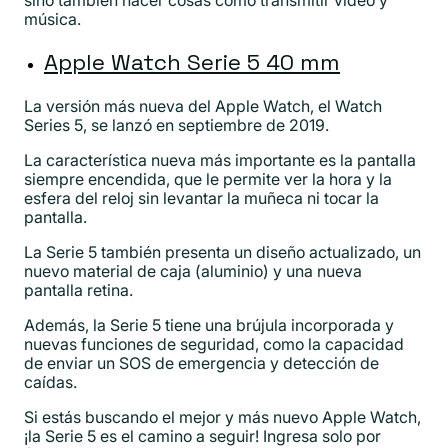
música.
Apple Watch Serie 5 40 mm
La versión más nueva del Apple Watch, el Watch
Series 5, se lanzó en septiembre de 2019.
La característica nueva más importante es la pantalla
siempre encendida, que le permite ver la hora y la
esfera del reloj sin levantar la muñeca ni tocar la
pantalla.
La Serie 5 también presenta un diseño actualizado, un
nuevo material de caja (aluminio) y una nueva
pantalla retina.
Además, la Serie 5 tiene una brújula incorporada y
nuevas funciones de seguridad, como la capacidad
de enviar un SOS de emergencia y detección de
caídas.
Si estás buscando el mejor y más nuevo Apple Watch,
¡la Serie 5 es el camino a seguir! Ingresa solo por