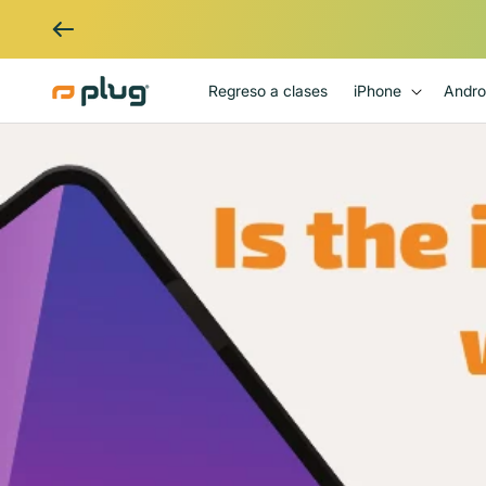
Ir al contenido
Regreso a clases
iPhone
Andro