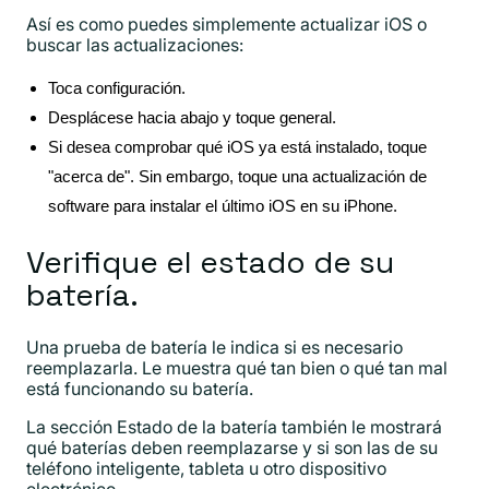
Así es como puedes simplemente actualizar iOS o
buscar las actualizaciones:
Toca configuración.
Desplácese hacia abajo y toque general.
Si desea comprobar qué iOS ya está instalado, toque
"acerca de". Sin embargo, toque una actualización de
software para instalar el último iOS en su iPhone.
Verifique el estado de su
batería.
Una prueba de batería le indica si es necesario
reemplazarla. Le muestra qué tan bien o qué tan mal
está funcionando su batería.
La sección Estado de la batería también le mostrará
qué baterías deben reemplazarse y si son las de su
teléfono inteligente, tableta u otro dispositivo
electrónico.