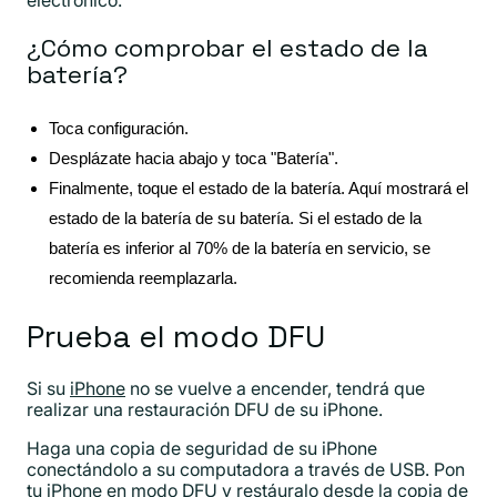
¿Cómo comprobar el estado de la
batería?
Toca configuración.
Desplázate hacia abajo y toca "Batería".
Finalmente, toque el estado de la batería. Aquí mostrará el
estado de la batería de su batería. Si el estado de la
batería es inferior al 70% de la batería en servicio, se
recomienda reemplazarla.
Prueba el modo DFU
Si su
iPhone
no se vuelve a encender, tendrá que
realizar una restauración DFU de su iPhone.
Haga una copia de seguridad de su iPhone
conectándolo a su computadora a través de USB. Pon
tu iPhone en modo DFU y restáuralo desde la copia de