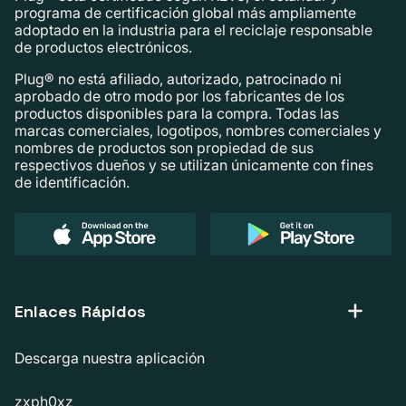
programa de certificación global más ampliamente
adoptado en la industria para el reciclaje responsable
de productos electrónicos.
Plug® no está afiliado, autorizado, patrocinado ni
aprobado de otro modo por los fabricantes de los
productos disponibles para la compra. Todas las
marcas comerciales, logotipos, nombres comerciales y
nombres de productos son propiedad de sus
respectivos dueños y se utilizan únicamente con fines
de identificación.
Enlaces Rápidos
Descarga nuestra aplicación
zxph0xz