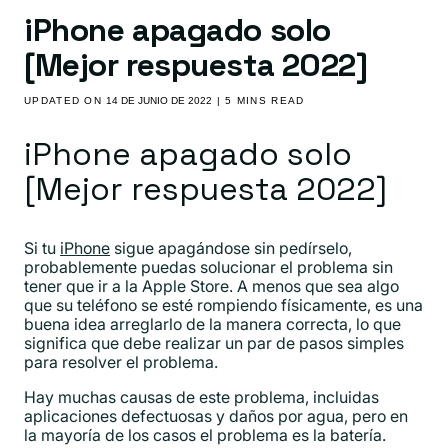
iPhone apagado solo
[Mejor respuesta 2022]
UPDATED ON
14 DE JUNIO DE 2022
| 5 MINS READ
iPhone apagado solo
[Mejor respuesta 2022]
Si tu
iPhone
sigue apagándose sin pedírselo,
probablemente puedas solucionar el problema sin
tener que ir a la Apple Store. A menos que sea algo
que su teléfono se esté rompiendo físicamente, es una
buena idea arreglarlo de la manera correcta, lo que
significa que debe realizar un par de pasos simples
para resolver el problema.
Hay muchas causas de este problema, incluidas
aplicaciones defectuosas y daños por agua, pero en
la mayoría de los casos el problema es la batería.