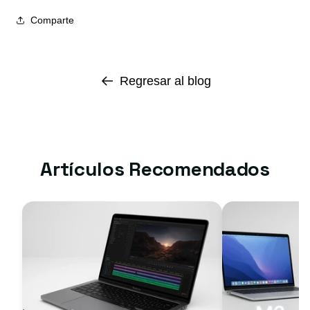
Comparte
Regresar al blog
Artículos Recomendados