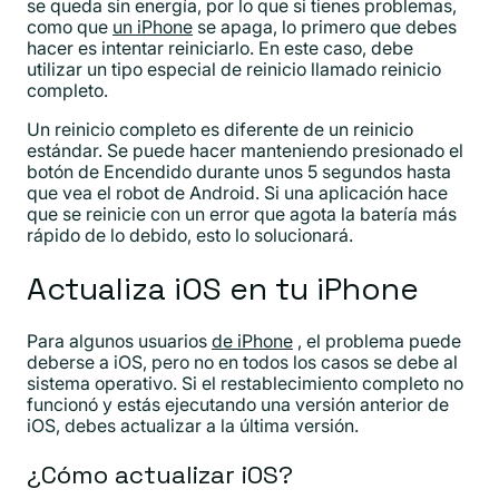
se queda sin energía, por lo que si tienes problemas,
como que
un iPhone
se apaga, lo primero que debes
hacer es intentar reiniciarlo. En este caso, debe
utilizar un tipo especial de reinicio llamado reinicio
completo.
Un reinicio completo es diferente de un reinicio
estándar. Se puede hacer manteniendo presionado el
botón de Encendido durante unos 5 segundos hasta
que vea el robot de Android. Si una aplicación hace
que se reinicie con un error que agota la batería más
rápido de lo debido, esto lo solucionará.
Actualiza iOS en tu iPhone
Para algunos usuarios
de iPhone
, el problema puede
deberse a iOS, pero no en todos los casos se debe al
sistema operativo. Si el restablecimiento completo no
funcionó y estás ejecutando una versión anterior de
iOS, debes actualizar a la última versión.
¿Cómo actualizar iOS?