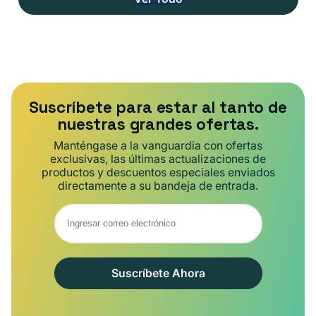
Suscríbete para estar al tanto de
nuestras grandes ofertas.
Manténgase a la vanguardia con ofertas
exclusivas, las últimas actualizaciones de
productos y descuentos especiales enviados
directamente a su bandeja de entrada.
Suscríbete Ahora