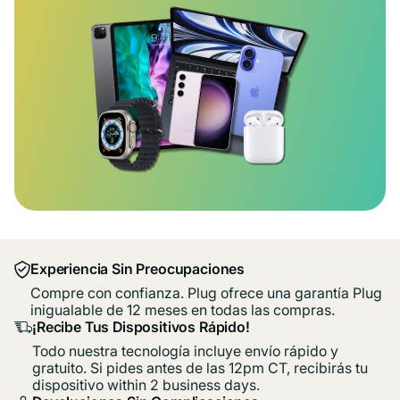
Experiencia Sin Preocupaciones
Compre con confianza. Plug ofrece una garantía Plug
inigualable de 12 meses en todas las compras.
¡Recibe Tus Dispositivos Rápido!
Todo nuestra tecnología incluye envío rápido y
gratuito. Si pides antes de las 12pm CT, recibirás tu
dispositivo within 2 business days.