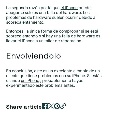
La segunda razón por la que
el iPhone
puede
apagarse solo es una falla del hardware. Los
problemas de hardware suelen ocurrir debido al
sobrecalentamiento.
Entonces, la única forma de comprobar si se está
sobrecalentando o si hay una falla de hardware es
llevar el iPhone a un taller de reparación.
Envolviendolo
En conclusión, este es un excelente ejemplo de un
cliente que tiene problemas con su iPhone. Si estás
usando
un iPhone
, probablemente hayas
experimentado este problema antes.
Share article