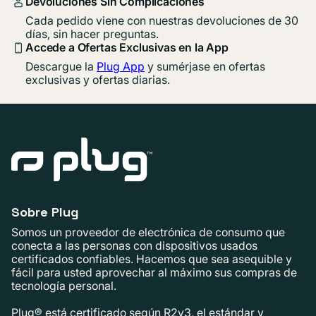
Devoluciones Sin Complicaciones
Cada pedido viene con nuestras devoluciones de 30
días, sin hacer preguntas.
Accede a Ofertas Exclusivas en la App
Descargue la
Plug App
y sumérjase en ofertas
exclusivas y ofertas diarias.
Sobre Plug
Somos un proveedor de electrónica de consumo que
conecta a las personas con dispositivos usados ​​
certificados confiables. Hacemos que sea asequible y
fácil para usted aprovechar al máximo sus compras de
tecnología personal.
Plug® está certificado según R2v3, el estándar y