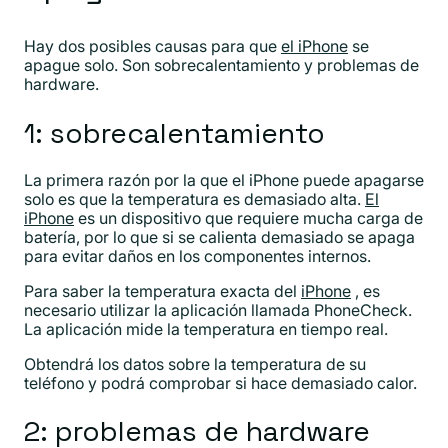
Hay dos posibles causas para que
el iPhone
se
apague solo. Son sobrecalentamiento y problemas de
hardware.
1: sobrecalentamiento
La primera razón por la que el iPhone puede apagarse
solo es que la temperatura es demasiado alta.
El
iPhone
es un dispositivo que requiere mucha carga de
batería, por lo que si se calienta demasiado se apaga
para evitar daños en los componentes internos.
Para saber la temperatura exacta del
iPhone
, es
necesario utilizar la aplicación llamada PhoneCheck.
La aplicación mide la temperatura en tiempo real.
Obtendrá los datos sobre la temperatura de su
teléfono y podrá comprobar si hace demasiado calor.
2: problemas de hardware