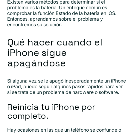
Existen varios métodos para determinar si el
problema es la batería. Un enfoque común es
comprobar la función Estado de la batería en iOS.
Entonces, aprendamos sobre el problema y
encontremos su solución.
Qué hacer cuando el
iPhone sigue
apagándose
Si alguna vez se le apagó inesperadamente
un iPhone
o iPad, puede seguir algunos pasos rápidos para ver
si se trata de un problema de hardware o software.
Reinicia tu iPhone por
completo.
Hay ocasiones en las que un teléfono se confunde o