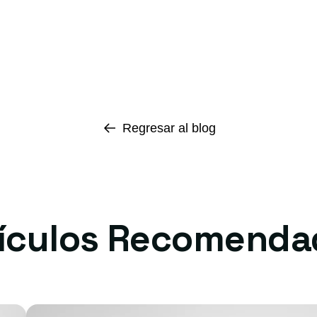
Regresar al blog
tículos Recomenda