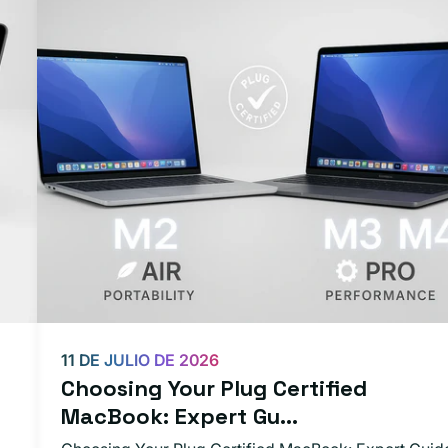
11 DE JULIO DE 2026
Choosing Your Plug Certified
MacBook: Expert Gu...