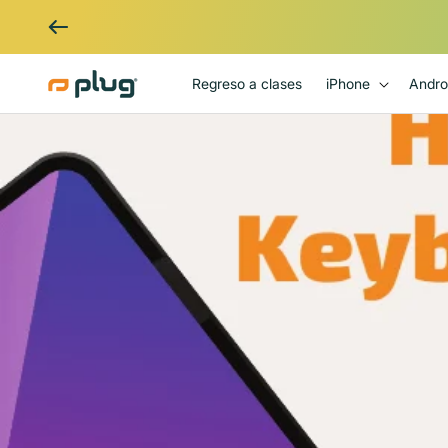
Ir al contenido
Regreso a clases
iPhone
Andro