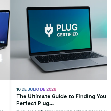
10 DE JULIO DE 2026
The Ultimate Guide to Finding Your
Perfect Plug...