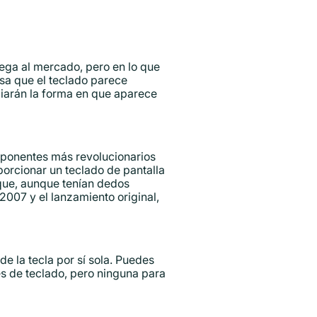
ga al mercado, pero en lo que
nsa que el teclado parece
iarán la forma en que aparece
omponentes más revolucionarios
orcionar un teclado de pantalla
 que, aunque tenían dedos
2007 y el lanzamiento original,
e la tecla por sí sola. Puedes
s de teclado, pero ninguna para