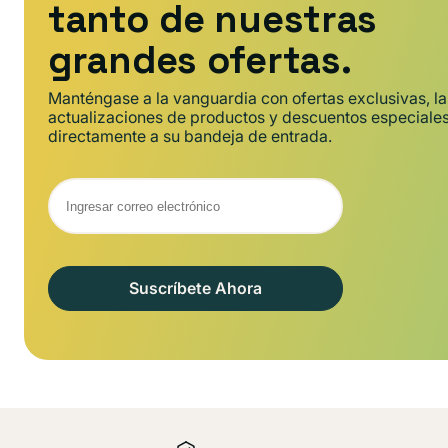
tanto de nuestras
grandes ofertas.
Manténgase a la vanguardia con ofertas exclusivas, la
actualizaciones de productos y descuentos especiale
directamente a su bandeja de entrada.
Suscríbete Ahora